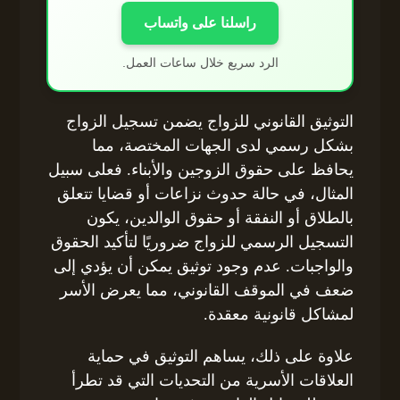
راسلنا على واتساب
الرد سريع خلال ساعات العمل.
التوثيق القانوني للزواج يضمن تسجيل الزواج
بشكل رسمي لدى الجهات المختصة، مما
يحافظ على حقوق الزوجين والأبناء. فعلى سبيل
المثال، في حالة حدوث نزاعات أو قضايا تتعلق
بالطلاق أو النفقة أو حقوق الوالدين، يكون
التسجيل الرسمي للزواج ضروريًا لتأكيد الحقوق
والواجبات. عدم وجود توثيق يمكن أن يؤدي إلى
ضعف في الموقف القانوني، مما يعرض الأسر
لمشاكل قانونية معقدة.
علاوة على ذلك، يساهم التوثيق في حماية
العلاقات الأسرية من التحديات التي قد تطرأ