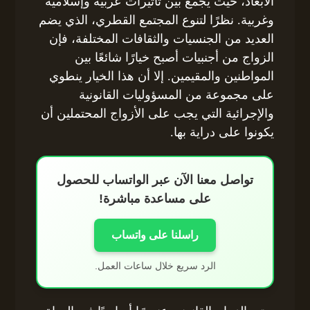
الأبعاد، حيث يجمع بين تأثيرات عربية وإسلامية
وغربية. نظرًا لتنوع المجتمع القطري، الذي يضم
العديد من الجنسيات والثقافات المختلفة، فإن
الزواج من أجنبيات أصبح خيارًا شائعًا بين
المواطنين والمقيمين. إلا أن هذا الخيار ينطوي
على مجموعة من المسؤوليات القانونية
والإجرائية التي يجب على الأزواج المحتملين أن
يكونوا على دراية بها.
تواصل معنا الآن عبر الواتساب للحصول
على مساعدة مباشرة!
راسلنا على واتساب
الرد سريع خلال ساعات العمل.