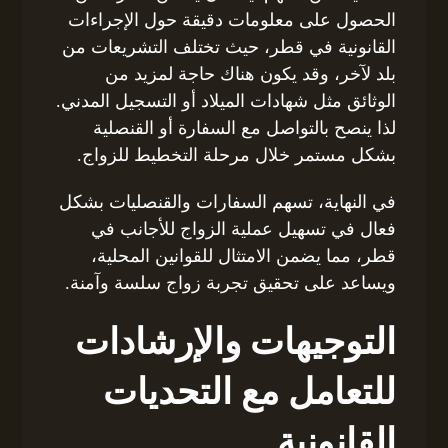
الحصول على معلومات دقيقة حول الإجراءات
القانونية في قطر، حيث تختلف التشريعات من
بلد لآخر، وقد يكون هناك حاجة لمزيد من
الوثائق مثل شهادات الميلاد أو التسجيل المدني.
لذا ينصح بالتواصل مع السفارة أو القنصلية
بشكل مستمر خلال مرحلة التخطيط للزواج.
في النهاية، تسهم السفارات والقنصليات بشكل
فعال في تسهيل عملية الزواج للأجانب في
قطر، مما يضمن الامتثال للقوانين المحلية،
ويساعد على تحقيق تجربة زواج سلسة وآمنة.
التوجيهات والإرشادات
للتعامل مع التحديات
القانونية