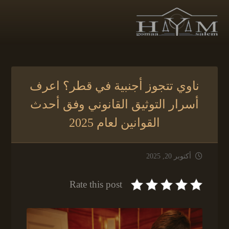
ناوي تتجوز أجنبية في قطر؟ اعرف
أسرار التوثيق القانوني وفق أحدث
القوانين لعام 2025
أكتوبر 20, 2025
Rate this post