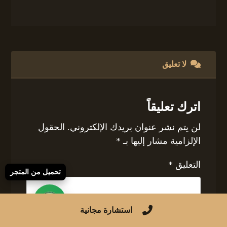
لا تعليق
اترك تعليقاً
لن يتم نشر عنوان بريدك الإلكتروني.
الحقول
الإلزامية مشار إليها بـ
*
التعليق
*
تحميل من المتجر
استشارة مجانية