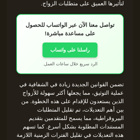
لتأثيرها العميق على متطلبات الزواج.
تواصل معنا الآن عبر الواتساب للحصول
على مساعدة مباشرة!
راسلنا على واتساب
الرد سريع خلال ساعات العمل.
تضمن القوانين الجديدة زيادة في الشفافية في
عملية التوثيق، مما يجعلها أكثر سهولة للأزواج
الذين يستعدون للإقدام على هذه الخطوة. من
بين أهم التعديلات، تم تقليل المتطلبات
البيروقراطية، مما يسمح للمتقدمين بتقديم
المستندات المطلوبة بشكل أسرع. كما تسهم
هذه التعديلات في تقليل الفترات الزمنية اللازمة