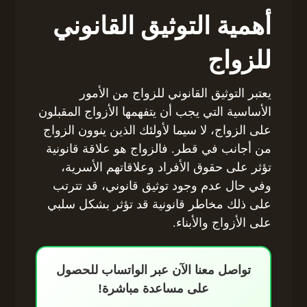
أهمية التوثيق القانوني
للزواج
يعتبر التوثيق القانوني للزواج من الأمور
الأساسية التي يجب أن يتفهمها الأزواج المقبلون
على الزواج، لا سيما لأولئك الذين ينوون الزواج
من أجانب في قطر. فالزواج هو علاقة قانونية
تؤثر على حقوق الأفراد وعلاقاتهم الأسرية،
وفي حال عدم وجود توثيق قانوني، قد تترتب
على ذلك مخاطر قانونية قد تؤثر بشكل سلبي
على الأزواج والأبناء.
تواصل معنا الآن عبر الواتساب للحصول
على مساعدة مباشرة!