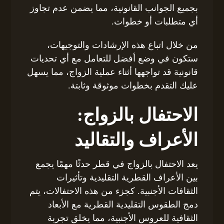
بجميع الجوانب القانونية، مما يضمن عدم تجاوز
أي متطلبات أو خطوات.
من خلال اتباع هذه الإرشادات والتوجيهات،
ستكون في وضع أفضل للتعامل مع أي تحديات
قانونية قد تواجهها أثناء عملية الزواج، مما يسهل
عليك التقدم بخطوات موثوقة وثابتة.
الاحتفال بالزواج:
الأعراف والتقاليد
يعد الاحتفال بالزواج في قطر حدثًا مهمًا يجمع
بين الأعراف القطرية التقليدية وتأثيرات
الثقافات الأجنبية. كجزء من هذه الاحتفالات، يتم
دمج الطقوس التقليدية القطرية مع الأبعاد
الثقافية للعروس الأجنبية، مما يخلق تجربة