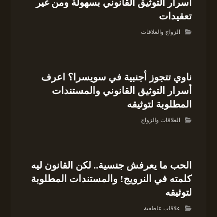
أسرار التوثيق القانوني بسهولة ومن غير
تعقيدات
الزواج والعلاقات
ناوي تتجوز أجنبية في سويسرا؟ اعرف
أسرار التوثيق القانوني والمستندات
المطلوبة لتوثيقه
العلاقات والزواج
الحب ما يعرفش جنسية.. لكن القانون ليه
كلمته في النرويج! والمستندات المطلوبة
لتوثيقه
علاقات عاطفية