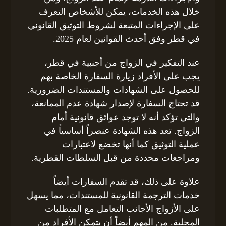
خلال هذه الخدمات، يمكن للأشخاص التعرف
على الإجراءات المتبعة لشروط التوثيق القانوني
في قطر وفق أحدث القوانين لعام 2025.
عند التفكير في الزواج من أجنبية في قطر،
يجب على الأفراد زيارة السفارة الخاصة بهم
للحصول على الشهادات والمستندات الضرورية.
قد تحتاج السفارة لإصدار شهادة عدم الممانعة،
والتي تؤكد أنه لا توجد عوائق قانونية أمام
الزواج. تعد هذه الشهادة عنصراً أساسياً في
عملية التوثيق كما أنها تخضع لاعتبارات
ومراجعات محددة من قبل السلطات القطرية.
علاوة على ذلك، قد تقدم السفارات أيضاً
خدمات الترجمة القانونية للمستندات، مما يسهل
على الأزواج الأجانب التعامل مع المتطلبات
المحلية. من المهم أيضاً أن يتمكن الأفراد من