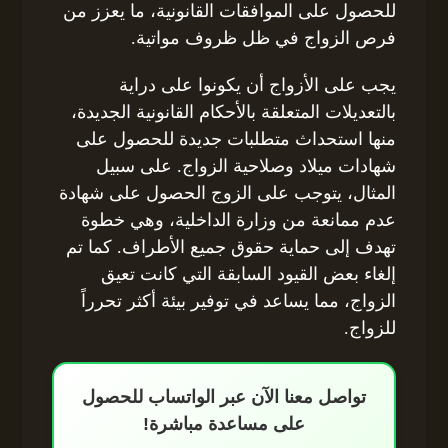
للحصول على الموافقات القانونية، ما يعزز من
فرص الزواج في ظل ظروف مواتية.
يجب على الأزواج أن يكونوا على دراية
بالتعديلات المتعلقة بالأحكام القانونية الجديدة،
منها استحداث متطلبات جديدة للحصول على
شهادات ميلاد وصلاحية الزواج. على سبيل
المثال، يتوجب على الزوج الحصول على شهادة
عدم ممانعة من وزارة الداخلية، وهي خطوة
تهدف إلى حماية حقوق جميع الأطراف. كما تم
إلغاء بعض القيود السابقة التي كانت تعيق
الزواج، مما يساعد في توفير بيئة أكثر تحرراً
للزواج.
تواصل معنا الآن عبر الواتساب للحصول
على مساعدة مباشرة!