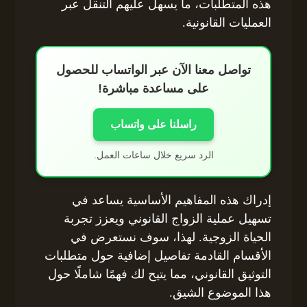
هذه المتطلبات، ما يسهل عليهم التنقل عبر
العمليات القانونية.
تواصل معنا الآن عبر الواتساب للحصول
على مساعدة مباشرة!
راسلنا على واتساب
الرد سريع خلال ساعات العمل.
إدراك هذه المفاهيم الأساسية يساعد في
تسهيل عملية الزواج القانوني ويعزز تجربة
الحياة الزوجية. لهذا، سوف نستعرض في
الأقسام القادمة تفاصيل إضافية حول متطلبات
التوثيق القانوني، مما يتيح لك فهمًا شاملًا حول
هذا الموضوع الشيق.