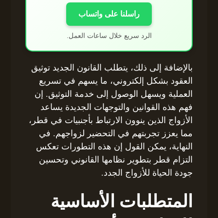
راسلنا على واتساب
الرد سريع خلال ساعات العمل.
بالإضافة إلى ذلك، يتطلب القانون الجديد توثيق
العقود بشكل إلكتروني، ما يسهم في تسريع
العملية ويسهل الوصول إلى خدمة التوثيق. إن
فهم هذه القوانين والتوجهات الجديدة يساعد
الأزواج الذين ينوون الارتباط بأجنبيات في قطر،
مما يعزز تجربتهم في التحضير لزواجهم. في
النهاية، يمكن القول إن هذه التطورات تعكس
التزام قطر بتطوير نظامها القانوني وتحسين
جودة الحياة للأزواج الجدد.
المتطلبات الأساسية