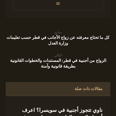
سابق
كل ما تحتاج معرفته عن زواج الأجانب في قطر حسب تعليمات
وزارة العدل
التالي
الزواج من أجنبية في قطر: المستندات والخطوات القانونية
بطريقة قانونية وآمنة
مقالات ذات صلة
ناوي تتجوز أجنبية في سويسرا؟ اعرف