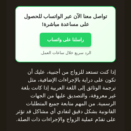
تواصل معنا الآن عبر الواتساب للحصول
على مساعدة مباشرة!
راسلنا على واتساب
الرد سريع خلال ساعات العمل.
إذا كنت تستعد للزواج من أجنبية، عليك أن
تكون على دراية بالإجراءات الإضافية، مثل
ترجمة الوثائق إلى اللغة العربية إذا كانت بلغة
غير معروفة، والتصديق عليها من الجهات
الرسمية. من المهم متابعة جميع المتطلبات
القانونية بشكل دقيق لتفادي أي مشاكل قد تؤثر
على تقدّم عملية الزواج والإجراءات ذات الصلة.