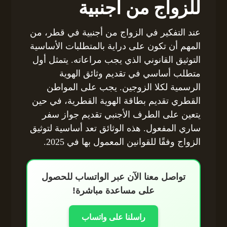
للزواج من أجنبية
عند التفكير في الزواج من أجنبية في قطر، من
المهم أن تكون على دراية بالمتطلبات الأساسية
التوثيق القانوني الذي يجب مراعاته. يتمثل أول
متطلب أساسي في تقديم وثائق الهوية
الرسمية لكلا الزوجين. يجب على المواطن
القطري تقديم بطاقة الهوية القطرية، في حين
يتعين على الطرف الأجنبي تقديم جواز سفر
ساري المفعول. هذه الوثائق تعد أساسية لتوثيق
الزواج وفقًا للقوانين المعمول بها في 2025.
تواصل معنا الآن عبر الواتساب للحصول
على مساعدة مباشرة!
راسلنا على واتساب