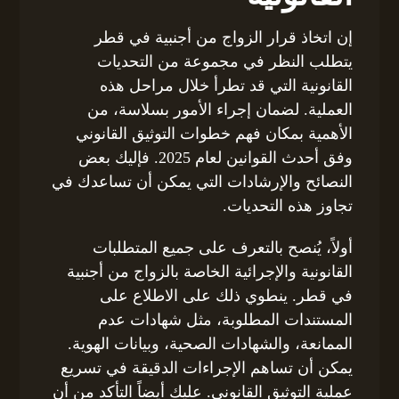
إن اتخاذ قرار الزواج من أجنبية في قطر
يتطلب النظر في مجموعة من التحديات
القانونية التي قد تطرأ خلال مراحل هذه
العملية. لضمان إجراء الأمور بسلاسة، من
الأهمية بمكان فهم خطوات التوثيق القانوني
وفق أحدث القوانين لعام 2025. فإليك بعض
النصائح والإرشادات التي يمكن أن تساعدك في
تجاوز هذه التحديات.
أولاً، يُنصح بالتعرف على جميع المتطلبات
القانونية والإجرائية الخاصة بالزواج من أجنبية
في قطر. ينطوي ذلك على الاطلاع على
المستندات المطلوبة، مثل شهادات عدم
الممانعة، والشهادات الصحية، وبيانات الهوية.
يمكن أن تساهم الإجراءات الدقيقة في تسريع
عملية التوثيق القانوني. عليك أيضاً التأكد من أن