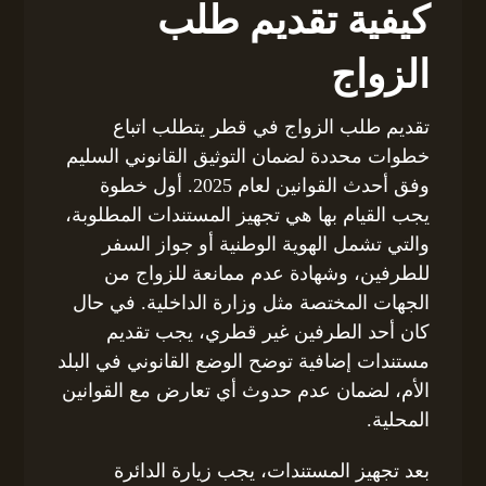
كيفية تقديم طلب
الزواج
تقديم طلب الزواج في قطر يتطلب اتباع
خطوات محددة لضمان التوثيق القانوني السليم
وفق أحدث القوانين لعام 2025. أول خطوة
يجب القيام بها هي تجهيز المستندات المطلوبة،
والتي تشمل الهوية الوطنية أو جواز السفر
للطرفين، وشهادة عدم ممانعة للزواج من
الجهات المختصة مثل وزارة الداخلية. في حال
كان أحد الطرفين غير قطري، يجب تقديم
مستندات إضافية توضح الوضع القانوني في البلد
الأم، لضمان عدم حدوث أي تعارض مع القوانين
المحلية.
بعد تجهيز المستندات، يجب زيارة الدائرة