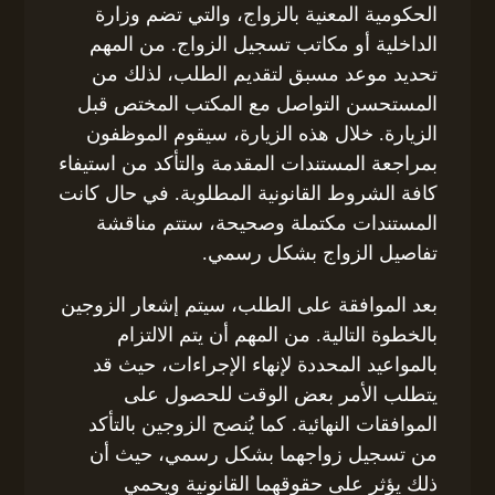
الحكومية المعنية بالزواج، والتي تضم وزارة
الداخلية أو مكاتب تسجيل الزواج. من المهم
تحديد موعد مسبق لتقديم الطلب، لذلك من
المستحسن التواصل مع المكتب المختص قبل
الزيارة. خلال هذه الزيارة، سيقوم الموظفون
بمراجعة المستندات المقدمة والتأكد من استيفاء
كافة الشروط القانونية المطلوبة. في حال كانت
المستندات مكتملة وصحيحة، ستتم مناقشة
تفاصيل الزواج بشكل رسمي.
بعد الموافقة على الطلب، سيتم إشعار الزوجين
بالخطوة التالية. من المهم أن يتم الالتزام
بالمواعيد المحددة لإنهاء الإجراءات، حيث قد
يتطلب الأمر بعض الوقت للحصول على
الموافقات النهائية. كما يُنصح الزوجين بالتأكد
من تسجيل زواجهما بشكل رسمي، حيث أن
ذلك يؤثر على حقوقهما القانونية ويحمي