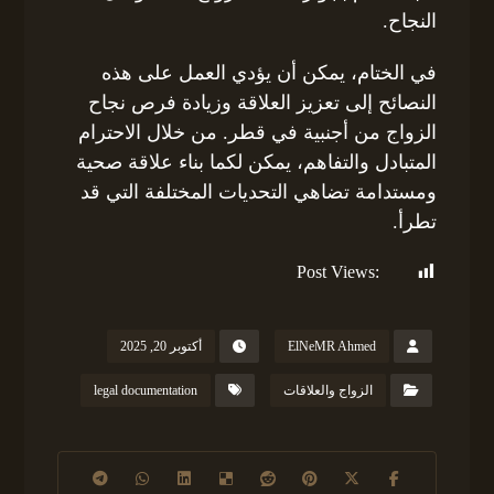
النجاح.
في الختام، يمكن أن يؤدي العمل على هذه
النصائح إلى تعزيز العلاقة وزيادة فرص نجاح
الزواج من أجنبية في قطر. من خلال الاحترام
المتبادل والتفاهم، يمكن لكما بناء علاقة صحية
ومستدامة تضاهي التحديات المختلفة التي قد
تطرأ.
Post Views:
141
ElNeMR Ahmed
أكتوبر 20, 2025
الزواج والعلاقات
legal documentation