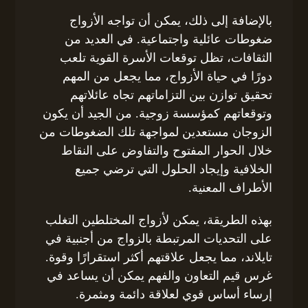
بالإضافة إلى ذلك، يمكن أن تواجه الأزواج
ضغوطات عائلية واجتماعية. في العديد من
الثقافات، تظل توقعات الأسرة القوية تلعب
دورًا في حياة الأزواج، مما يجعل من المهم
تحقيق توازن بين التزاماتهم تجاه عائلاتهم
وتوقعاتهم كمؤسسة زوجية. من الجيد أن يكون
الزوجان مستعدين لمواجهة تلك الضغوطات من
خلال الحوار المفتوح والتفاوض على النقاط
الخلافية وإيجاد الحلول التي ترضي جميع
الأطراف المعنية.
بهذه الطريقة، يمكن لأزواج المختلطين التغلب
على التحديات المرتبطة بالزواج من أجنبية في
تايلاند، مما يجعل علاقتهم أكثر استقرارًا وقوة.
غرس قيم التعاون والفهم يمكن أن يساعد في
إرساء أساس قوي لعلاقة دائمة ومثمرة.