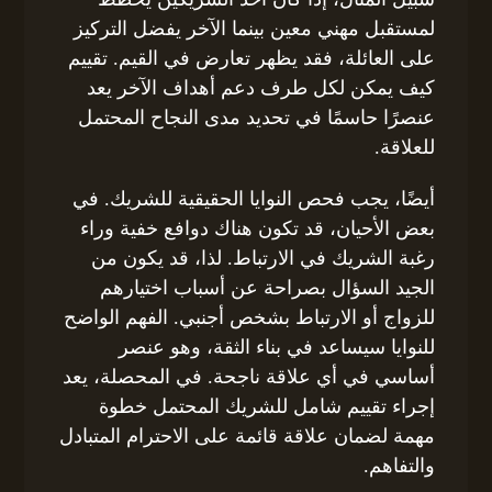
لمستقبل مهني معين بينما الآخر يفضل التركيز
على العائلة، فقد يظهر تعارض في القيم. تقييم
كيف يمكن لكل طرف دعم أهداف الآخر يعد
عنصرًا حاسمًا في تحديد مدى النجاح المحتمل
للعلاقة.
أيضًا، يجب فحص النوايا الحقيقية للشريك. في
بعض الأحيان، قد تكون هناك دوافع خفية وراء
رغبة الشريك في الارتباط. لذا، قد يكون من
الجيد السؤال بصراحة عن أسباب اختيارهم
للزواج أو الارتباط بشخص أجنبي. الفهم الواضح
للنوايا سيساعد في بناء الثقة، وهو عنصر
أساسي في أي علاقة ناجحة. في المحصلة، يعد
إجراء تقييم شامل للشريك المحتمل خطوة
مهمة لضمان علاقة قائمة على الاحترام المتبادل
والتفاهم.