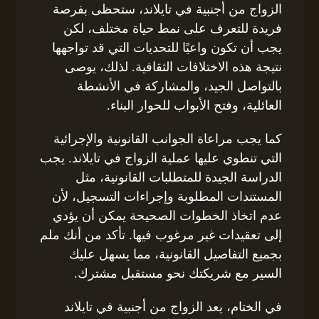
الزواج من أجنبية في تايلاند، ستحظى بفرصة
فريدة للتعرف على نمط حياة مختلف، لكن
يجب أن تكون واعيًا للتحديات التي قد تواجهها
نتيجة هذه الاختلافات الثقافية. لذلك، يوصى
بالتواصل الجيد، والمشاركة في الأنشطة
العائلية، وفتح الأبواب للحوار البناء.
كما يجب مراعاة الجوانب القانونية والإجرائية
التي تنطوي عليها عملية الزواج في تايلاند. يجب
الدراسة الجيدة للمتطلبات القانونية، مثل
المستندات المطلوبة وإجراءات التسجيل، لأن
عدم اتخاذ الخطوات الصحيحة يمكن أن يؤدي
إلى تعقيدات غير مرغوب فيها. تأكد من أنك ملم
بجميع التفاصيل القانونية، مما يسهل عليك
السير مع شريكتك نحو مستقبل مشترك.
في الختام، يعد الزواج من أجنبية في تايلاند