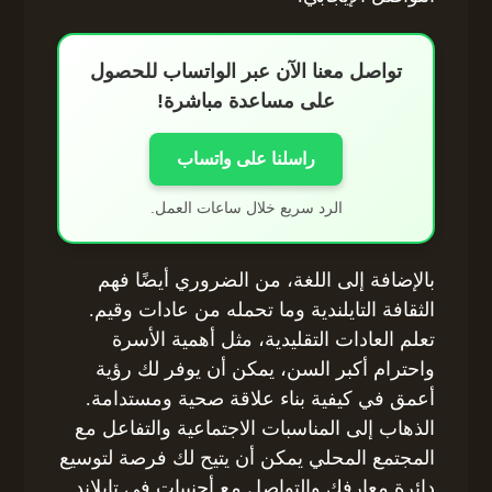
تواصل معنا الآن عبر الواتساب للحصول
على مساعدة مباشرة!
راسلنا على واتساب
الرد سريع خلال ساعات العمل.
بالإضافة إلى اللغة، من الضروري أيضًا فهم
الثقافة التايلندية وما تحمله من عادات وقيم.
تعلم العادات التقليدية، مثل أهمية الأسرة
واحترام أكبر السن، يمكن أن يوفر لك رؤية
أعمق في كيفية بناء علاقة صحية ومستدامة.
الذهاب إلى المناسبات الاجتماعية والتفاعل مع
المجتمع المحلي يمكن أن يتيح لك فرصة لتوسيع
دائرة معارفك والتواصل مع أجنبيات في تايلاند