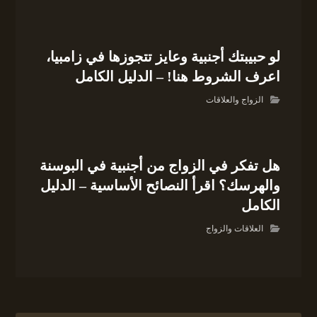
لو حبيبتك أجنبية وعايز تتجوزها في زامبيا،
اعرف الشروط هنا! – الدليل الكامل
الزواج والعلاقات
هل تفكر في الزواج من أجنبية في البوسنة
والهرسك؟ اقرأ النصائح الأساسية – الدليل
الكامل
العلاقات والزواج