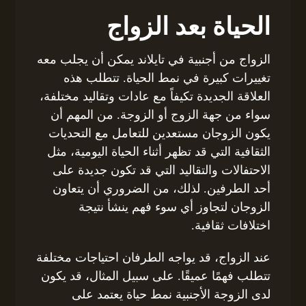
الحياة بعد الزواج
الزواج من أجنبية في تايلاند يمكن أن يجلب معه
تغييرات كبيرة في نمط الحياة. تتطلب هذه
العلاقة الجديدة تكيفاً مع عادات وتقاليد مختلفة،
سواء من جهة الزوج أو الزوجة. من المهم أن
يكون الزوجان مستعدين للتعامل مع التحديات
الثقافية التي قد تظهر أثناء الحياة اليومية، مثل
الاحتفالات والتقاليد التي قد تكون جديدة على
أحد الطرفين. لذلك، من الضروري أن يتعاون
الزوجان لتجاوز أي سوء فهم ينشأ نتيجة
اختلافات ثقافية.
عند الزواج، قد يواجه الطرفان احتياجات مختلفة
تتطلب فهمًا عميقًا. على سبيل المثال، قد يكون
لدى الزوجة الأجنبية نمط حياة يعتمد على