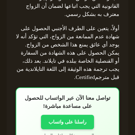
القانونية التي يجب اتباعها لضمان أن الزواج
معترف به بشكل رسمي.
أولاً، يتعين على الطرف الأجنبي الحصول على
شهادة عدم الممانعة من الزواج، التي تؤكد أنه لا
يوجد أي عائق يمنع هذا الشخص من الزواج.
يمكن الحصول على هذه الشهادة من السفارة
أو القنصلية الخاصة ببلده في تايلاند. بعد ذلك،
يجب ترجمة هذه الوثيقة إلى اللغة التايلاندية من
قبل مترجمCertified.
تواصل معنا الآن عبر الواتساب للحصول
على مساعدة مباشرة!
راسلنا على واتساب