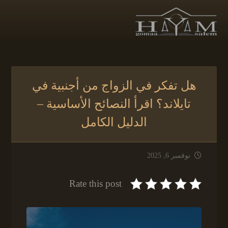
هل تفكر في الزواج من أجنبية في
تايلاند؟ اقرأ النصائح الأساسية –
الدليل الكامل
نوفمبر 6, 2025
Rate this post