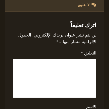
لا تعليق
اترك تعليقاً
لن يتم نشر عنوان بريدك الإلكتروني.
الحقول
الإلزامية مشار إليها بـ
*
التعليق
*
الاسم