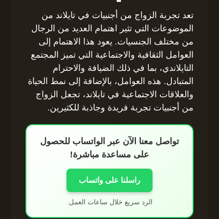
تعد تجربة الزواج من أجنبيات في تايلاند من
الموضوعات التي تثير اهتمام العديد من الرجال
من مختلف الجنسيات. يعود هذا الاهتمام إلى
العوامل الثقافية والاجتماعية التي تميز المجتمع
التايلاندي، بما في ذلك الضيافة والاحترام
المتبادل. هذه العوامل، بالإضافة إلى نمط الحياة
والعلاقات الاجتماعية في تايلاند، تجعل الزواج
من أجنبيات تجربة فريدة وجاذبة للكثيرين.
تواصل معنا الآن عبر الواتساب للحصول
على مساعدة مباشرة!
راسلنا على واتساب
الرد سريع خلال ساعات العمل.