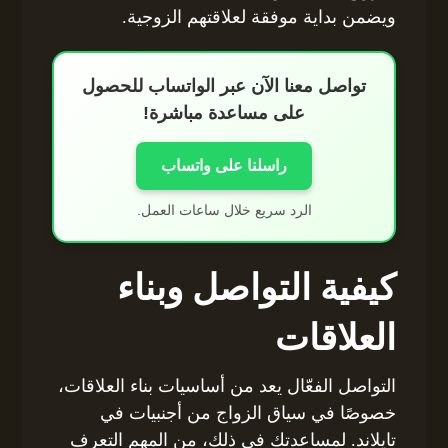
ويضمن بداية موفقة لعلاقتهم الزوجية.
تواصل معنا الآن عبر الواتساب للحصول
على مساعدة مباشرة!
راسلنا على واتساب
الرد سريع خلال ساعات العمل.
كيفية التواصل وبناء
العلاقات
التواصل الفعّال يعد من أساسيات بناء العلاقات،
خصوصًا في سياق الزواج من أجنبيات في
تايلاند. لمساعدتك في ذلك، من المهم التعرف