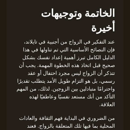
الخاتمة وتوجيهات
أخيرة
عند التفكير في الزواج من أجنبية في تايلاند،
فإن النصائح الأساسية التي تم تناولها في هذا
الدليل الكامل تبرز أهمية إعداد نفسك بشكل
صحيح قبل اتخاذ هذه الخطوة المهمة. يجب أن
تتذكر أن الزواج ليس مجرد احتفال أو عقد
رسمي، بل هو التزام طويل الأمد يتطلب تقديرًا
واحترامًا متبادلين بين الزوجين. لذلك، من المهم
التأكد من أنك مستعد نفسيًا وعاطفيًا لهذه
العلاقة.
من الضروري في البداية فهم الثقافة والعادات
المحلية بما فيها تلك المتعلقة بالزواج. فعند