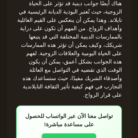
هناك أيضًا جوانب دينية قد تؤثر على الحياة
الزوجية، حيث تُعتبر البوذية الديانة الرئيسية في
تايلاند. وهذا يمكن أن ينعكس على القيم العائلية
وأهداف الزواج. من المهم أن تكون على دراية
بالممارسات الدينية المختلفة التي قد يتبعها
شريكك، وكيف يمكن أن تؤثر هذه الممارسات
على الحياة اليومية والعلاقات الزوجية. لفهم
هذه الجوانب بشكل أعمق، يمكن أن يكون
الوقت الذي تقضيه في التواصل مع العائلة
وأصدقاء الشريك مفيدًا، حيث ستساعدك هذه
التجارب في فهم كيفية تأثير الثقافة التايلاندية
على قرار الزواج.
تواصل معنا الآن عبر الواتساب للحصول
على مساعدة مباشرة!