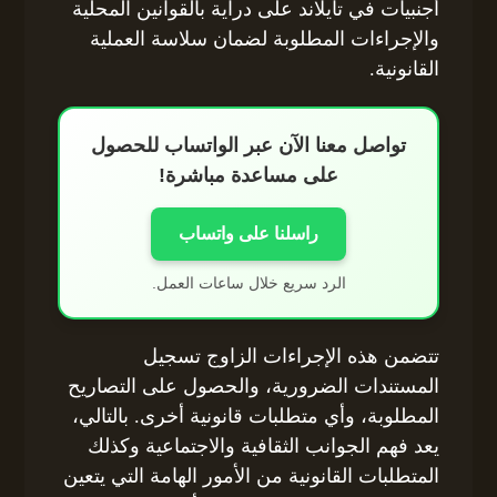
أجنبيات في تايلاند على دراية بالقوانين المحلية
والإجراءات المطلوبة لضمان سلاسة العملية
القانونية.
تواصل معنا الآن عبر الواتساب للحصول
على مساعدة مباشرة!
راسلنا على واتساب
الرد سريع خلال ساعات العمل.
تتضمن هذه الإجراءات الزاوج تسجيل
المستندات الضرورية، والحصول على التصاريح
المطلوبة، وأي متطلبات قانونية أخرى. بالتالي،
يعد فهم الجوانب الثقافية والاجتماعية وكذلك
المتطلبات القانونية من الأمور الهامة التي يتعين