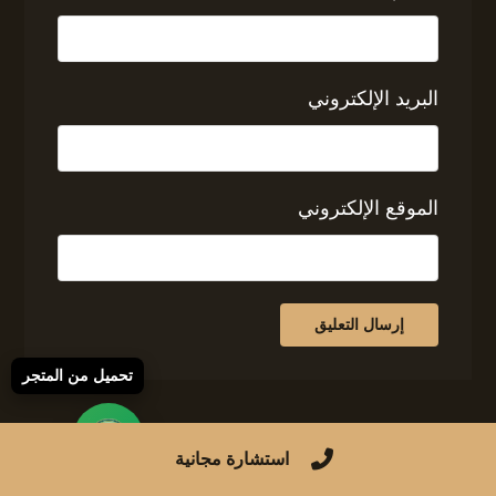
البريد الإلكتروني
الموقع الإلكتروني
تحميل من المتجر
استشارة مجانية