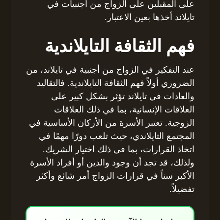
على المقبلين على الزواج من أجنبيات في
تايلاند أخذها بعين الاعتبار.
فهم الثقافة التايلاندية
عند التفكير في الزواج من أجنبية في تايلاند، من
الضروري أولاً فهم الثقافة التايلاندية. فالتقاليد
والعادات في تايلاند تؤثر بشكل كبير على
العلاقات الإنسانية، بما في ذلك العلاقات
الزوجية. تعتبر الأسرة من الأركان الأساسية في
المجتمع التايلاندي، حيث تلعب دورًا مهمًا في
اتخاذ القرارات، بما في ذلك اختيار الشريك.
ولذلك، قد تجد أن وجود والدين أو أفراد الأسرة
الأكبر سناً في قرارات الزواج أمر شائع وأكثر
تفضيلاً.