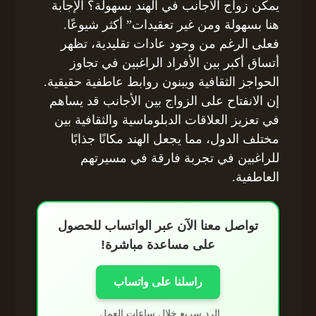
يمكن زواج الأجانب في الهند بسهولة؟ الإجابة
هنا بسهولة ومن غير تعقيدات” أكثر شيوعًا.
فعلى الرغم من وجود عادات تقليدية، تظهر
أتساق أكبر بين الأفراد الراغبين في تجاوز
الحواجز الثقافية ويبنون روابط عاطفية حقيقية.
إن الانفتاح على الزواج بين الأجانب قد يساهم
في تعزيز العلاقات الدبلوماسية والثقافية بين
مختلف الدول، مما يجعل الهند مكانًا جذابًا
للراغبين في تجربة فارقة في مسيرتهم
العاطفية.
تواصل معنا الآن عبر الواتساب للحصول
على مساعدة مباشرة!
راسلنا على واتساب
الرد سريع خلال ساعات العمل.