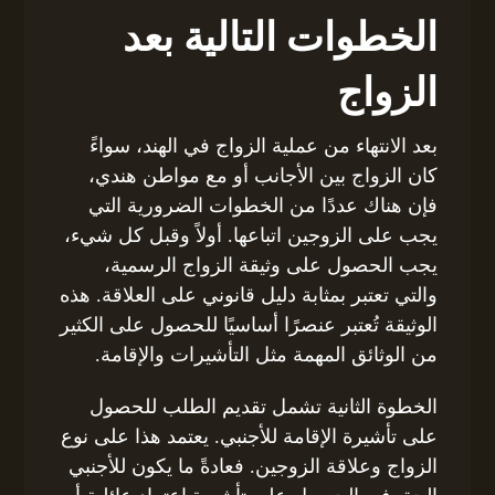
الخطوات التالية بعد
الزواج
بعد الانتهاء من عملية الزواج في الهند، سواءً
كان الزواج بين الأجانب أو مع مواطن هندي،
فإن هناك عددًا من الخطوات الضرورية التي
يجب على الزوجين اتباعها. أولاً وقبل كل شيء،
يجب الحصول على وثيقة الزواج الرسمية،
والتي تعتبر بمثابة دليل قانوني على العلاقة. هذه
الوثيقة تُعتبر عنصرًا أساسيًا للحصول على الكثير
من الوثائق المهمة مثل التأشيرات والإقامة.
الخطوة الثانية تشمل تقديم الطلب للحصول
على تأشيرة الإقامة للأجنبي. يعتمد هذا على نوع
الزواج وعلاقة الزوجين. فعادةً ما يكون للأجنبي