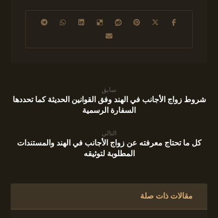
سابق
شروط زواج الأجانب في الهند وفق القوانين الحديثة كما تحددها
السفارة الرسمية
التالي
كل ما تحتاج معرفته عن زواج الأجانب في الهند والمستندات
المطلوبة لتوثيقه
مقالات ذات صلة