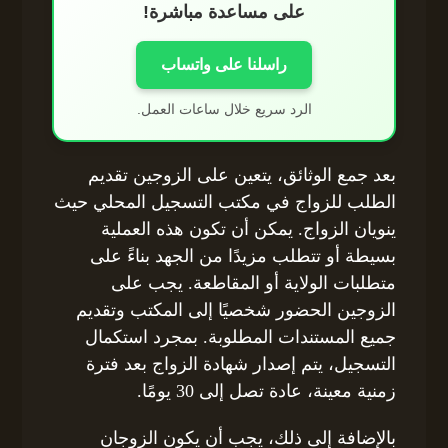
على مساعدة مباشرة!
راسلنا على واتساب
الرد سريع خلال ساعات العمل.
بعد جمع الوثائق، يتعين على الزوجين تقديم
الطلب للزواج في مكتب التسجيل المحلي حيث
ينويان الزواج. يمكن أن تكون هذه العملية
بسيطة أو تتطلب مزيدًا من الجهد بناءً على
متطلبات الولاية أو المقاطعة. يجب على
الزوجين الحضور شخصيًا إلى المكتب وتقديم
جميع المستندات المطلوبة. بمجرد استكمال
التسجيل، يتم إصدار شهادة الزواج بعد فترة
زمنية معينة، عادة تصل إلى 30 يومًا.
بالإضافة إلى ذلك، يجب أن يكون الزوجان