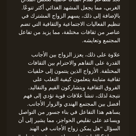
الغربي، مما يجعل المشهد الغذائي أكثر تنوعًا.
بالإضافة إلى ذلك، يسهم الزواج المشترك في
تنظيم الفعاليات الاجتماعية والثقافية التي تضم
عناصر من ثقافات مختلفة، مما يزيد من تفاعل
المجتمع وتعايشه.
علاوة على ذلك، يعزز الزواج بين الأجانب
القدرة على التفاهم والاحترام بين الثقافات
المختلفة. الأزواج الذين ينتمون إلى خلفيات
ثقافية متباينة يتعلمون كيفية التغلب على
الفروق الثقافية ويتشاركون القيم والتقاليد.
نتيجة لذلك، تنشأ علاقات قوية تؤدي إلى فهم
أفضل بين المجتمع الهندي والزوار الأجانب.
يساهم هذا التفاعل في بناء جسور من التواصل
ويساعد على تقليص الحواجز، مما يشير إلى أن
السؤال “هل يمكن زواج الأجانب في الهند