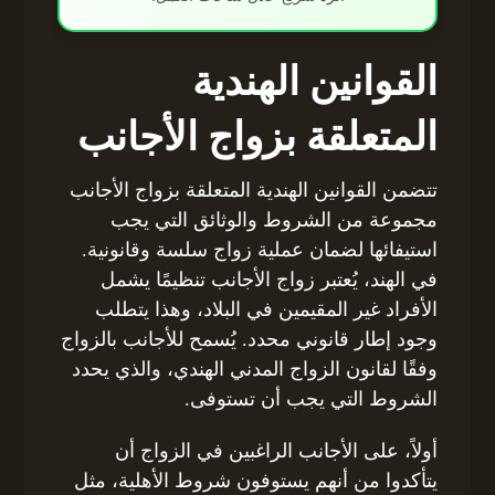
القوانين الهندية
المتعلقة بزواج الأجانب
تتضمن القوانين الهندية المتعلقة بزواج الأجانب
مجموعة من الشروط والوثائق التي يجب
استيفائها لضمان عملية زواج سلسة وقانونية.
في الهند، يُعتبر زواج الأجانب تنظيمًا يشمل
الأفراد غير المقيمين في البلاد، وهذا يتطلب
وجود إطار قانوني محدد. يُسمح للأجانب بالزواج
وفقًا لقانون الزواج المدني الهندي، والذي يحدد
الشروط التي يجب أن تستوفى.
أولاً، على الأجانب الراغبين في الزواج أن
يتأكدوا من أنهم يستوفون شروط الأهلية، مثل