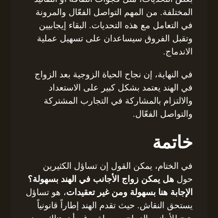
المختلفة. من المهم التواصل الفعّال والمرونة
في التعامل مع هذه التحديات. البقاء إيجابيين
وتقبل الفروق سيساعدان على تسهيل عملية
الاندماج.
في النهاية، إن نجاح الحياة الزوجية بعد الزواج
في الهند يعتمد بشكل كبير على الاستعداد
والالتزام بالمشاركة في التجارب المشتركة
والتواصل الفعّال.
خاتمة
في الختام، يمكن القول إن تساؤل الكثيرين
حول
هل يمكن زواج الأجانب في الهند بسهولة؟
الإجابة هنا بسهولة ومن غير تعقيدات
، هو تساؤل
يستحق النقاش. حيث تقدم الهند إطاراً قانونياً