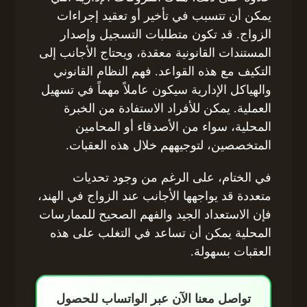
يمكن أن تتسبب في تأخير أو تعقيد إجراءات
الزواج. قد تكون متطلبات التسجيل وإصدار
المستندات القانونية معقدة، ويحتاج الأجانب إلى
التكيف مع هذه القواعد. فهم النظام القانوني
والهياكل الإدارية سيكون عاملاً مهماً في تسهيل
العملية. يمكن للأفراد الاستفادة من الخبرة
المحلية، سواء من الأصدقاء أو المحامين
المتخصصين، لتوجيههم خلال هذه العقبات.
في الختام، على الرغم من وجود تحديات
متعددة قد يواجهها الأجانب عند الزواج في الهند،
فإن الاستعداد الجيد والفهم الصحيح للممارسات
المحلية يمكن أن تساعد في التغلب على هذه
العقبات بسهولة.
تواصل معنا الآن عبر الواتساب للحصول