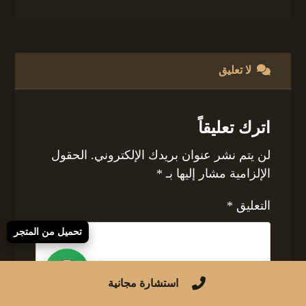
لا تعليق
اترك تعليقاً
لن يتم نشر عنوان بريدك الإلكتروني.
الحقول
الإلزامية مشار إليها بـ
*
التعليق
*
تحميل من المتجر
استشارة مجانية