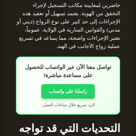
حاضرين لمعايينة مكاتب التسجيل لإجراء
التحقق من الهوية. يعتمد تسهيل أو تعقيد هذه
الإجراءات إلى حد كبير على نوع الزواج (ديني أو
مدني) والقوانين السارية في الولاية. عموماً،
تعتبر الإجراءات واضحة، مما يساعد في تسريع
عملية زواج الأجانب في الهند.
تواصل معنا الآن عبر الواتساب للحصول
على مساعدة مباشرة!
راسلنا على واتساب
الرد سريع خلال ساعات العمل.
التحديات التي قد تواجه