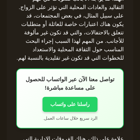
التقاليد والعادات المحلية التي تؤثر على الزواج.
على سبيل المثال، في بعض المجتمعات، قد
يكون هناك اعتبارات خاصة للعائلة أو متطلبات
تتعلق بالاحتفالات، والتي قد تكون غير مألوفة
للأجانب. من المهم لهذا السبب إجراء البحث
المناسب حول الثقافة المحلية والاستعداد
للخطوات التي قد تكون غير تقليدية بالنسبة لهم.
تواصل معنا الآن عبر الواتساب للحصول
على مساعدة مباشرة!
راسلنا على واتساب
الرد سريع خلال ساعات العمل.
علاوة على ذلك، هناك الفروقات الإدارية التي