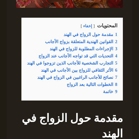
المحتويات
إخفاء
1
مقدمة حول الزواج في الهند
2
القوانين الهندية المتعلقة بزواج الأجانب
3
الإجراءات المطلوبة للزواج في الهند
4
التحديات التي قد تواجه الأجانب عند الزواج
5
التجارب الشخصية للأجانب الذين تزوجوا في الهند
6
الأثر الثقافي للزواج بين الأجانب في الهند
7
نصائح للأجانب الراغبين في الزواج في الهند
8
الخطوات التالية بعد الزواج
9
خاتمة
مقدمة حول الزواج في
الهند