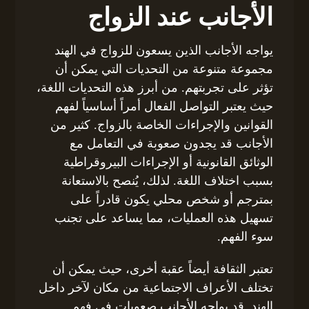
الأجانب عند الزواج
يواجه الأجانب الذين يسعون للزواج في الهند
مجموعة متنوعة من التحديات التي يمكن أن
تؤثر على تجربتهم. من أبرز هذه التحديات اللغة،
حيث يعتبر التواصل الفعال أمراً أساسياً لفهم
القوانين والإجراءات الخاصة بالزواج. كثير من
الأجانب قد يجدون صعوبة في التعامل مع
الوثائق القانونية أو الإجراءات البيروقراطية
بسبب اختلاف اللغة. لذلك، يُنصح بالاستعانة
بمترجم أو شخص محلي يكون قادراً على
تسهيل هذه العمليات، مما يساعد على تجنب
سوء الفهم.
تعتبر الثقافة أيضاً عقبة أخرى، حيث يمكن أن
تختلف الأعراف الاجتماعية من مكان لآخر داخل
الهند. قد يواجه الأجانب صعوبات في فهم