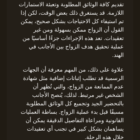
تقديم كافة الوثائق المطلوبة وتعبئة الاستمارات
اللازمة. قد يستغرق ذلك بعض الوقت، لكن إذا
تم استيفاء كل الاحتياجات بشكل صحيح، يمكن
القول أن الزواج ممكن بسهولة ومن غير
تعقيدات. تعد هذه الإجراءات جزءًا أساسيًا من
عملية تحقيق هدف الزواج بين الأجانب في
الهند.
علاوة على ذلك، من المهم معرفة أن الجهات
الرسمية قد تطلب إثباتات إضافية مثل شهادة
عدم الممانعة من الزواج، والتي تُظهر أن
الشخص غير مرتبط. لذلك، يُنصح الأجانب
بالتحضير الجيد وتجميع كل الوثائق المطلوبة
مسبقًا قبل بدء عملية الزواج. بساطة العمليات
القانونية ومراعاة التفاصيل الدقيقة يمكن أن
يساهمان بشكل كبير في تجنب أي تعقيدات
خلال هذه الرحلة.