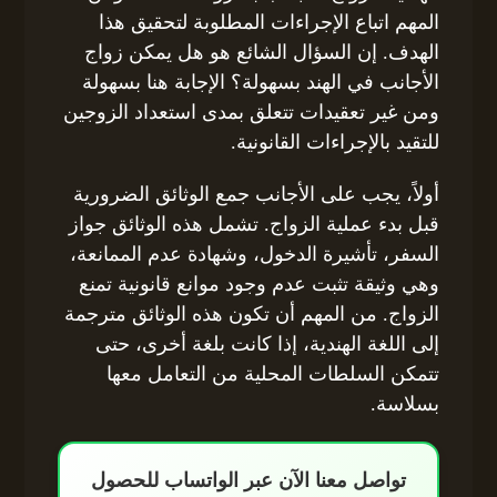
المهم اتباع الإجراءات المطلوبة لتحقيق هذا
الهدف. إن السؤال الشائع هو هل يمكن زواج
الأجانب في الهند بسهولة؟ الإجابة هنا بسهولة
ومن غير تعقيدات تتعلق بمدى استعداد الزوجين
للتقيد بالإجراءات القانونية.
أولاً، يجب على الأجانب جمع الوثائق الضرورية
قبل بدء عملية الزواج. تشمل هذه الوثائق جواز
السفر، تأشيرة الدخول، وشهادة عدم الممانعة،
وهي وثيقة تثبت عدم وجود موانع قانونية تمنع
الزواج. من المهم أن تكون هذه الوثائق مترجمة
إلى اللغة الهندية، إذا كانت بلغة أخرى، حتى
تتمكن السلطات المحلية من التعامل معها
بسلاسة.
تواصل معنا الآن عبر الواتساب للحصول