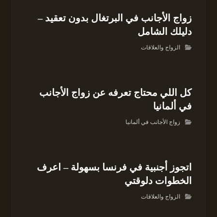
زواج الأجانب في البرتغال بدون تعقيد –
دليلك الشامل
الزواج والعلاقات
كل اللي محتاج تعرفه عن زواج الأجانب
في ألمانيا
زواج الأجانب في ألمانيا
اتجوز أجنبية في فرنسا بسهولة – اعرف
الخطوات دلوقتي
الزواج والعلاقات