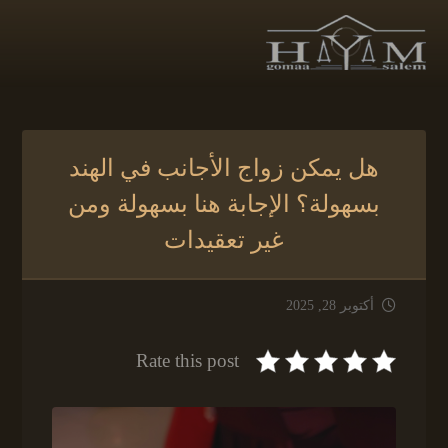
هل يمكن زواج الأجانب في الهند
بسهولة؟ الإجابة هنا بسهولة ومن
غير تعقيدات
أكتوبر 28, 2025
Rate this post