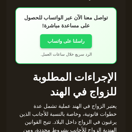
تواصل معنا الآن عبر الواتساب للحصول
على مساعدة مباشرة!
راسلنا على واتساب
الرد سريع خلال ساعات العمل.
الإجراءات المطلوبة
للزواج في الهند
يعتبر الزواج في الهند عملية تشمل عدة
خطوات قانونية، وخاصة بالنسبة للأجانب الذين
يرغبون في الزواج داخل البلاد. تتيح القوانين
الهندية الزواج للأجانب بشروط محددة، ومن