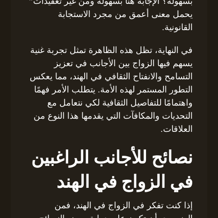
بسهولة؟ الإجابة هنا بسهولة ومن غير تعقيدات”
يحمل معنى أعمق من مجرد الاستجابة
القانونية.
في النهاية، تظل هذه الظاهرة تمثل تجربة غنية
يسهم فيها الزواج بين الأجانب في تعزيز
التسامح والانفتاح الثقافي في الهند، مما يعكس
التطور المستمر لهذه الأمة. يتطلب الأمر فهمًا
واهتمامًا للتفاصيل الثقافية لكي نتعامل مع
التحديات والمكافآت التي يقدمها هذا النوع من
العلاقات.
نصائح للأجانب الراغبين
في الزواج في الهند
إذا كنت تفكر في الزواج في الهند، فمن