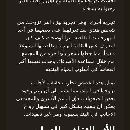
تلاشت تدريجياً مع تعامله مع أهل زوجته، الذين
رحبوا به بسخاء.
تجربة أخرى، وهي تجربة ليزا، التي تزوجت من
شخص هندي بعد تعرفهما على بعضهما في أحد
المهرجانات الثقافية. ليزا أوضحت كيف كان
التعرف على الثقافة الهندية وتفاصيلها المتنوعة
مفيداً، مما جعلها تشعر بأنها جزء من المجتمع.
من خلال مساعدة الأصدقاء، وجدت نفسها أكثر
انغماساً في أسلوب الحياة الهندية.
تمثل هذه القصص تجارب حقيقية لأجانب
تزوجوا في الهند، مما يشير إلى أن رغم وجود
بعض الصعوبات، فإن الدعم الأسري والمجتمعي
يمكن أن يسهم بشكل كبير في تسهيل زواج
الأجانب في الهند بسهولة ومن غير تعقيدات.