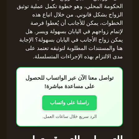
الحكومة المحلي، وهو خطوة تكمل عملية توثيق
الزواج بشكل قانوني. من خلال اتباع هذه
الخطوات، يمكن للأجانب أن يُعطوا فرصة
لإتمام زواجهم في اليابان بسهولة ويسر. هل
يمكن زواج الأجانب في اليابان بسهولة؟ الإجابة
هنا والمستندات المطلوبة لتوثيقه تعتمد على
مدى الالتزام بهذه الإجراءات المتسلسلة.
تواصل معنا الآن عبر الواتساب للحصول
على مساعدة مباشرة!
راسلنا على واتساب
الرد سريع خلال ساعات العمل.