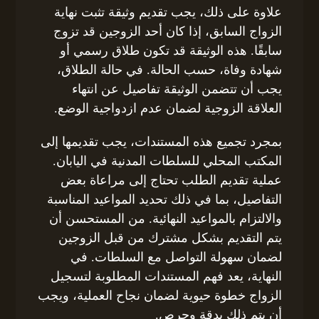
علاوة على ذلك، يجب تقديم وثيقة تثبت نهاية
الزواج السابق، إذا كان أحد الزوجين قد تزوج
سابقًا. هذه الوثيقة قد تكون طلاق رسمي أو
شهادة وفاة، حسب الحالة. في حالة الطلاق،
يجب أن تتضمن الوثيقة تفاصيل عن انتهاء
العلاقة الزوجية لضمان عدم ازدواجية الوضع.
بمجرد تجميع هذه المستندات، يجب تقديمها إلى
المكتب المحلي للسلطات المدنية في اليابان.
عملية تقديم الطلب تحتاج إلى مراعاة بعض
التفاصيل، بما في ذلك تحديد المواعيد المناسبة
والالتزام بالمواعيد النهائية. من المستحسن أن
يتم التقديم بشكل مشترك من قبل الزوجين
لضمان سهولة التواصل مع السلطات. في
النهاية، يعد فهم المستندات المطلوبة لتسجيل
الزواج خطوة حيوية لضمان نجاح العملية، ويجب
أن يتم ذلك بدقة وحرص.