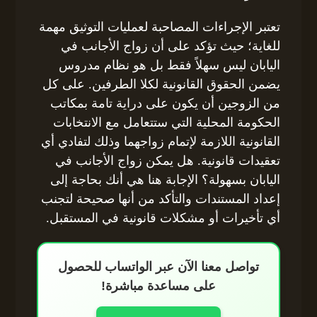
تعتبر الإجراءات المصاحبة لعمليات التوثيق مهمة
للغاية؛ حيث تؤكد على أن زواج الأجانب في
اليابان ليس سهلاً فقط بل هو نظام مدروس
يضمن الحقوق القانونية لكلا الطرفين. على كل
من الزوجين أن يكون على دراية تامة بمكاتب
الحكومة المحلية التي ستتعامل مع الانتخابات
القانونية اللازمة لإتمام زواجهما وذلك لتفادي أي
تعقيدات قانونية. هل يمكن زواج الأجانب في
اليابان بسهولة؟ الإجابة هنا هي أنك بحاجة إلى
إعداد المستندات والتأكد من أنها صحيحة لتجنب
أي تأخيرات أو مشكلات قانونية في المستقبل.
تواصل معنا الآن عبر الواتساب للحصول
على مساعدة مباشرة!