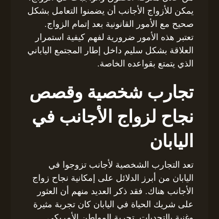
يمكن للأزواج الأجانب أن يضمنوا التعامل بشكل
صحيح مع الأمور القانونية بعد إتمام الزواج.
تعتبر هذه الأمور ضرورية لفهم كيفية استمرار
العلاقة بشكل سليم داخل إطار المجتمع الياباني
الذي يتمتع بقواعده الخاصة.
تجارب شخصية وقصص
نجاح لزواج الأجانب في
اليابان
تعد التجارب الشخصية لأجانب تزوجوا في
اليابان من أبرز الدلائل على إمكانية نجاح زواج
الأجانب هناك. فقد ذكر العديد منهم أن العثور
على شريك الحياة في اليابان كان تجربة مثيرة
وغنية بالتحديات. تجربة المواطن الأمريكي