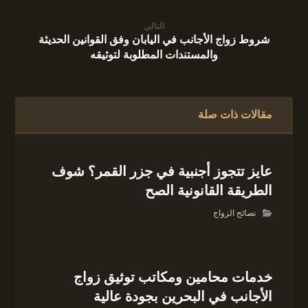
التالي
شروط زواج الأجانب في اليابان وفق القوانين الحديثة
والمستندات المطلوبة لتوثيقه
مقالات ذات صلة
عايز تتجوز أجنبية في جزر القمر؟ شوف
الطريقة القانونية الصح
نصائح الزواج
خدمات محامين ومكاتب توثيق زواج
الأجانب في البحرين بجودة عالية