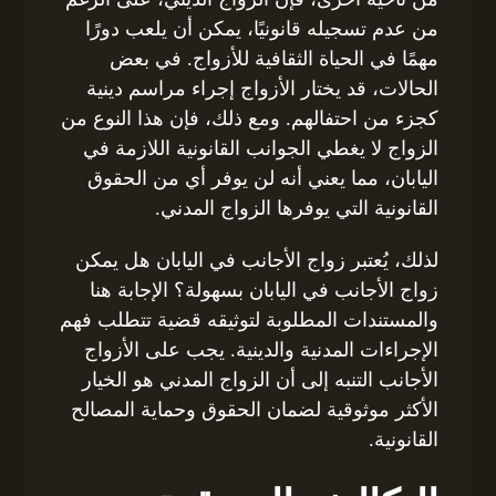
من عدم تسجيله قانونيًا، يمكن أن يلعب دورًا
مهمًا في الحياة الثقافية للأزواج. في بعض
الحالات، قد يختار الأزواج إجراء مراسم دينية
كجزء من احتفالهم. ومع ذلك، فإن هذا النوع من
الزواج لا يغطي الجوانب القانونية اللازمة في
اليابان، مما يعني أنه لن يوفر أي من الحقوق
القانونية التي يوفرها الزواج المدني.
لذلك، يُعتبر زواج الأجانب في اليابان هل يمكن
زواج الأجانب في اليابان بسهولة؟ الإجابة هنا
والمستندات المطلوبة لتوثيقه قضية تتطلب فهم
الإجراءات المدنية والدينية. يجب على الأزواج
الأجانب التنبه إلى أن الزواج المدني هو الخيار
الأكثر موثوقية لضمان الحقوق وحماية المصالح
القانونية.