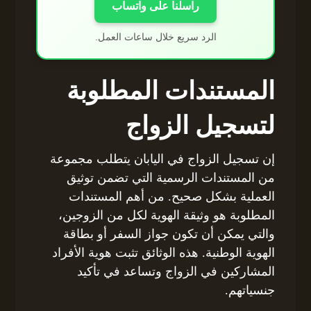
راسلنا على واتساب
الرد سريع خلال ساعات العمل.
المستندات المطلوبة
لتسجيل الزواج
إن تسجيل الزواج في اليابان يتطلب مجموعة
من المستندات الرسمية التي تضمن توثيق
العملية بشكل صحيح. من أهم المستندات
المطلوبة هو وثيقة الهوية لكل من الزوجين،
والتي يمكن أن تكون جواز السفر أو بطاقة
الهوية الوطنية. هذه الوثائق تثبت هوية الأفراد
المشاركين في الزواج وتساعد في تأكيد
جنسياتهم.