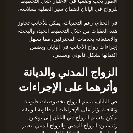
الأمور يجب وضعها في الاعتبار خلال التخطيط
للزواج في اليابان لضمان سير العملية بسلاسة.
في الختام، رغم التحديات، يمكن للأجانب تجاوز
هذه العقبات من خلال التخطيط الجيد، والبحث،
والاستعانة بخدمات المحترفين، مما يسهل
إجراءات زواج الأجانب في اليابان ويضمن
اكتمالها بشكل قانوني وسلس.
الزواج المدني والديانة
وأثرهما على الإجراءات
في اليابان، يتسم الزواج بخصوصيات قانونية
وثقافية تؤثر على الإجراءات المطلوبة لتوثيقه.
يمكن تقسيم الزواج في اليابان إلى نوعين
رئيسيين: الزواج المدني والزواج الديني. يعتبر