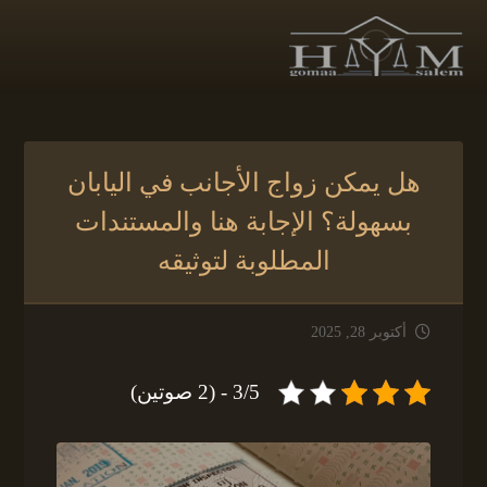
هل يمكن زواج الأجانب في اليابان
بسهولة؟ الإجابة هنا والمستندات
المطلوبة لتوثيقه
أكتوبر 28, 2025
3/5 - (2 صوتين)