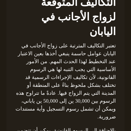
التكاليف المتوقعة
لزواج الأجانب في
اليابان
تعتبر التكاليف المترتبة على زواج الأجانب في
اليابان عوامل حاسمة ينبغي أخذها بعين الاعتبار
عند التخطيط لهذا الحدث المهم. من الأمور
الأساسية التي يجب التنبه لها هي الرسوم
القانونية، لأن تكاليف الإجراءات الرسمية قد
تختلف بشكل ملحوظ بناءً على المنطقة أو
المدينة التي يتم الزواج فيها. عادةً ما تتراوح هذه
الرسوم بين 30,000 ين إلى 50,000 ين ياباني،
ويمكن أن تشمل رسوم التسجيل وأية مستندات
ضرورية.
بالإضافة إلى الرسوم القانونية، يمكن أن تتضمن