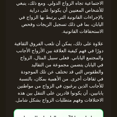
الاجتماعية تجاه الزواج الدولي. ومع ذلك، ينبغي
للأشخاص المعنيين أن يكونوا على دراية
بالإجراءات القانونية التي يرتبط بها الزواج في
اليابان، بما في ذلك تسجيل الزيجات وفحص
الاستحقاقات القانونية.
علاوة على ذلك، يمكن أن تلعب الفروق الثقافية
دورًا في فهم كيفية العلاقة بين الأزواج الأجانب
والمجتمع الياباني. فعلى سبيل المثال، الزواج
في اليابان يتضمن مجموعة من التقاليد
والطقوس التي قد تختلف عن تلك الموجودة
في ثقافات أخرى. من الأهمية بمكان، بالنسبة
للأجانب الذين يرغبون في الزواج من مواطنين
يابانيين، أن يكونوا قادرين على التنقل بين هذه
الاختلافات وفهم متطلبات الزواج بشكل شامل.