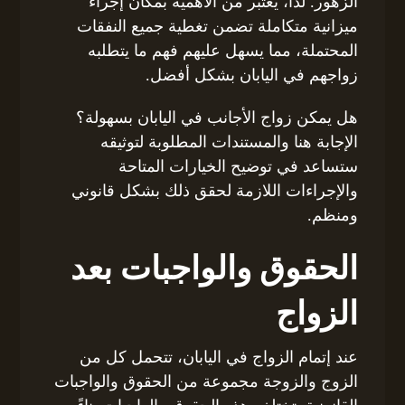
الزهور. لذا، يعتبر من الأهمية بمكان إجراء
ميزانية متكاملة تضمن تغطية جميع النفقات
المحتملة، مما يسهل عليهم فهم ما يتطلبه
زواجهم في اليابان بشكل أفضل.
هل يمكن زواج الأجانب في اليابان بسهولة؟
الإجابة هنا والمستندات المطلوبة لتوثيقه
ستساعد في توضيح الخيارات المتاحة
والإجراءات اللازمة لحقق ذلك بشكل قانوني
ومنظم.
الحقوق والواجبات بعد
الزواج
عند إتمام الزواج في اليابان، تتحمل كل من
الزوج والزوجة مجموعة من الحقوق والواجبات