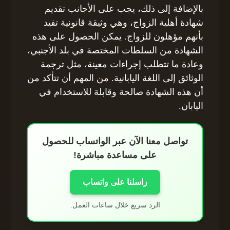
بالإضافة إلى ذلك، يجب على الأجانب تقديم
شهادة أهلية الزواج، وهي وثيقة قانونية تفيد
بأنهم مؤهلون للزواج. يمكن الحصول على هذه
الشهادة من السلطات المختصة في بلد الأجنبي،
وعادة ما تتطلب إجراءات معينة، مثل ترجمة
الوثائق إلى اللغة اليابانية. من المهم أن تتأكد من
أن هذه الشهادة صالحة وقابلة للاستخدام في
اليابان.
تواصل معنا الآن عبر الواتساب للحصول
على مساعدة مباشرة!
راسلنا على واتساب
الرد سريع خلال ساعات العمل.