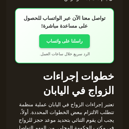
تواصل معنا الآن عبر الواتساب للحصول
على مساعدة مباشرة!
راسلنا على واتساب
الرد سريع خلال ساعات العمل.
خطوات إجراءات
الزواج في اليابان
تعتبر إجراءات الزواج في اليابان عملية منظمة
تتطلب الالتزام ببعض الخطوات المحددة. أولاً،
يجب أن يقوم الثنائي بتحديد موعد حجز للزواج
في مكتب الحكومة المحلي. من المهم التواصل