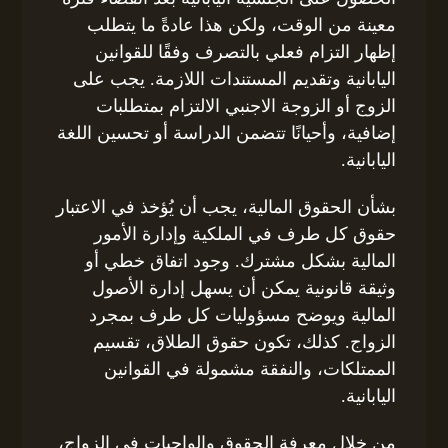
معينة من الوقت، ولكن هذا عادةً ما يتطلب
إظهار التزام فعلي بالتصرف وفقًا للقوانين
اليابانية وتقديم المستندات اللازمة. يجب على
الزوج أو الزوجة الاجنبي الالتزام بمتطلبات
إضافية، وأحيانًا تتضمن الدراسة أو تحسين اللغة
اليابانية.
بشأن الحقوق المالية، يجب أن يُؤخذ في الاعتبار
حقوق كل طرف في الملكية وإدارة الأمور
المالية بشكل مشترك. وجود اتفاق خطي أو
وثيقة قانونية يمكن أن يسهل إدارة الأصول
المالية ويوضح مسؤوليات كل طرف بمجرد
الزواج. كذلك، تكون حقوق الطلاق، تقسيم
الممتلكات، والنفقة مشمولة في القوانين
اليابانية.
من خلال معرفة الحقوق والواجبات في الزواج،