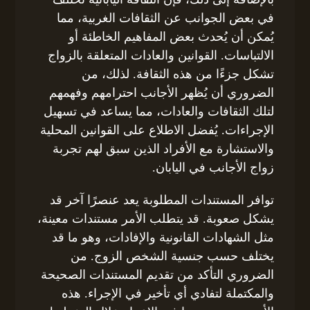
في بعض الجوانب عن الثقافات الغربية، مما
يُمكن أن يُحدث بعض المفاهيم الخاطئة أو
الالتباسات. القوانين والعادات المتعلقة بالزواج
تشكل جزءًا من هذه الثقافة. لذلك، من
الضروري أن يُظهر الأجانب احترامهم وفهمهم
لتلك الثقافات والعادات، مما يساعد في تسهيل
الإجراءات. يُفضل الاطلاع على القوانين المحلية
والاستشارة مع الأفراد الذين سبق لهم تجربة
زواج الأجانب في اليابان.
توافر المستندات المطلوبة يعد عنصرًا آخر قد
يشكل صعوبة. قد يتطلب الأمر مستندات معينة،
مثل الشهادات القانونية والإفادات، وهو ما قد
يختلف حسب جنسية الشخص الزوج. من
الضروري التأكد من تقديم المستندات الصحيحة
والمكتملة لتفادي أي تأخير في الإجراء. هذه