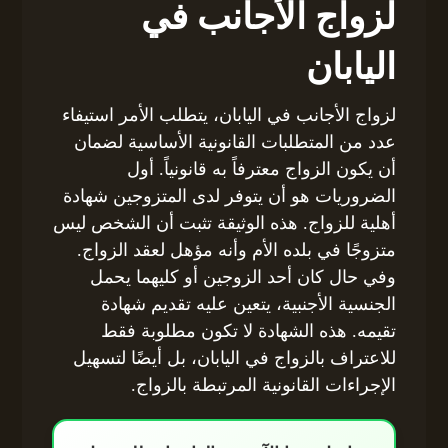
لزواج الأجانب في
اليابان
لزواج الأجانب في اليابان، يتطلب الأمر استيفاء
عدد من المتطلبات القانونية الأساسية لضمان
أن يكون الزواج معترفاً به قانونياً. أول
الضروريات هو أن يتوفر لدى المتزوجين شهادة
أهلية للزواج. هذه الوثيقة تثبت أن الشخص ليس
متزوجًا في بلده الأم وأنه مؤهل لعقد الزواج.
وفي حال كان أحد الزوجين أو كليهما يحمل
الجنسية الأجنبية، يتعين عليه تقديم شهادة
تقيمه. هذه الشهادة لا تكون مطلوبة فقط
للاعتراف بالزواج في اليابان، بل أيضًا لتسهيل
الإجراءات القانونية المرتبطة بالزواج.