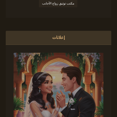
مكتب توثيق زواج الأجانب
إعلانات