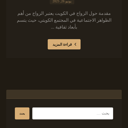
يونيو 26, 2025
مقدمة حول الزواج في الكويت يعتبر الزواج من أهم
الظواهر الاجتماعية في المجتمع الكويتي، حيث يتسم
بأبعاد ثقافية ...
قراءة المزيد