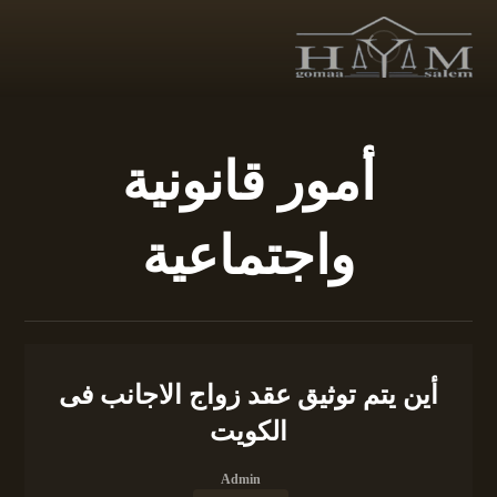
أمور قانونية
واجتماعية
أين يتم توثيق عقد زواج الاجانب فى
الكويت
Admin