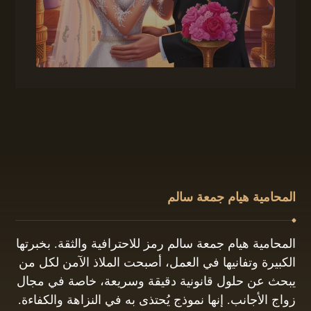
المحامية هيام جمعة سالم
المحامية هيام جمعة سالم رمز للاحترافية والثقة. بخبرتها
الكبيرة وتفانيها في العمل، أصبحت الملاذ الآمن لكل من
يبحث عن حلول قانونية دقيقة وسريعة، خاصة في مجال
زواج الأجانب. إنها نموذج يُحتذى به في النزاهة والكفاءة.