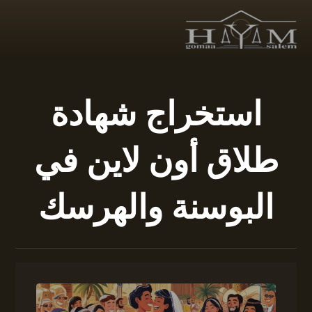
استخراج شهادة
طلاق أون لاين في
البوسنة والهرسك