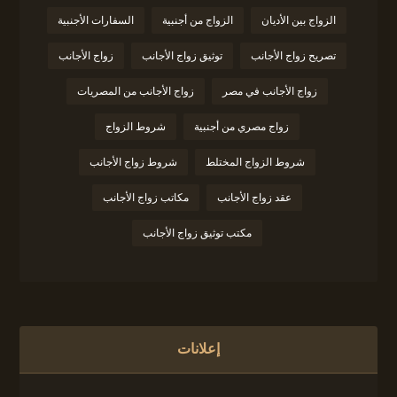
الزواج بين الأديان
الزواج من أجنبية
السفارات الأجنبية
تصريح زواج الأجانب
توثيق زواج الأجانب
زواج الأجانب
زواج الأجانب في مصر
زواج الأجانب من المصريات
زواج مصري من أجنبية
شروط الزواج
شروط الزواج المختلط
شروط زواج الأجانب
عقد زواج الأجانب
مكاتب زواج الأجانب
مكتب توثيق زواج الأجانب
إعلانات