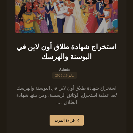
استخراج شهادة طلاق أون لاين في
البوسنة والهرسك
Admin
مايو 16, 2025
استخراج شهادة طلاق أون لاين في البوسنة والهرسك
تُعد عملية استخراج الوثائق الرسمية، ومن بينها شهادة
الطلاق ، ...
قراءة المزيد