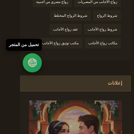
زواج الأجانب من المصريات
زواج مصري من أجنبية
شروط الزواج
شروط الزواج المختلط
شروط زواج الأجانب
عقد زواج الأجانب
مكاتب زواج الأجانب
مكتب توثيق زواج الأجانب
تحميل من المتجر
إعلانات