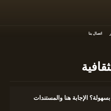
اتصال بنا
ثقافية
سهولة؟ الإجابة هنا والمستندات