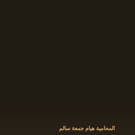
المحامية هيام جمعة سالم