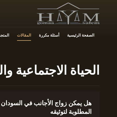
الصفحة الرئيسية
أسئلة مكررة
المقالات
المتجر
الحياة الاجتماعية وال
هل يمكن زواج الأجانب في السودان ب
المطلوبة لتوثيقه