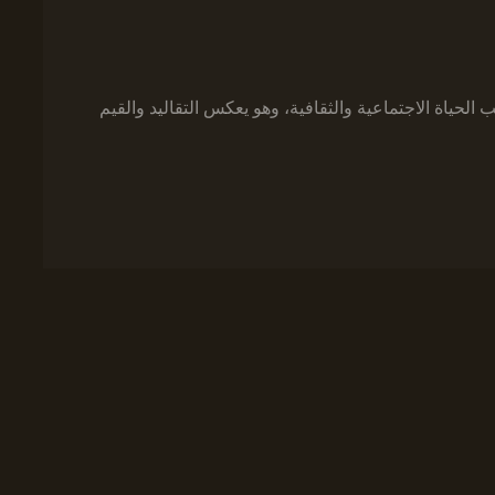
الحياة الاجتماعية والثقافية، وهو يعكس التقاليد والقيم