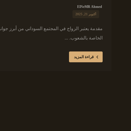
ElNeMR Ahmed
أكتوبر 21, 2025
مقدمة يعتبر الزواج في المجتمع السوداني من أبرز جوانب 
الخاصة بالشعوب. ...
قراءة المزيد