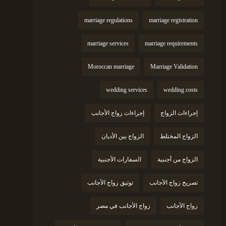
marriage regulations
marriage registration
marriage services
marriage requirements
Moroccan marriage
Marriage Validation
wedding services
wedding costs
إجراءات الزواج
إجراءات زواج الأجانب
الزواج المختلط
الزواج بين الأديان
الزواج من أجنبية
السفارات الأجنبية
تصريح زواج الأجانب
توثيق زواج الأجانب
زواج الأجانب
زواج الأجانب في مصر