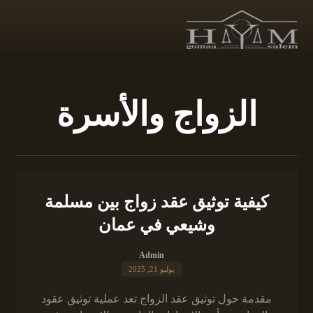
الزواج والأسرة
كيفية توثيق عقد زواج بين مسلمة
وشيعي في عمان
Admin
يوليو 21, 2025
مقدمة حول توثيق عقد الزواج تعد عملية توثيق عقود