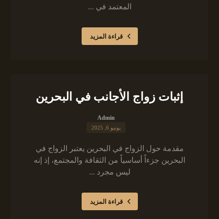
المعتمد في ...
قراءة المزيد
إثبات زواج الأجانب في البحرين
Admin
يونيو 6, 2025
مقدمة حول الزواج في البحرين يعتبر الزواج في
البحرين جزءاً أساسياً من الثقافة والمجتمع، إذ إنه
ليس مجرد ...
قراءة المزيد