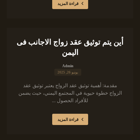
قراءة المزيد
أين يتم توثيق عقد زواج الاجانب فى
اليمن
Admin
يونيو 26, 2025
مقدمة: أهمية توثيق عقد الزواج يعتبر توثيق عقد
الزواج خطوة حيوية في المجتمع اليمني، حيث يضمن
للأفراد الحصول ...
قراءة المزيد