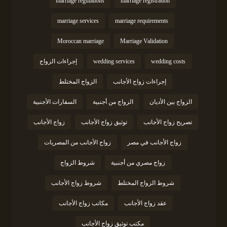
marriage regulations
marriage registration
marriage services
marriage requirements
Moroccan marriage
Marriage Validation
wedding costs
wedding services
إجراءات الزواج
إجراءات زواج الأجانب
الزواج المختلط
الزواج بين الأديان
الزواج من أجنبية
السفارات الأجنبية
تصريح زواج الأجانب
توثيق زواج الأجانب
زواج الأجانب
زواج الأجانب في مصر
زواج الأجانب من المصريات
زواج مصري من أجنبية
شروط الزواج
شروط الزواج المختلط
شروط زواج الأجانب
عقد زواج الأجانب
مكاتب زواج الأجانب
مكتب توثيق زواج الأجانب