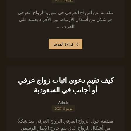
يونيو 9, 2025
مقدمة عن الزواج العرفي في سوريا الزواج العرفي
هو شكل من أشكال الارتباط بين الأفراد يعتمد على
العرف ...
قراءة المزيد
كيف تقيم دعوى اثبات زواج عرفي
أو أجانب في السعودية
Admin
يونيو 9, 2025
مقدمة حول الزواج العرفي الزواج العرفي يعد شكلًا
من أشكال الزواج الذي يتم خارج الإطار الرسمي