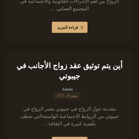
الزواج من أهم الإجراءات القانونية والاجتماعية في
المجتمع العماني. ...
قراءة المزيد
أين يتم توثيق عقد زواج الأجانب في
جيبوتي
Admin
يونيو 26, 2025
مقدمة حول الزواج في جيبوتي يعتبر الزواج في
جيبوتي من الروابط الاجتماعية الواسعةالتي تحظى
بأهمية كبيرة في الثقافة ...