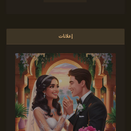
إعلانات