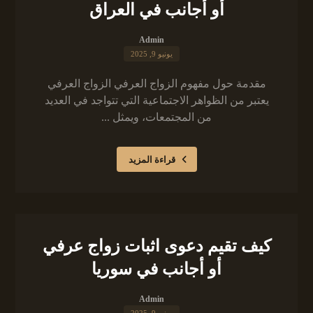
أو أجانب في العراق
Admin
يونيو 9, 2025
مقدمة حول مفهوم الزواج العرفي الزواج العرفي
يعتبر من الظواهر الاجتماعية التي تتواجد في العديد
من المجتمعات، ويمثل ...
قراءة المزيد
كيف تقيم دعوى اثبات زواج عرفي
أو أجانب في سوريا
Admin