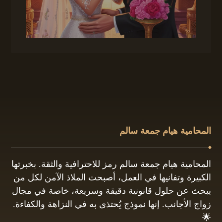
المحامية هيام جمعة سالم
المحامية هيام جمعة سالم رمز للاحترافية والثقة. بخبرتها
الكبيرة وتفانيها في العمل، أصبحت الملاذ الآمن لكل من
يبحث عن حلول قانونية دقيقة وسريعة، خاصة في مجال
زواج الأجانب. إنها نموذج يُحتذى به في النزاهة والكفاءة.
🌟