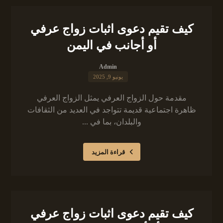
كيف تقيم دعوى اثبات زواج عرفي
أو أجانب في اليمن
Admin
يونيو 9, 2025
مقدمة حول الزواج العرفي يمثل الزواج العرفي
ظاهرة اجتماعية قديمة تتواجد في العديد من الثقافات
والبلدان، بما في ...
قراءة المزيد
كيف تقيم دعوى اثبات زواج عرفي