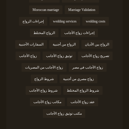
Moroccan marriage
Marriage Validation
wedding costs
wedding services
إجراءات الزواج
إجراءات زواج الأجانب
الزواج المختلط
الزواج بين الأديان
الزواج من أجنبية
السفارات الأجنبية
تصريح زواج الأجانب
توثيق زواج الأجانب
زواج الأجانب
زواج الأجانب في مصر
زواج الأجانب من المصريات
زواج مصري من أجنبية
شروط الزواج
شروط الزواج المختلط
شروط زواج الأجانب
عقد زواج الأجانب
مكاتب زواج الأجانب
مكتب توثيق زواج الأجانب