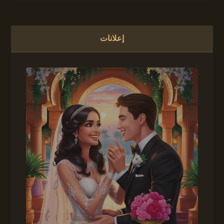
إعلانات