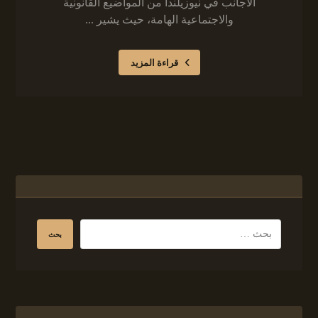
الأجانب في نيوزيلندا من المواضيع القانونية
والاجتماعية الهامة، حيث يشير ...
قراءة المزيد