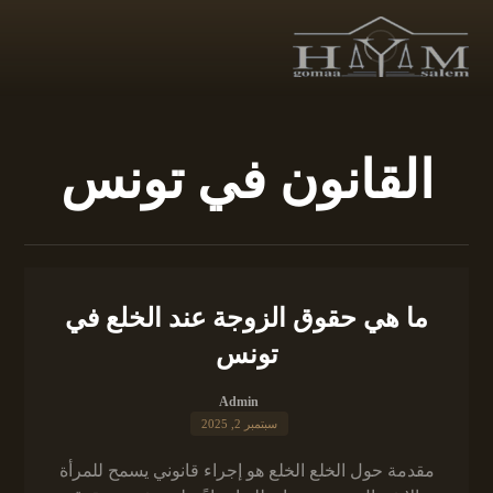
القانون في تونس
ما هي حقوق الزوجة عند الخلع في
تونس
Admin
سبتمبر 2, 2025
مقدمة حول الخلع الخلع هو إجراء قانوني يسمح للمرأة