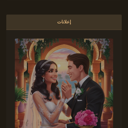
إعلانات