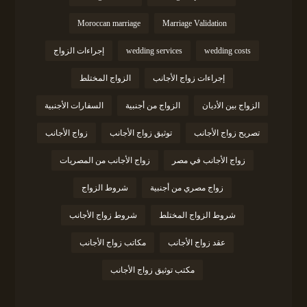
Moroccan marriage
Marriage Validation
wedding costs
wedding services
إجراءات الزواج
إجراءات زواج الأجانب
الزواج المختلط
الزواج بين الأديان
الزواج من أجنبية
السفارات الأجنبية
تصريح زواج الأجانب
توثيق زواج الأجانب
زواج الأجانب
زواج الأجانب في مصر
زواج الأجانب من المصريات
زواج مصري من أجنبية
شروط الزواج
شروط الزواج المختلط
شروط زواج الأجانب
عقد زواج الأجانب
مكاتب زواج الأجانب
مكتب توثيق زواج الأجانب