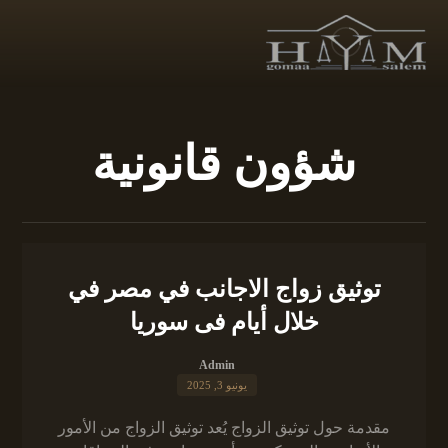
شؤون قانونية
توثيق زواج الاجانب في مصر في
خلال أيام فى سوريا
Admin
يونيو 3, 2025
مقدمة حول توثيق الزواج يُعد توثيق الزواج من الأمور