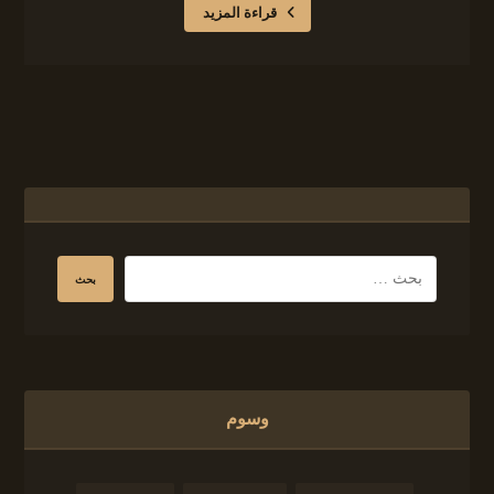
قراءة المزيد
وسوم