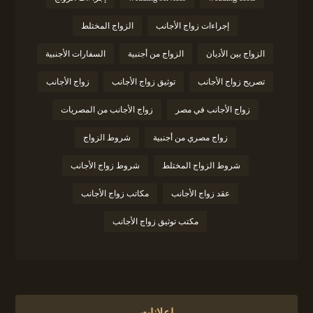
إجراءات زواج الأجانب
الزواج المختلط
الزواج بين الأديان
الزواج من أجنبية
السفارات الأجنبية
تصريح زواج الأجانب
توثيق زواج الأجانب
زواج الأجانب
زواج الأجانب في مصر
زواج الأجانب من المصريات
زواج مصري من أجنبية
شروط الزواج
شروط الزواج المختلط
شروط زواج الأجانب
عقد زواج الأجانب
مكاتب زواج الأجانب
مكتب توثيق زواج الأجانب
إعلانات