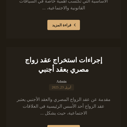
الأساسية التي تكتسب أهمية خاصة في السياقات
القانونية والاجتماعية، ...
قراءة المزيد
إجراءات استخراج عقد زواج
مصري بعقد أجنبي
Admin
أبريل 23, 2025
مقدمة عن عقد الزواج المصري والعقد الأجنبي يعتبر
عقد الزواج أحد الأسس الرئيسية في العلاقات
الاجتماعية، حيث يشكل ...