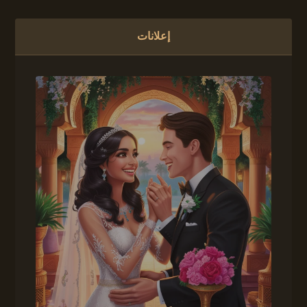
إعلانات