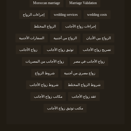
Moroccan marriage
Marriage Validation
wedding costs
wedding services
إجراءات الزواج
إجراءات زواج الأجانب
الزواج المختلط
الزواج بين الأديان
الزواج من أجنبية
السفارات الأجنبية
تصريح زواج الأجانب
توثيق زواج الأجانب
زواج الأجانب
زواج الأجانب في مصر
زواج الأجانب من المصريات
زواج مصري من أجنبية
شروط الزواج
شروط الزواج المختلط
شروط زواج الأجانب
عقد زواج الأجانب
مكاتب زواج الأجانب
مكتب توثيق زواج الأجانب