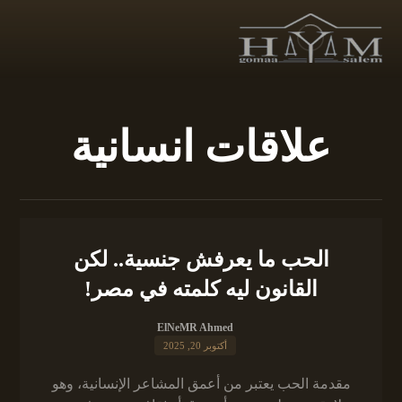
علاقات انسانية
الحب ما يعرفش جنسية.. لكن
القانون ليه كلمته في مصر!
ElNeMR Ahmed
أكتوبر 20, 2025
مقدمة الحب يعتبر من أعمق المشاعر الإنسانية، وهو