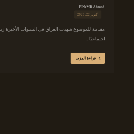
ElNeMR Ahmed
أكتوبر 22, 2025
مقدمة للموضوع شهدت العراق في السنوات الأخيرة زيادة
اجتماعيًا ...
قراءة المزيد