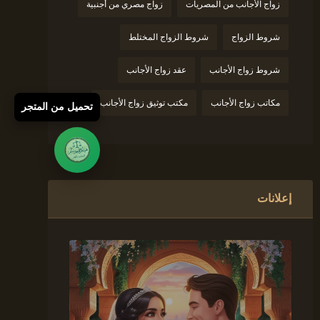
زواج الأجانب من المصريات
زواج مصري من أجنبية
شروط الزواج
شروط الزواج المختلط
شروط زواج الأجانب
عقد زواج الأجانب
مكاتب زواج الأجانب
مكتب توثيق زواج الأجانب
تحميل من المتجر
إعلانات