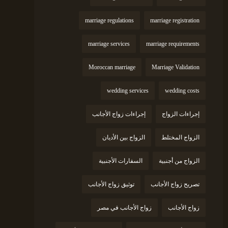
marriage regulations
marriage registration
marriage services
marriage requirements
Moroccan marriage
Marriage Validation
wedding services
wedding costs
إجراءات الزواج
إجراءات زواج الأجانب
الزواج المختلط
الزواج بين الأديان
الزواج من أجنبية
السفارات الأجنبية
تصريح زواج الأجانب
توثيق زواج الأجانب
زواج الأجانب
زواج الأجانب في مصر