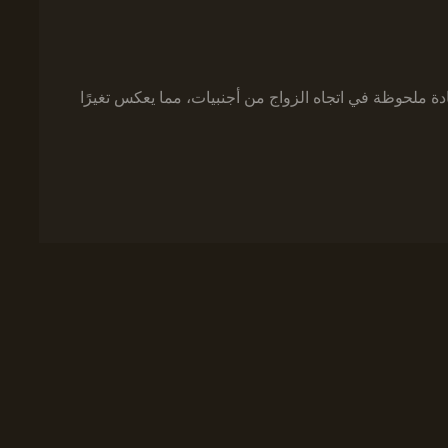
 ملحوظة في اتجاه الزواج من أجنبيات، مما يعكس تغيرًا