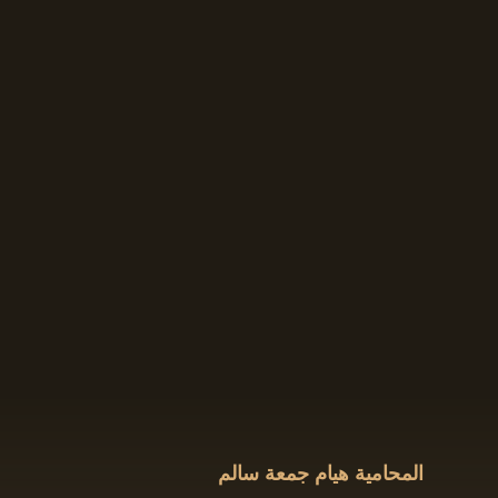
المحامية هيام جمعة سالم