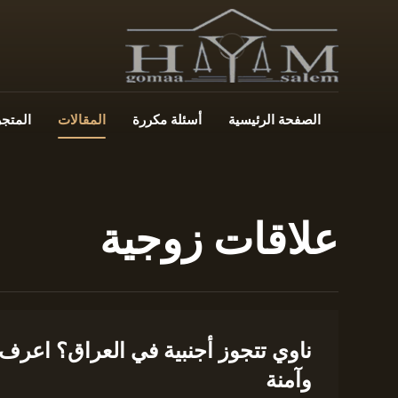
الصفحة الرئيسية
أسئلة مكررة
المقالات
المتجر
علاقات زوجية
ناوي تتجوز أجنبية في العراق؟ اعرف أ
وآمنة