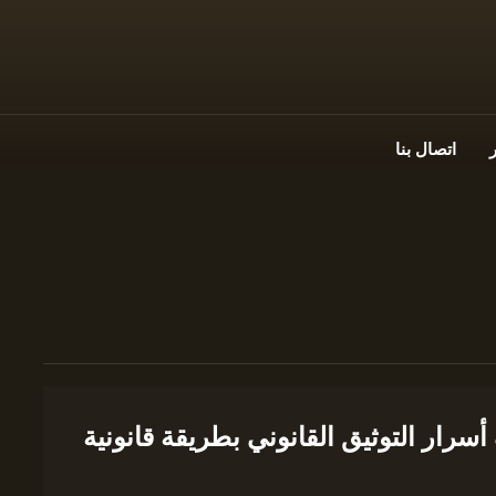
اتصال بنا
سرار التوثيق القانوني بطريقة قانونية