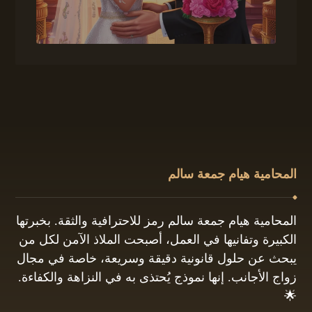
المحامية هيام جمعة سالم
المحامية هيام جمعة سالم رمز للاحترافية والثقة. بخبرتها
الكبيرة وتفانيها في العمل، أصبحت الملاذ الآمن لكل من
يبحث عن حلول قانونية دقيقة وسريعة، خاصة في مجال
زواج الأجانب. إنها نموذج يُحتذى به في النزاهة والكفاءة.
🌟