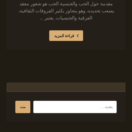
مقدمة حول الحب والجنسية الحب هو شعور معقد
يصعب تحديده، وهو يتجاوز بكثير الفروقات الثقافية،
العرقية والجنسيات. يعتبر ...
قراءة المزيد