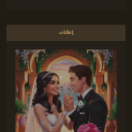
إعلانات