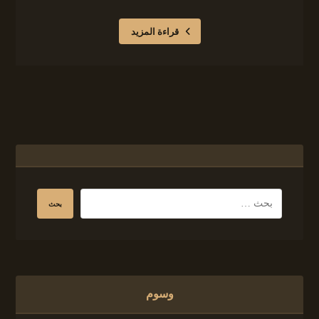
قراءة المزيد
وسوم