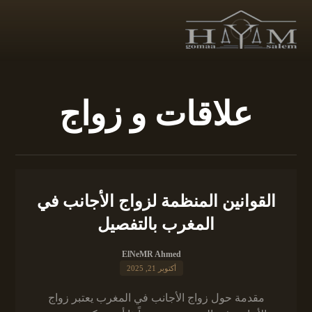
علاقات و زواج
القوانين المنظمة لزواج الأجانب في
المغرب بالتفصيل
ElNeMR Ahmed
أكتوبر 21, 2025
مقدمة حول زواج الأجانب في المغرب يعتبر زواج