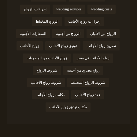
wedding costs
wedding services
إجراءات الزواج
إجراءات زواج الأجانب
الزواج المختلط
الزواج بين الأديان
الزواج من أجنبية
السفارات الأجنبية
تصريح زواج الأجانب
توثيق زواج الأجانب
زواج الأجانب
زواج الأجانب في مصر
زواج الأجانب من المصريات
زواج مصري من أجنبية
شروط الزواج
شروط الزواج المختلط
شروط زواج الأجانب
عقد زواج الأجانب
مكاتب زواج الأجانب
مكتب توثيق زواج الأجانب