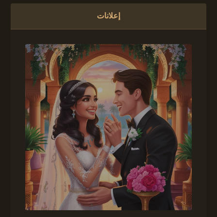
إعلانات