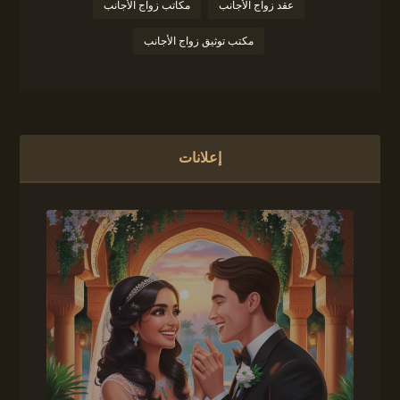
عقد زواج الأجانب
مكاتب زواج الأجانب
مكتب توثيق زواج الأجانب
إعلانات