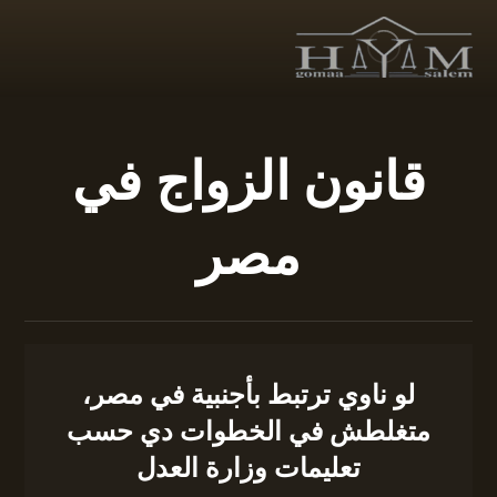
قانون الزواج في
مصر
لو ناوي ترتبط بأجنبية في مصر،
متغلطش في الخطوات دي حسب
تعليمات وزارة العدل