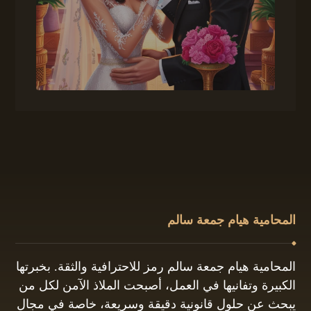
المحامية هيام جمعة سالم
المحامية هيام جمعة سالم رمز للاحترافية والثقة. بخبرتها
الكبيرة وتفانيها في العمل، أصبحت الملاذ الآمن لكل من
يبحث عن حلول قانونية دقيقة وسريعة، خاصة في مجال