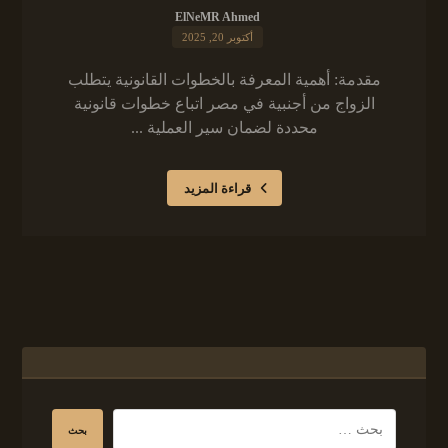
ElNeMR Ahmed
أكتوبر 20, 2025
مقدمة: أهمية المعرفة بالخطوات القانونية يتطلب
الزواج من أجنبية في مصر اتباع خطوات قانونية
محددة لضمان سير العملية ...
قراءة المزيد