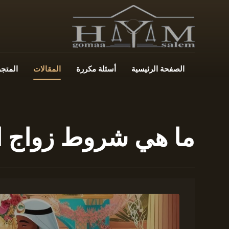
الصفحة الرئيسية
أسئلة مكررة
المقالات
المتجر
ما هي شروط زواج ال