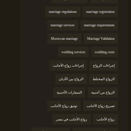
marriage regulations
marriage registration
marriage services
marriage requirements
Moroccan marriage
Marriage Validation
wedding services
wedding costs
إجراءات الزواج
إجراءات زواج الأجانب
الزواج المختلط
الزواج بين الأديان
الزواج من أجنبية
السفارات الأجنبية
تصريح زواج الأجانب
توثيق زواج الأجانب
زواج الأجانب
زواج الأجانب في مصر