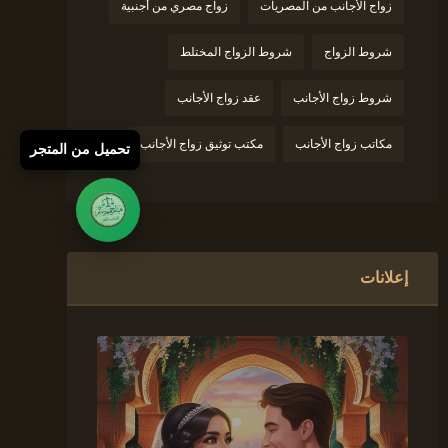
زواج الأجانب من المصريات
زواج مصري من أجنبية
شروط الزواج
شروط الزواج المختلط
شروط زواج الأجانب
عقد زواج الأجانب
مكاتب زواج الأجانب
مكتب توثيق زواج الأجانب
تحميل من المتجر
إعلانات