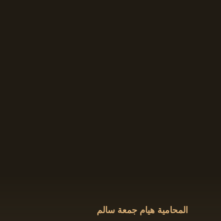
المحامية هيام جمعة سالم