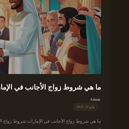
ما هي شروط زواج الأجانب في الإما
Admin
مايو 22, 2025
ما هي شروط زواج الأجانب في الإمارات شروط زواج الأجا