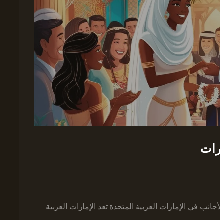
رات
نب في الإمارات العربية المتحدة تعد الإمارات العربية