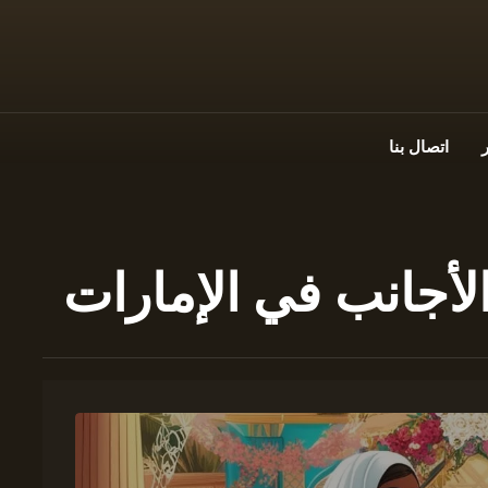
اتصال بنا
أجانب في الإمارات