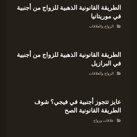
الطريقة القانونية الذهبية للزواج من أجنبية
في موريتانيا
الزواج والعلاقات
الطريقة القانونية الذهبية للزواج من أجنبية
في البرازيل
الزواج والعلاقات
عايز تتجوز أجنبية في فيجي؟ شوف
الطريقة القانونية الصح
علاقات وزواج