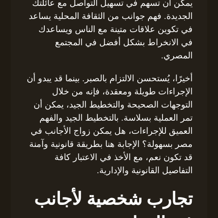
يمكن أن تسهم في تسهيل التواصل مع عائلتك
الجديدة. فهم جوانب من الثقافة المحلية يساعد
في تكوين علاقات متينة مع الناس ويساعدك
في الانخراط بشكل أفضل في المجتمع
المصري.
أخيرًا، يُستحسن الالتزام بالصبر. بينما قد يبدو أن
الإجراءات طويلة ومعقدة، فإنه من خلال
التوجهات الصحيحة والتخطيط الجيد، يمكن أن
تمر العملية بسلاسة. بالتخطيط الجيد والفهم
العميق للإجراءات، هل يمكن زواج الأجانب في
مصر بسهولة؟ الإجابة هنا بطريقة قانونية وآمنة
قد تكون نعم، مع الأخذ في الاعتبار كافة
التفاصيل القانونية والإدارية.
تجارب شخصية لأجانب