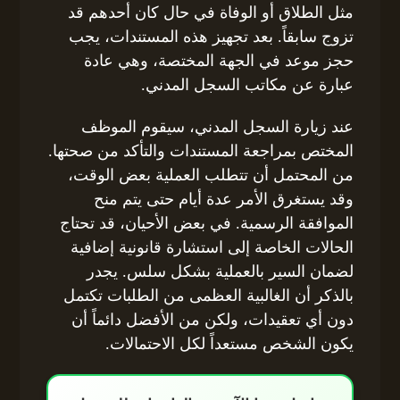
مثل الطلاق أو الوفاة في حال كان أحدهم قد
تزوج سابقاً. بعد تجهيز هذه المستندات، يجب
حجز موعد في الجهة المختصة، وهي عادة
عبارة عن مكاتب السجل المدني.
عند زيارة السجل المدني، سيقوم الموظف
المختص بمراجعة المستندات والتأكد من صحتها.
من المحتمل أن تتطلب العملية بعض الوقت،
وقد يستغرق الأمر عدة أيام حتى يتم منح
الموافقة الرسمية. في بعض الأحيان، قد تحتاج
الحالات الخاصة إلى استشارة قانونية إضافية
لضمان السير بالعملية بشكل سلس. يجدر
بالذكر أن الغالبية العظمى من الطلبات تكتمل
دون أي تعقيدات، ولكن من الأفضل دائماً أن
يكون الشخص مستعداً لكل الاحتمالات.