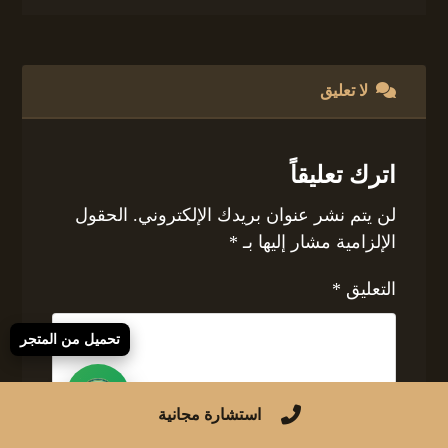
لا تعليق
اترك تعليقاً
لن يتم نشر عنوان بريدك الإلكتروني.
الحقول
الإلزامية مشار إليها بـ
*
التعليق
*
تحميل من المتجر
استشارة مجانية