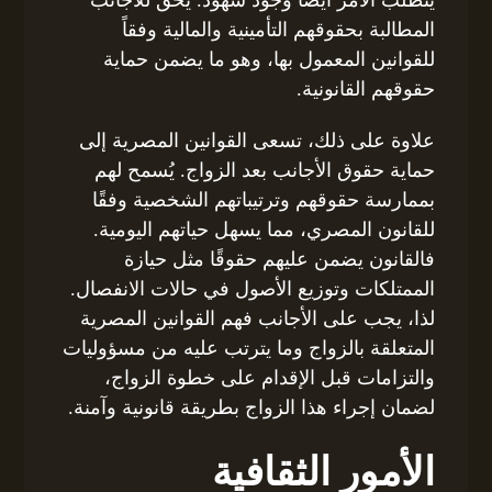
المطالبة بحقوقهم التأمينية والمالية وفقاً
للقوانين المعمول بها، وهو ما يضمن حماية
حقوقهم القانونية.
علاوة على ذلك، تسعى القوانين المصرية إلى
حماية حقوق الأجانب بعد الزواج. يُسمح لهم
بممارسة حقوقهم وترتيباتهم الشخصية وفقًا
للقانون المصري، مما يسهل حياتهم اليومية.
فالقانون يضمن عليهم حقوقًا مثل حيازة
الممتلكات وتوزيع الأصول في حالات الانفصال.
لذا، يجب على الأجانب فهم القوانين المصرية
المتعلقة بالزواج وما يترتب عليه من مسؤوليات
والتزامات قبل الإقدام على خطوة الزواج،
لضمان إجراء هذا الزواج بطريقة قانونية وآمنة.
الأمور الثقافية