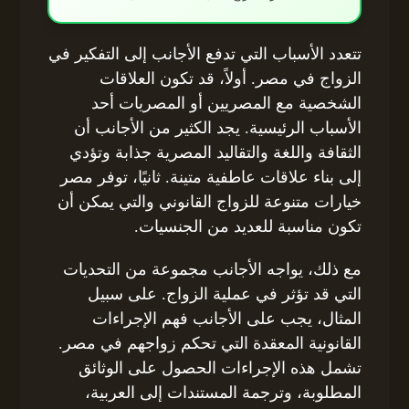
تتعدد الأسباب التي تدفع الأجانب إلى التفكير في
الزواج في مصر. أولاً، قد تكون العلاقات
الشخصية مع المصريين أو المصريات أحد
الأسباب الرئيسية. يجد الكثير من الأجانب أن
الثقافة واللغة والتقاليد المصرية جذابة وتؤدي
إلى بناء علاقات عاطفية متينة. ثانيًا، توفر مصر
خيارات متنوعة للزواج القانوني والتي يمكن أن
تكون مناسبة للعديد من الجنسيات.
مع ذلك، يواجه الأجانب مجموعة من التحديات
التي قد تؤثر في عملية الزواج. على سبيل
المثال، يجب على الأجانب فهم الإجراءات
القانونية المعقدة التي تحكم زواجهم في مصر.
تشمل هذه الإجراءات الحصول على الوثائق
المطلوبة، وترجمة المستندات إلى العربية،