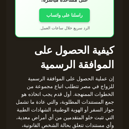
راسلنا على واتساب
الرد سريع خلال ساعات العمل.
كيفية الحصول على
الموافقة الرسمية
إن عملية الحصول على الموافقة الرسمية
للزواج في مصر تتطلب اتباع مجموعة من
الخطوات الممنهجة. أول قدم يجب اتخاذه هو
جمع المستندات المطلوبة، والتي عادة ما تشمل
جواز السفر أو الهوية الوطنية، الشهادات الطبية
التي تثبت خلو المتقدمين من أي أمراض معدية،
وأي مستندات تتعلق بحالة الشخص القانونية،