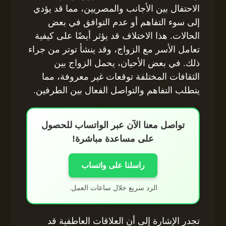
الاحتفال بين الأجانب والمصريين، مما قد يؤدي
إلى سوء التفاهم أو عدم التوافق في بعض
الحالات. هذا الاختلاف قد يؤثر أيضًا على كيفية
تعامل الأسر مع الزواج، وقد ينشأ توتر من جراء
ذلك. في بعض الأحيان، يحمل الزواج بين
الثقافات المختلفة توقعات غير معروفة، مما
يتطلب التفاهم والتواصل الفعال بين الطرفين.
تواصل معنا الآن عبر الواتساب للحصول
على مساعدة مباشرة!
راسلنا على واتساب
الرد سريع خلال ساعات العمل.
تجدر الإشارة إلى أن العلاقات العاطفية قد