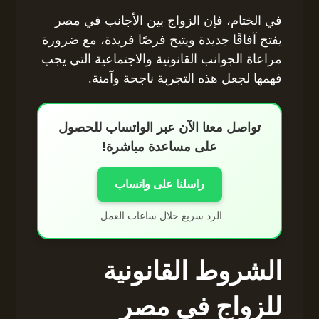
في الختام، فإن الزواج بين الأجانب في مصر
يفتح آفاقًا جديدة ويتيح فرصًا فريدة، مع ضرورة
مراعاة الجوانب القانونية والاجتماعية التي يجب
فهمها لجعل هذه التجربة ناجحة وآمنة.
تواصل معنا الآن عبر الواتساب للحصول
على مساعدة مباشرة!
راسلنا على واتساب
الرد سريع خلال ساعات العمل.
الشروط القانونية
للزواج في مصر