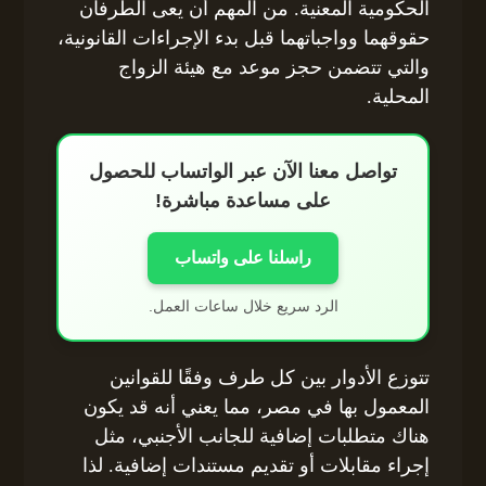
الحكومية المعنية. من المهم أن يعى الطرفان
حقوقهما وواجباتهما قبل بدء الإجراءات القانونية،
والتي تتضمن حجز موعد مع هيئة الزواج
المحلية.
تواصل معنا الآن عبر الواتساب للحصول
على مساعدة مباشرة!
راسلنا على واتساب
الرد سريع خلال ساعات العمل.
تتوزع الأدوار بين كل طرف وفقًا للقوانين
المعمول بها في مصر، مما يعني أنه قد يكون
هناك متطلبات إضافية للجانب الأجنبي، مثل
إجراء مقابلات أو تقديم مستندات إضافية. لذا