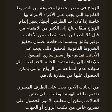
الزواج في مصر يخضع لمجموعة من الشروط
القانونية التي يجب على الأفراد الالتزام بها،
خاصة إذا كان أحد الطرفين أجنبيًا. يعتبر إتمام
الزواج ملفًا يحتاج إلى الكثير من الاهتمام من
قبل كلا الطرفين، حيث يُطلب من الأجانب
توفير وثائق ومستندات خاصة لضمان تحقيق
الشروط القانونية. لتحقيق ذلك، يجب على
الأجانب تقديم جواز سفر ساري المفعول،
بالإضافة إلى وثيقة تثبت الحالة الاجتماعية، مثل
شهادة عدم الممانعة من الزواج، والتي يمكن
الحصول عليها من سفارة بلادهم.
من الجانب الآخر، يجب على الطرف المصري
تقديم بطاقة الهوية الوطنية، وفي بعض
الحالات، يمكن أن تتطلب الأمور الحصول على
تصريح خاص من مكتب الزواج أو الجهات