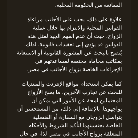
الممانعة من الحكومة المحلية.
علاوة على ذلك، يجب على الأجانب مراعاة
القوانين المحلية والالتزام بها خلال عملية
الزواج، حيث أن عدم الفهم الجيد لمثل هذه
القوانين قد يؤدي إلى تعقيدات قانونية. لذلك،
يُنصح بالبحث عن المشورة القانونية أو الاستعانة
بمكاتب محاماة مختصة لمساعدتهم في
الإجراءات الخاصة بزواج الأجانب في مصر.
كما يمكن استخدام مواقع الإنترنت والمنتديات
للبحث عن تجارب الآخرين، ما يمنح الأزواج
المحتملين لمحة عن الأمور التي يمكن أن
يواجهوها. بالإضافة إلى ذلك، من المستحسن أن
يتواصل الزوجان مع السفارة أو القنصلية
الخاصة بجنسيتهما لتأكيد الشروط والأحكام
المتعلقة بزواج الأجانب في مصر. لذا، في حال