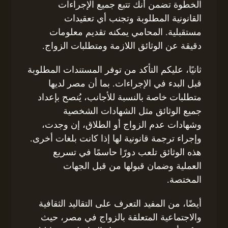
الخطوة تضمن أنك تتبع جميع الإجراءات
القانونية المطلوبة وتجنب أي تعقيدات
مستقبلية. المحامي يمكنه تقديم معلومات
دقيقة عن الوثائق اللازمة ومتطلبات الزواج.
ثانيًا، عليكم التأكد من توفر المستندات المطلوبة
قبل البدء في الإجراءات. بما أن مصر لديها
متطلبات خاصة بالنسبة للأجانب، يُنصح بإعداد
جميع الوثائق مثل الشهادات الشخصية
وشهادات عدم الزواج أو الطلاق، إن وجدت،
وإجراء ترجمة قانونية لها إذا كانت بلغات أخرى.
هذه الوثائق تلعب دورًا حاسمًا في تسريع
العملية وضمان قبولها من قبل الجهات
المختصة.
أيضًا، من المفيد التعرف على التقاليد الثقافية
والاجتماعية المتعلقة بالزواج في مصر، حيث