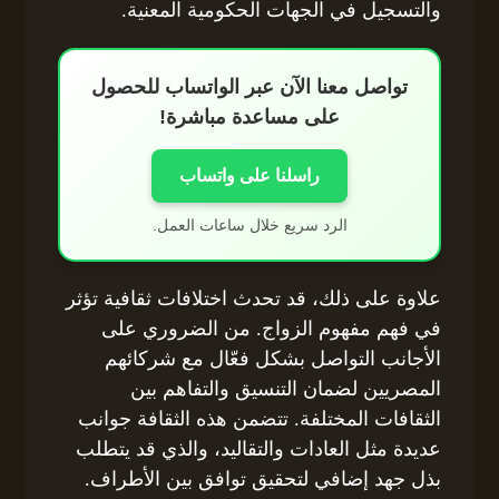
والتسجيل في الجهات الحكومية المعنية.
تواصل معنا الآن عبر الواتساب للحصول
على مساعدة مباشرة!
راسلنا على واتساب
الرد سريع خلال ساعات العمل.
علاوة على ذلك، قد تحدث اختلافات ثقافية تؤثر
في فهم مفهوم الزواج. من الضروري على
الأجانب التواصل بشكل فعّال مع شركائهم
المصريين لضمان التنسيق والتفاهم بين
الثقافات المختلفة. تتضمن هذه الثقافة جوانب
عديدة مثل العادات والتقاليد، والذي قد يتطلب
بذل جهد إضافي لتحقيق توافق بين الأطراف.