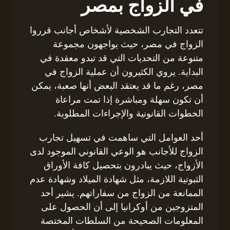
في الزواج بمصر
تتعدد التجارب الشخصية لأشخاص أجانب قرروا
الزواج في مصر، حيث يواجهون مجموعة
متنوعة من التحديات التي قد تبدو معقدة في
البداية. يروي الكثيرون أن عملية الزواج في
مصر، رغم ما قد يعتقد البعض أنها صعبة، يمكن
أن تكون سهلة ومباشرة إذا تمت مراعاة
الخطوات القانونية والإجراءات المطلوبة.
أحد العوامل التي ساهمت في تسهيل تجارب
الزواج للأجانب هو الوعي القانوني الموجود لدى
الأزواج، حيث يبادرون بتحصيل كافة الأوراق
الثبوتية اللازمة، مثل شهادة الميلاد وشهادة عدم
الممانعة من الزواج من سفاراتهم. يشير أحد
المتزوجين من أوكرانيا إلى أن الحصول على
المعلومات الصحيحة من السلطات المختصة