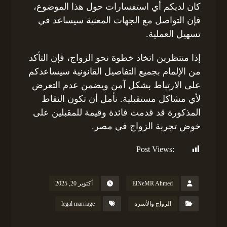
كان لديكم أي استفسارات حول هذا الموضوع،
فإن التواصل مع الجهات المعنية سيساعد في
تسهيل العملية.
إذا منتظرين اتخاذ خطوة نحو الزواج، فإن التأكد
من الإلمام بجميع التفاصيل القانونية سيساعدكم
على الارتباط بشكل آمن ويضمن عدم التعرض
لأي مشاكل مستقبلية. نأمل أن تكون النقاط
المذكورة قد قدمت فائدة وقيمة للمقبلين على
خوض تجربة الزواج في مصر.
Post Views:
135
ElNeMR Ahmed
أكتوبر 20, 2025
الزواج والأسرة
legal marriage