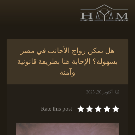
هل يمكن زواج الأجانب في مصر
بسهولة؟ الإجابة هنا بطريقة قانونية
وآمنة
أكتوبر 20, 2025
Rate this post