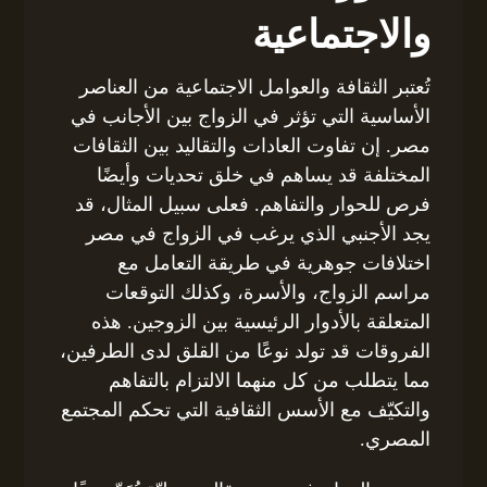
والاجتماعية
تُعتبر الثقافة والعوامل الاجتماعية من العناصر
الأساسية التي تؤثر في الزواج بين الأجانب في
مصر. إن تفاوت العادات والتقاليد بين الثقافات
المختلفة قد يساهم في خلق تحديات وأيضًا
فرص للحوار والتفاهم. فعلى سبيل المثال، قد
يجد الأجنبي الذي يرغب في الزواج في مصر
اختلافات جوهرية في طريقة التعامل مع
مراسم الزواج، والأسرة، وكذلك التوقعات
المتعلقة بالأدوار الرئيسية بين الزوجين. هذه
الفروقات قد تولد نوعًا من القلق لدى الطرفين،
مما يتطلب من كل منهما الالتزام بالتفاهم
والتكيّف مع الأسس الثقافية التي تحكم المجتمع
المصري.