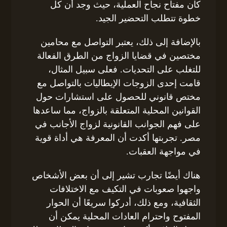
كان مفتاح نجاح العملية، حيث وجد أن كل
خطوة تتطلب التحضير الجيد.
بالإضافة إلى ذلك، يعتبر التواصل مع محامين
مختصين في قضايا الزواج من الطرق الفعالة
للتغلب على التحديات. فعلى سبيل المثال،
قامت إحدى الزوجات الإيطاليات بالتواصل مع
مختص قانوني للحصول على استشارات حول
القوانين المحلية المتعلقة بالزواج، مما ساعدها
على فهم الجوانب القانونية لزواج الأجانب في
مصر. تجربتها أكدت أن المعرفة هي أداة قوية
في مواجهة العقبات.
هناك أيضًا تجارب تشير إلى أن بعض الأشخاص
واجهوا صعوبات في التكيف مع الاختلافات
الثقافية، ومع ذلك، أدركوا سريعًا أن الحوار
المفتوح واحترام العادات المحلية يمكن أن