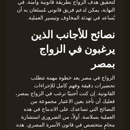
لتحقيق هدف الزواج بطريقة قانونية وآمنة. في
النهاية، يمكن لدعم فريق قانوني مُستَعان به أن
يُساعد في تهدئة المخاوف وتيسير العملية.
نصائح للأجانب الذين
يرغبون في الزواج
بمصر
الزواج في مصر يعد خطوة مهمة تتطلب
تحضيرات دقيقة وفهم كامل للإجراءات
القانونية. إن كنت أجنبيًا ترغب في الزواج بمصر،
فعليك أن تأخذ بعين الاعتبار مجموعة من
النصائح التي تساعدك على الاندماج في هذه
العملية بسلاسة. أولاً، من الضروري استشارة
محامٍ متخصص في قانون الأسرة المصري. هذه