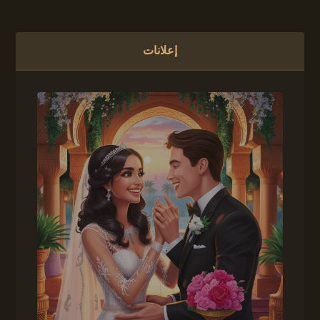
إعلانات