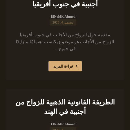
أجنبية في جنوب أفريقيا
ElNeMR Ahmed
ديسمبر 4, 2025
مقدمة حول الزواج من الأجانب في جنوب أفريقيا
الزواج من الأجانب هو موضوع يكتسب اهتمامًا متزايدًا
في جميع ...
قراءة المزيد
الطريقة القانونية الذهبية للزواج من
أجنبية في الهند
ElNeMR Ahmed