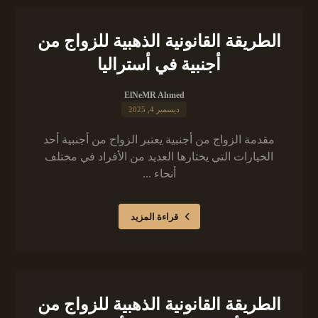
الطريقة القانونية الذهبية للزواج من
أجنبية في أستراليا
ElNeMR Ahmed
ديسمبر 4, 2025
مقدمة الزواج من أجنبية يعتبر الزواج من أجنبية أحد
الخيارات التي يختارها العديد من الأفراد في مختلف
أنحاء ...
قراءة المزيد
الطريقة القانونية الذهبية للزواج من