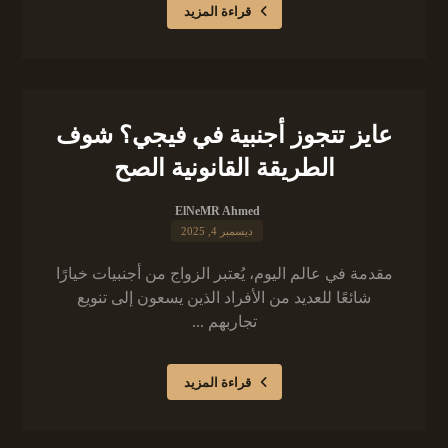
قراءة المزيد
عايز تتجوز أجنبية في فيجي؟ شوف
الطريقة القانونية الصح
ElNeMR Ahmed
ديسمبر 4, 2025
مقدمة في عالم اليوم، يُعتبر الزواج من أجنبيات خيارًا
شائعًا للعديد من الأفراد الذين يسعون إلى تنويع
تجاربهم ...
قراءة المزيد