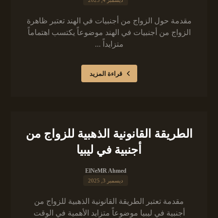
ديسمبر 4, 2025
مقدمة حول الزواج من أجنبيات في الهند تعتبر ظاهرة
الزواج من أجنبيات في الهند موضوعاً يكتسب اهتماماً
متزايداً ...
قراءة المزيد
الطريقة القانونية الذهبية للزواج من
أجنبية في ليبيا
ElNeMR Ahmed
ديسمبر 3, 2025
مقدمة تعتبر الطريقة القانونية الذهبية للزواج من
أجنبية في ليبيا موضوعاً متزايد الأهمية في الوقت