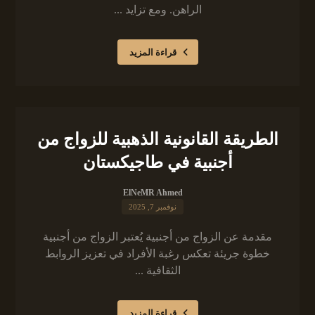
الراهن. ومع تزايد ...
قراءة المزيد
الطريقة القانونية الذهبية للزواج من
أجنبية في طاجيكستان
ElNeMR Ahmed
نوفمبر 7, 2025
مقدمة عن الزواج من أجنبية يُعتبر الزواج من أجنبية
خطوة جريئة تعكس رغبة الأفراد في تعزيز الروابط
الثقافية ...
قراءة المزيد