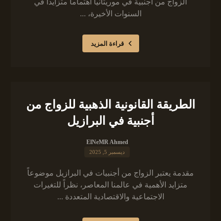
الزواج من أجنبية في موريتانيا اهتماماً متزايداً في
السنوات الأخيرة، ...
قراءة المزيد
الطريقة القانونية الذهبية للزواج من
أجنبية في البرازيل
ElNeMR Ahmed
ديسمبر 5, 2025
مقدمة يعتبر الزواج من أجنبيات في البرازيل موضوعاً
متزايد الأهمية في عالمنا المعاصر، نظراً للتغيرات
الاجتماعية والاقتصادية المتعددة ...