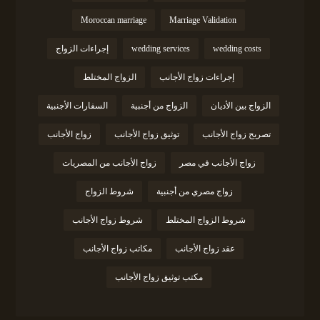
Moroccan marriage
Marriage Validation
wedding costs
wedding services
إجراءات الزواج
إجراءات زواج الأجانب
الزواج المختلط
الزواج بين الأديان
الزواج من أجنبية
السفارات الأجنبية
تصريح زواج الأجانب
توثيق زواج الأجانب
زواج الأجانب
زواج الأجانب في مصر
زواج الأجانب من المصريات
زواج مصري من أجنبية
شروط الزواج
شروط الزواج المختلط
شروط زواج الأجانب
عقد زواج الأجانب
مكاتب زواج الأجانب
مكتب توثيق زواج الأجانب