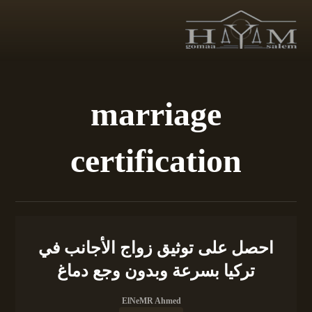
marriage
certification
احصل على توثيق زواج الأجانب في
تركيا بسرعة وبدون وجع دماغ
ElNeMR Ahmed