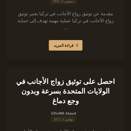
ديسمبر 4, 2025
مقدمة عن توثيق زواج الأجانب في تركيا يعتبر توثيق
زواج الأجانب في تركيا عملية مهمة تهدف إلى حماية
...
قراءة المزيد
احصل على توثيق زواج الأجانب في
الولايات المتحدة بسرعة وبدون
وجع دماغ
ElNeMR Ahmed
نوفمبر 5, 2025