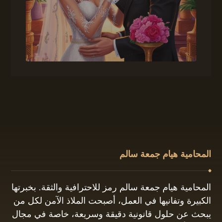
المحامية هيام جمعة سالم
المحامية هيام جمعة سالم رمز للاحترافية والثقة. بخبرتها
الكبيرة وتفانيها في العمل، أصبحت الملاذ الآمن لكل من
يبحث عن حلول قانونية دقيقة وسريعة، خاصة في مجال