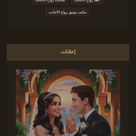
عقد زواج الأجانب
مكاتب زواج الأجانب
مكتب توثيق زواج الأجانب
إعلانات