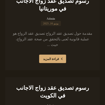
رسوم تصديق عقد زواج الاجانب
في موريتانيا
Admin
يونيو 16, 2025
مقدمة حول تصديق عقد الزواج تصديق عقد الزواج هو
عملية قانونية تُعنى بالتحقق من صحة عقد الزواج،
حيث ...
قراءة المزيد
رسوم تصديق عقد زواج الاجانب
في الكويت