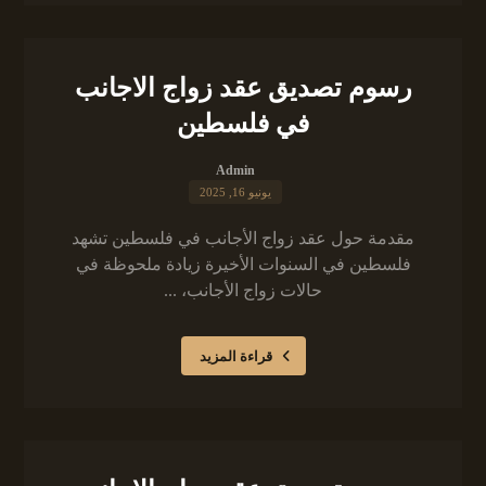
رسوم تصديق عقد زواج الاجانب
في فلسطين
Admin
يونيو 16, 2025
مقدمة حول عقد زواج الأجانب في فلسطين تشهد
فلسطين في السنوات الأخيرة زيادة ملحوظة في
حالات زواج الأجانب، ...
قراءة المزيد