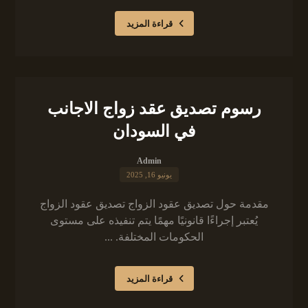
قراءة المزيد
رسوم تصديق عقد زواج الاجانب
في السودان
Admin
يونيو 16, 2025
مقدمة حول تصديق عقود الزواج تصديق عقود الزواج
يُعتبر إجراءًا قانونيًا مهمًا يتم تنفيذه على مستوى
الحكومات المختلفة. ...
قراءة المزيد