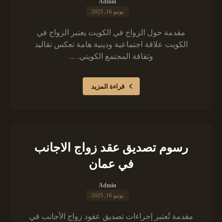
Admin
يونيو 16, 2025
مقدمة حول الزواج في الكويت يعتبر الزواج في
الكويت علاقة اجتماعية ودينية هامة تعكس تقاليد
وثقافة المجتمع الكويتي. ...
قراءة المزيد
رسوم تصديق عقد زواج الاجانب
في عمان
Admin
يونيو 16, 2025
مقدمة تُعتبر إجراءات تصديق عقود زواج الأجانب في