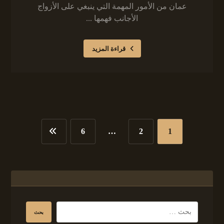
عمان من الأمور المهمة التي ينبغي على الأزواج
الأجانب فهمها ...
قراءة المزيد
6
…
2
1