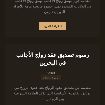
مقدمة حول توثيق زواج الأجانب توثيق زواج الأجانب
في الولايات المتحدة يمثل خطوة قانونية هامة للأفراد
الذين يختارون ...
قراءة المزيد
رسوم تصديق عقد زواج الأجانب
في البحرين
Admin
يونيو 16, 2025
مقدمة عن تصديق عقود الزواج تعد عقود الزواج من
الوثائق القانونية الأساسية التي تؤكد العلاقة الشرعية
بين الزوجين. ...