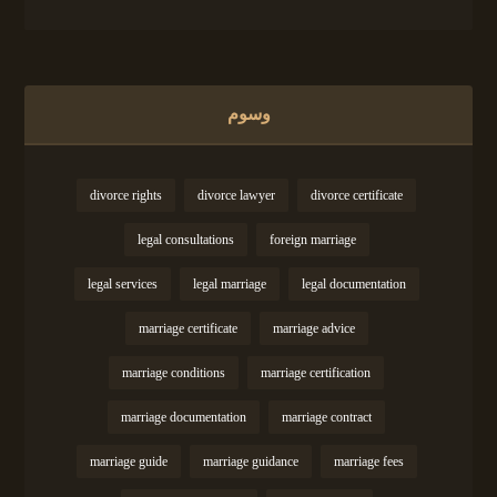
وسوم
divorce rights
divorce lawyer
divorce certificate
legal consultations
foreign marriage
legal services
legal marriage
legal documentation
marriage certificate
marriage advice
marriage conditions
marriage certification
marriage documentation
marriage contract
marriage guide
marriage guidance
marriage fees