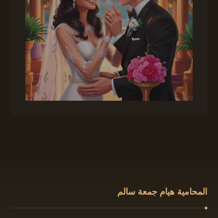
المحامية هيام جمعة سالم