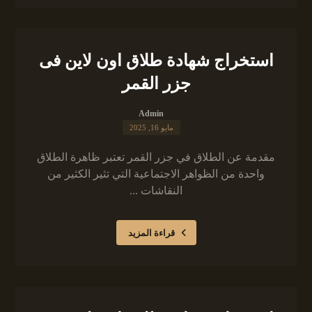
استخراج شهادة طلاق اون لاين فى
جزر القمر
Admin
مايو 16, 2025
مقدمة عن الطلاق في جزر القمر تعتبر ظاهرة الطلاق
واحدة من الظواهر الاجتماعية التي تثير الكثير من
النقاشات ...
قراءة المزيد