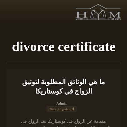
divorce certificate
ما هي الوثائق المطلوبة لتوثيق
الزواج في كوستاريكا
Admin
أغسطس 26, 2025
مقدمة عن الزواج في كوستاريكا يعد الزواج في