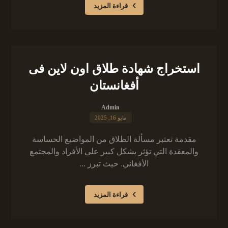
قراءة المزيد
استخراج شهادة طلاق اون لاين فى
أفغانستان
Admin
مايو 16, 2025
مقدمة تعتبر مسألة الطلاق من المواضيع الحساسة
والمعقدة التي تؤثر بشكل كبير على الأفراد والمجتمع
الأفغاني. حيث تبرز ...
قراءة المزيد