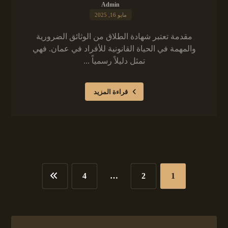
Admin
مايو 16, 2025
مقدمة تعتبر شهادة الطلاق من الوثائق الضرورية
والمهمة في الحياة القانونية للأفراد في عمان. فهي
تمثل دليلاً رسمياً ...
قراءة المزيد
4
…
2
1