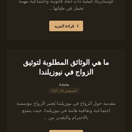
كوستاريكا عملية ذات أبعاد قانونية واجتماعية مهمة
تحمل في طياتها ...
قراءة المزيد
ما هي الوثائق المطلوبة لتوثيق
الزواج في نيوزيلندا
Admin
أغسطس 26, 2025
مقدمة حول الزواج في نيوزيلندا يُعتبر الزواج مؤسسة
اجتماعية وثقافية هامة في نيوزيلندا، حيث يتمتع
بالاحترام والتقدير من ...