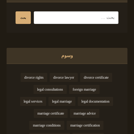
وسوم
divorce rights
divorce lawyer
divorce certificate
legal consultations
foreign marriage
legal services
legal marriage
legal documentation
marriage certificate
marriage advice
marriage conditions
marriage certification