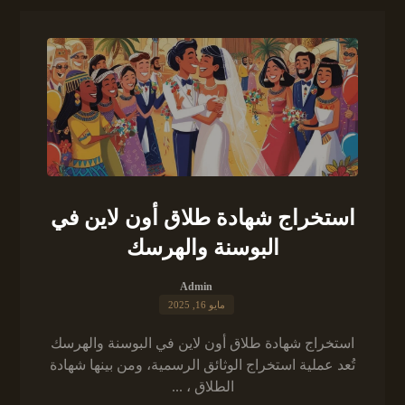
استخراج شهادة طلاق أون لاين في
البوسنة والهرسك
Admin
مايو 16, 2025
استخراج شهادة طلاق أون لاين في البوسنة والهرسك
تُعد عملية استخراج الوثائق الرسمية، ومن بينها شهادة
الطلاق ، ...