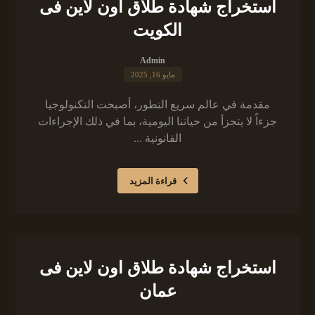
استخراج شهادة طلاق اون لاين فى
الكويت
Admin
مايو 16, 2025
مقدمة في عالم سريع التطور، أصبحت التكنولوجيا
جزءاً لا يتجزأ من حياتنا اليومية، بما في ذلك الإجراءات
القانونية ...
قراءة المزيد
استخراج شهادة طلاق اون لاين فى
عمان