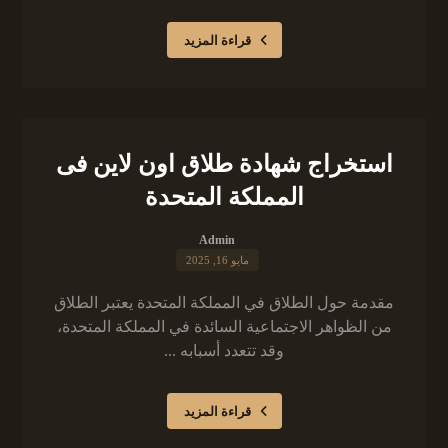
قراءة المزيد
استخراج شهادة طلاق اون لاين فى
المملكة المتحدة
Admin
مايو 16, 2025
مقدمة حول الطلاق في المملكة المتحدة يعتبر الطلاق
من الظواهر الاجتماعية السائدة في المملكة المتحدة،
وقد تتعدد أسبابه ...
قراءة المزيد