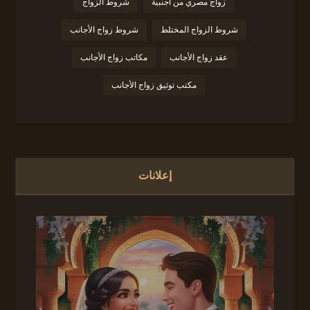
زواج مصري من أجنبية
شروط الزواج
شروط الزواج المختلط
شروط زواج الأجانب
عقد زواج الأجانب
مكاتب زواج الأجانب
مكتب توثيق زواج الأجانب
إعلانات