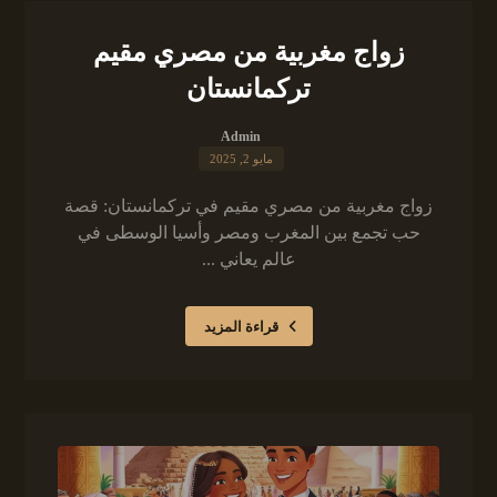
زواج مغربية من مصري مقيم
تركمانستان
Admin
مايو 2, 2025
زواج مغربية من مصري مقيم في تركمانستان: قصة
حب تجمع بين المغرب ومصر وأسيا الوسطى في
عالم يعاني ...
قراءة المزيد