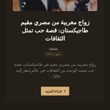
زواج مغربية من مصري مقيم
طاجيكستان: قصة حب تمثل
الثقافات
Admin
مايو 2, 2025
زواج مغربية من مصري مقيم في طاجيكستان: قصة
حب تجسد الوحدة بين الثقافات في عالمٍ يُنظر إليه
غالبًا ...
قراءة المزيد