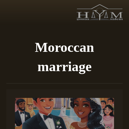
Moroccan
marriage