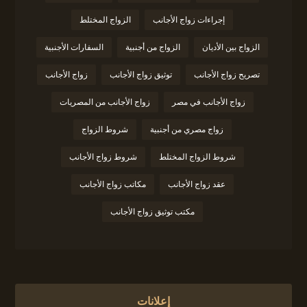
إجراءات زواج الأجانب
الزواج المختلط
الزواج بين الأديان
الزواج من أجنبية
السفارات الأجنبية
تصريح زواج الأجانب
توثيق زواج الأجانب
زواج الأجانب
زواج الأجانب في مصر
زواج الأجانب من المصريات
زواج مصري من أجنبية
شروط الزواج
شروط الزواج المختلط
شروط زواج الأجانب
عقد زواج الأجانب
مكاتب زواج الأجانب
مكتب توثيق زواج الأجانب
إعلانات