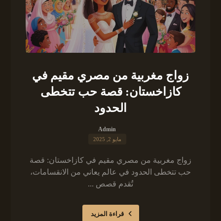
زواج مغربية من مصري مقيم في
كازاخستان: قصة حب تتخطى
الحدود
Admin
مايو 2, 2025
زواج مغربية من مصري مقيم في كازاخستان: قصة
حب تتخطى الحدود في عالم يعاني من الانقسامات،
تُقدم قصص ...
قراءة المزيد