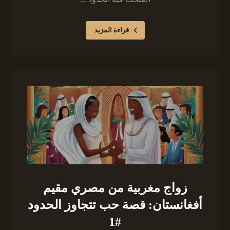
قراءة المزيد
زواج مغربية من مصري مقيم
أفغانستان: قصة حب تتجاوز الحدود
#1