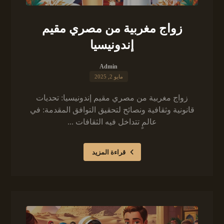
زواج مغربية من مصري مقيم
إندونيسيا
Admin
مايو 2, 2025
زواج مغربية من مصري مقيم إندونيسيا: تحديات
قانونية وثقافية ونصائح لتحقيق التوافق المقدمة: في
عالمٍ تتداخل فيه الثقافات ...
قراءة المزيد