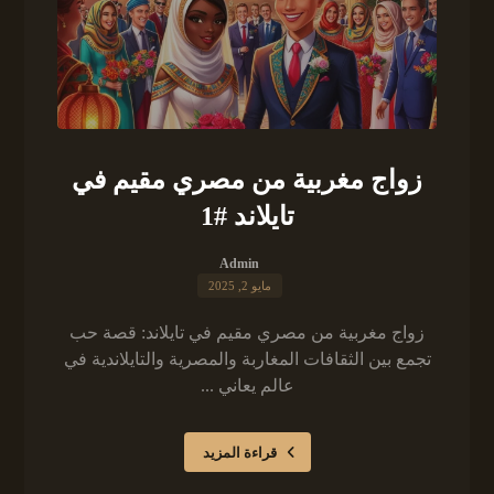
زواج مغربية من مصري مقيم في
تايلاند #1
Admin
مايو 2, 2025
زواج مغربية من مصري مقيم في تايلاند: قصة حب
تجمع بين الثقافات المغاربة والمصرية والتايلاندية في
عالم يعاني ...
قراءة المزيد