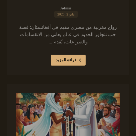
Admin
مايو 2, 2025
زواج مغربية من مصري مقيم في أفغانستان: قصة
حب تتجاوز الحدود في عالم يعاني من الانقسامات
والصراعات، تُقدم ...
قراءة المزيد