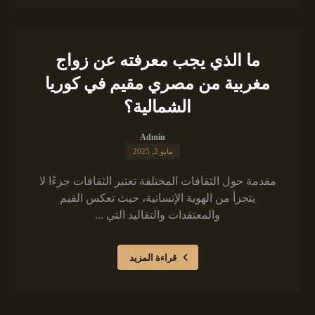
ما الذي يجب معرفته عن زواج
مغربية من مصري مقيم في كوريا
الشمالية؟
Admin
مايو 2, 2025
مقدمة حول الثقافات المختلفة تعتبر الثقافات جزءًا لا
يتجزأ من الهوية الإنسانية، حيث تعكس القيم
والمعتقدات والتقاليد التي ...
قراءة المزيد