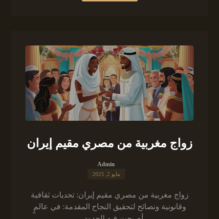
زواج مغربية من مصري مقيم إيران
Admin
مايو 2, 2025
زواج مغربية من مصري مقيم إيران: تحديات ثقافية
وقانونية ونصائح لتحقيق النجاح المقدمة: في عالمٍ
أصبحت فيه الحدود ...