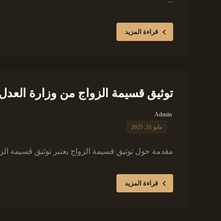
قراءة المزيد
توثيق قسيمة الزواج من وزارة العدل
Admin
مايو 31, 2025
مقدمة حول توثيق قسيمة الزواج يعتبر توثيق قسيمة الزو
قراءة المزيد