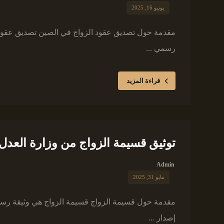
يونيو 16, 2025
مقدمة حول تصديق عقود الزواج في الصين تصديق عقود ال
رسمي ...
قراءة المزيد
توثيق قسيمة الزواج من وزارة العدل ب
Admin
مايو 31, 2025
مقدمة حول قسيمة الزواج قسيمة الزواج هي وثيقة رسمية
إصدار ...