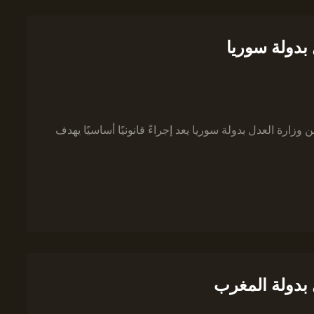
بدولة سوريا
ارة العدل بدولة سوريا يعد إجراءً قانونيًا أساسيًا يهدف
 بدولة المغرب