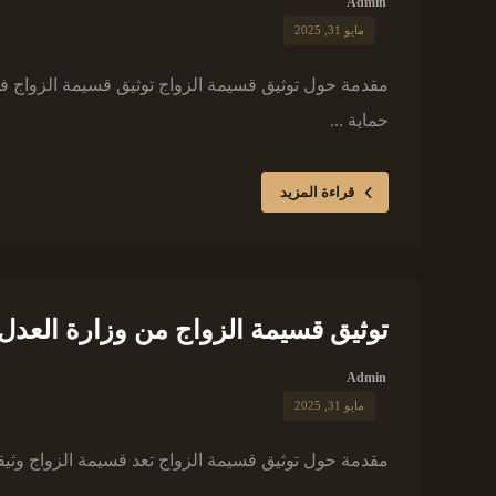
Admin
مايو 31, 2025
مقدمة حول توثيق قسيمة الزواج توثيق قسيمة الزواج في
حماية ...
قراءة المزيد
توثيق قسيمة الزواج من وزارة العدل
Admin
مايو 31, 2025
مقدمة حول توثيق قسيمة الزواج تعد قسيمة الزواج وثيق
...