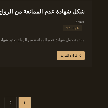
شكل شهادة عدم الممانعة من الزواج 
Admin
مايو 6, 2025
مقدمة حول شهادة عدم الممانعة من الزواج تعتبر شهادة ع
قراءة المزيد
2
1