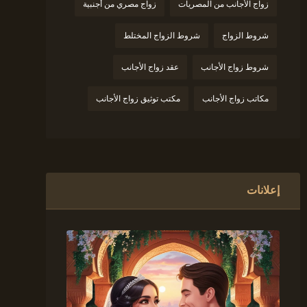
زواج الأجانب من المصريات
زواج مصري من أجنبية
شروط الزواج
شروط الزواج المختلط
شروط زواج الأجانب
عقد زواج الأجانب
مكاتب زواج الأجانب
مكتب توثيق زواج الأجانب
إعلانات