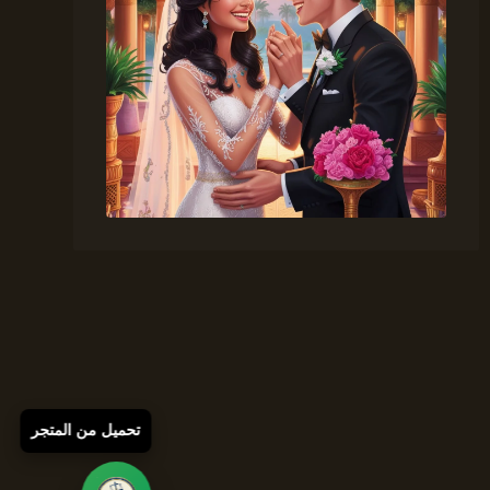
تحميل من المتجر