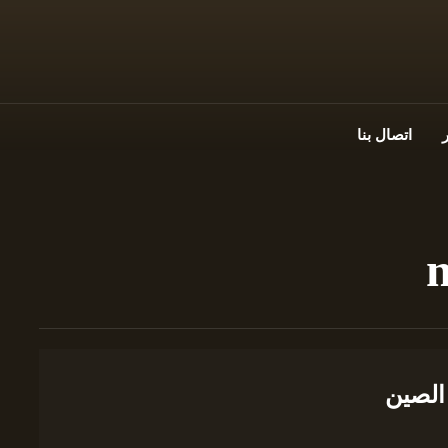
اتصال بنا
m
الصين