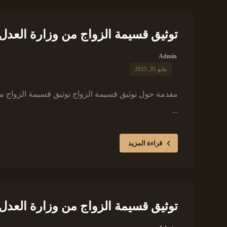
توثيق قسيمة الزواج من وزارة العدل 
Admin
مايو 31, 2025
مقدمة حول توثيق قسيمة الزواج توثيق قسيمة الزواج من وز
...
قراءة المزيد
توثيق قسيمة الزواج من وزارة العدل