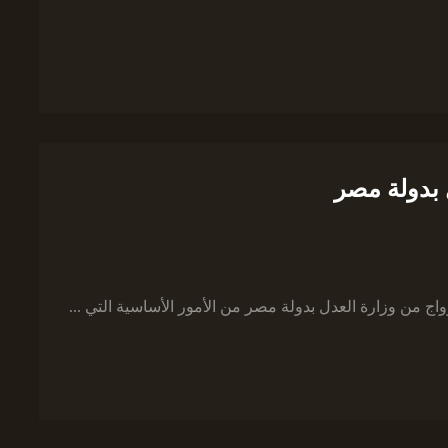
 بدولة مصر
اج من وزارة العدل بدولة مصر من الأمور الأساسية التي ...