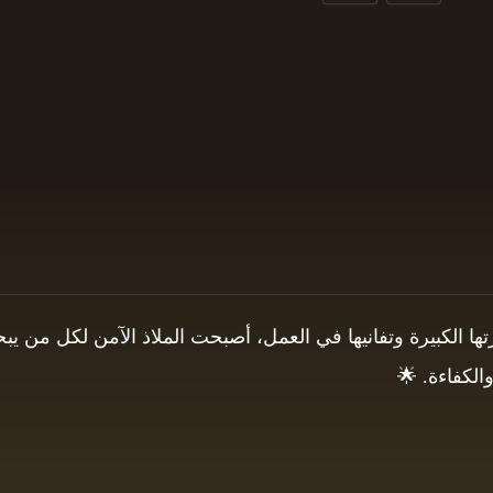
برتها الكبيرة وتفانيها في العمل، أصبحت الملاذ الآمن لكل من
الكفاءة. 🌟