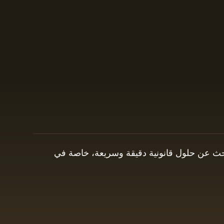
 يبحث عن حلول قانونية دقيقة وسريعة، خاصة في