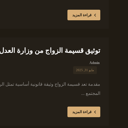
قراءة المزيد
توثيق قسيمة الزواج من وزارة العدل 
Admin
مايو 31, 2025
مقدمة تعد قسيمة الزواج وثيقة قانونية أساسية تمثل ال
المجتمع ...
قراءة المزيد