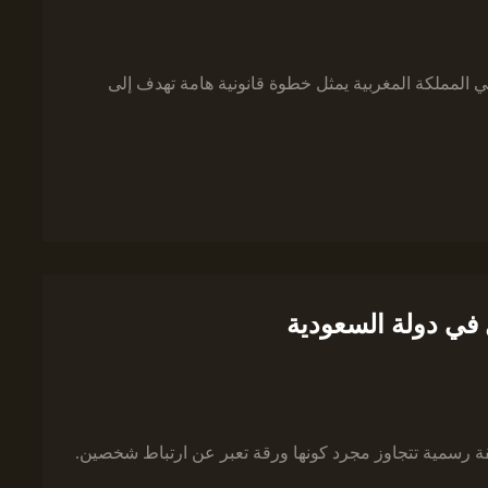
 المملكة المغربية يمثل خطوة قانونية هامة تهدف إلى
 في دولة السعودية
ة رسمية تتجاوز مجرد كونها ورقة تعبر عن ارتباط شخصين.