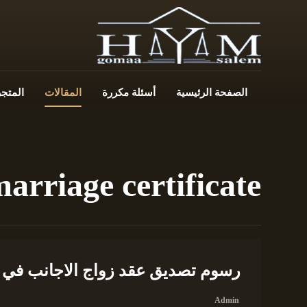
الصفحة الرئيسية
أسئلة مكررة
المقالات
المتجر
arriage certificate
رسوم تصديق عقد زواج الاجانب في 
Admin