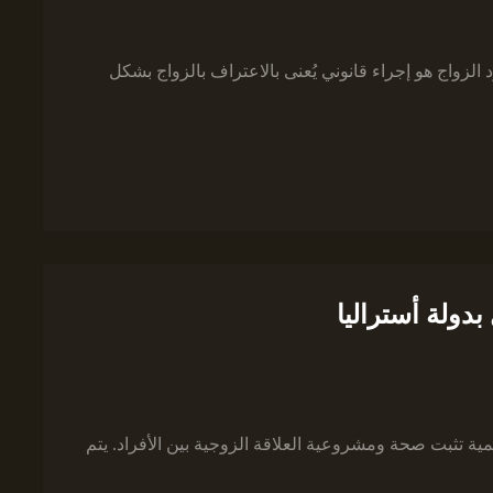
زواج هو إجراء قانوني يُعنى بالاعتراف بالزواج بشكل
دولة أستراليا
 تثبت صحة ومشروعية العلاقة الزوجية بين الأفراد. يتم