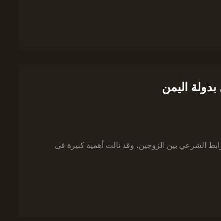
بدولة اليمن
رابط الشرعي بين الزوجين، وقد نالت أهمية كبيرة في