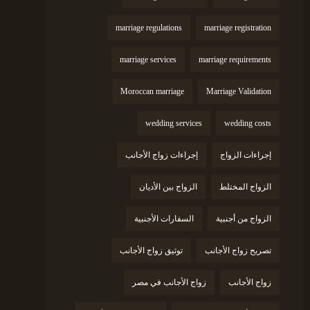
marriage regulations
marriage registration
marriage services
marriage requirements
Moroccan marriage
Marriage Validation
wedding services
wedding costs
إجراءات الزواج
إجراءات زواج الأجانب
الزواج المختلط
الزواج بين الأديان
الزواج من أجنبية
السفارات الأجنبية
تصريح زواج الأجانب
توثيق زواج الأجانب
زواج الأجانب
زواج الأجانب في مصر