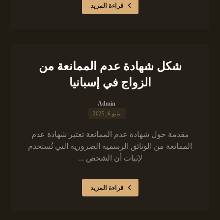
قراءة المزيد
شكل شهادة عدم الممانعة من
الزواج في إسبانيا
Admin
مايو 6, 2025
مقدمة حول شهادة عدم الممانعة تعتبر شهادة عدم
الممانعة من الوثائق الرسمية الضرورية التي تُستخدم
لإثبات أن الشخص ...
قراءة المزيد