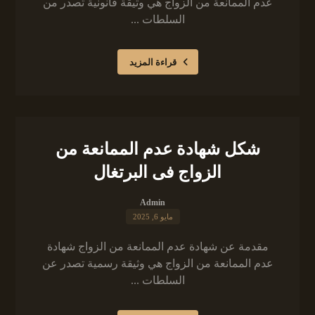
عدم الممانعة من الزواج هي وثيقة قانونية تصدر من
السلطات ...
قراءة المزيد
شكل شهادة عدم الممانعة من
الزواج فى البرتغال
Admin
مايو 6, 2025
مقدمة عن شهادة عدم الممانعة من الزواج شهادة
عدم الممانعة من الزواج هي وثيقة رسمية تصدر عن
السلطات ...