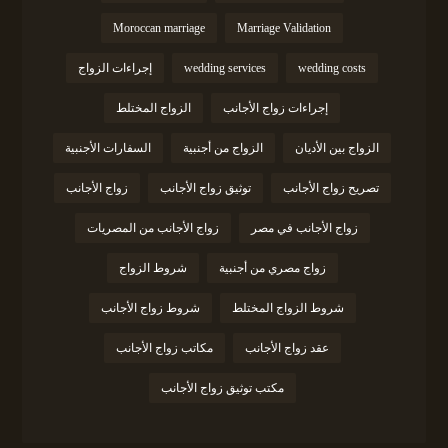
Moroccan marriage
Marriage Validation
wedding costs
wedding services
إجراءات الزواج
إجراءات زواج الأجانب
الزواج المختلط
الزواج بين الأديان
الزواج من أجنبية
السفارات الأجنبية
تصريح زواج الأجانب
توثيق زواج الأجانب
زواج الأجانب
زواج الأجانب في مصر
زواج الأجانب من المصريات
زواج مصري من أجنبية
شروط الزواج
شروط الزواج المختلط
شروط زواج الأجانب
عقد زواج الأجانب
مكاتب زواج الأجانب
مكتب توثيق زواج الأجانب