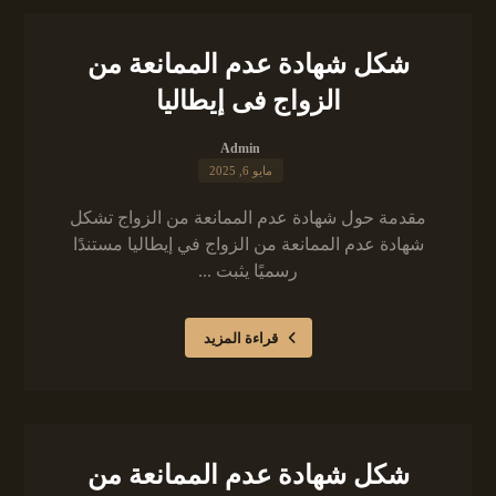
شكل شهادة عدم الممانعة من
الزواج فى إيطاليا
Admin
مايو 6, 2025
مقدمة حول شهادة عدم الممانعة من الزواج تشكل
شهادة عدم الممانعة من الزواج في إيطاليا مستندًا
رسميًا يثبت ...
قراءة المزيد
شكل شهادة عدم الممانعة من