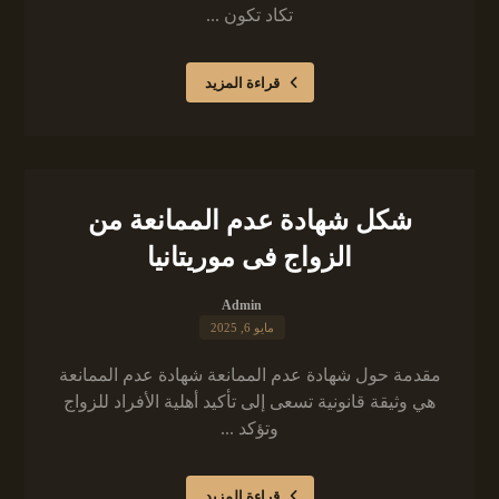
تكاد تكون ...
قراءة المزيد
شكل شهادة عدم الممانعة من
الزواج فى موريتانيا
Admin
مايو 6, 2025
مقدمة حول شهادة عدم الممانعة شهادة عدم الممانعة
هي وثيقة قانونية تسعى إلى تأكيد أهلية الأفراد للزواج
وتؤكد ...
قراءة المزيد