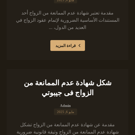
مايو 6, 2025
مقدمة تعتبر شهادة عدم الممانعة من الزواج أحد
المستندات الأساسية الضرورية لإتمام عقود الزواج في
العديد من الدول، ...
قراءة المزيد
شكل شهادة عدم الممانعة من
الزواج فى جيبوتي
Admin
مايو 6, 2025
مقدمة عن شهادة عدم الممانعة من الزواج تشكل
شهادة عدم الممانعة من الزواج وثيقة قانونية ضرورية