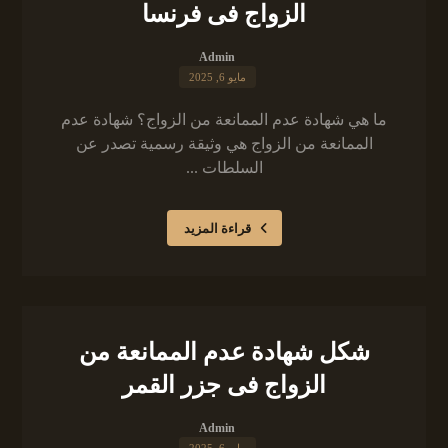
الزواج فى فرنسا
Admin
مايو 6, 2025
ما هي شهادة عدم الممانعة من الزواج؟ شهادة عدم
الممانعة من الزواج هي وثيقة رسمية تصدر عن
السلطات ...
قراءة المزيد
شكل شهادة عدم الممانعة من
الزواج فى جزر القمر
Admin