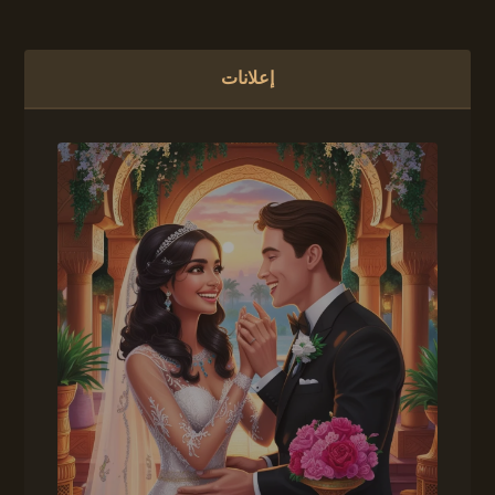
إعلانات