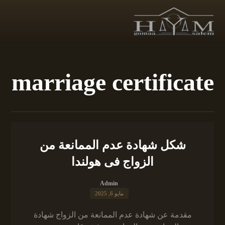
marriage certificate
شكل شهادة عدم الممانعة من
الزواج فى هولندا
Admin
مايو 6, 2025
مقدمة عن شهادة عدم الممانعة من الزواج شهادة