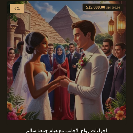
$
15,000.00
$
16,000.00
6%
إجراءات زواج الأجانب مع هيام جمعة سالم