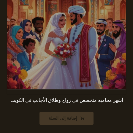
أشهر محاميه متخصص في زواج وطلاق الأجانب في الكويت
إضافة إلى السلة