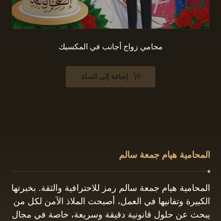
محامي زواج أجانب في المكسيك
إضافة إلى السلة
المحامية هيام جمعة سالم
المحامية هيام جمعة سالم رمز للاحترافية والثقة. بخبرتها
الكبيرة وتفانيها في العمل، أصبحت الملاذ الآمن لكل من
يبحث عن حلول قانونية دقيقة وسريعة، خاصة في مجال