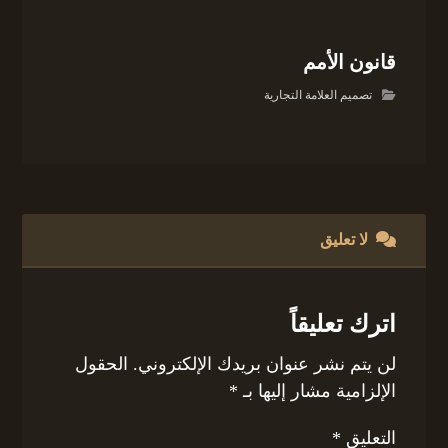
قانون الأمم
تصميم العلامة التجارية
لا تعليق
اترك تعليقاً
لن يتم نشر عنوان بريدك الإلكتروني.
الحقول
الإلزامية مشار إليها بـ
*
التعليق
*