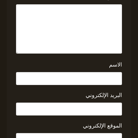
الاسم
البريد الإلكتروني
الموقع الإلكتروني