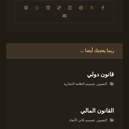
ربما يعجبك أيضا ...
قانون دولي
التصوير
,
تصميم العلامة التجارية
القانون المالي
التصوير
,
تصميم ثلاثي الأبعاد