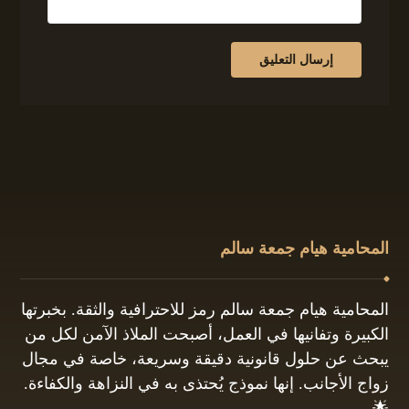
المحامية هيام جمعة سالم
المحامية هيام جمعة سالم رمز للاحترافية والثقة. بخبرتها
الكبيرة وتفانيها في العمل، أصبحت الملاذ الآمن لكل من
يبحث عن حلول قانونية دقيقة وسريعة، خاصة في مجال
زواج الأجانب. إنها نموذج يُحتذى به في النزاهة والكفاءة.
🌟