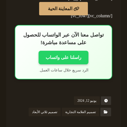
المعاينة الحية
[/vc_column][/vc_row]
تواصل معنا الآن عبر الواتساب للحصول
على مساعدة مباشرة!
راسلنا على واتساب
الرد سريع خلال ساعات العمل.
يونيو 12, 2024
تصميم العلامة التجارية
تصميم ثلاثي الأبعاد