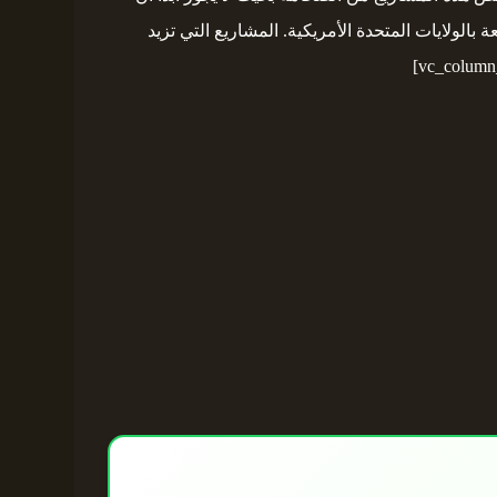
الولايات المتحدة الأمريكية. المشاريع التي تزيد