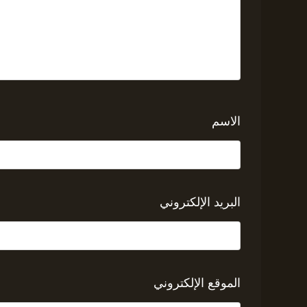
الاسم
البريد الإلكتروني
الموقع الإلكتروني