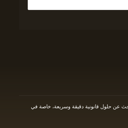
 يبحث عن حلول قانونية دقيقة وسريعة، خاصة في