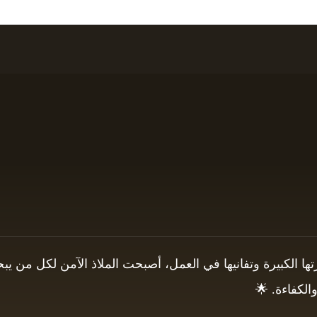
برتها الكبيرة وتفانيها في العمل، أصبحت الملاذ الآمن لكل من
الكفاءة. 🌟