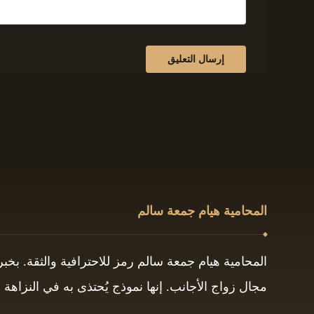
المحامية هيام جمعة سالم
المحامية هيام جمعة سالم رمز للاحترافية والثقة. بخ
مجال زواج الأجانب. إنها نموذج يُحتذى به في النزاهة و