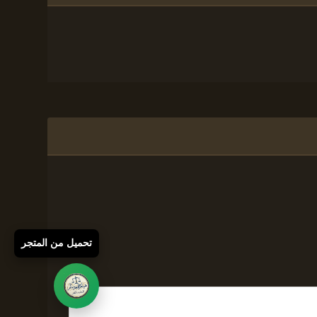
تحميل من المتجر