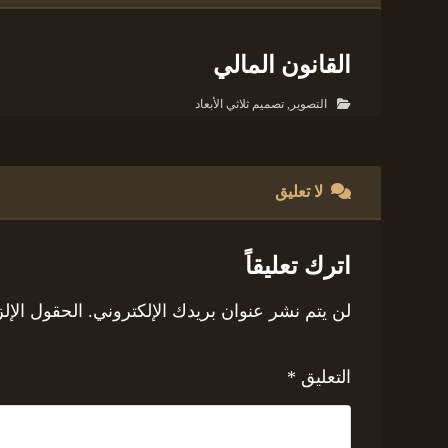
القانون المالي
التصوير
,
تصميم ثلاثي الأبعاد
لا تعليق
اترك تعليقاً
لن يتم نشر عنوان بريدك الإلكتروني.
الحقول الإلز
التعليق
*