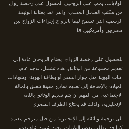
الولايات، يجب على الزوجين الحصول على رخصة زواج
من مكتب السجل المحلي، والتي تعد بمثابة الوثيقة
الرسمية التي تسمح لهما بالزواج.إجراءات الزواج بين
مصريين وأمريكيين #1
للحصول على رخصة الزواج، يحتاج الزوجان عادة إلى
تقديم مجموعة من الوثائق. هذه تشمل، بوجه عام،
إثبات الهوية مثل جواز السفر أو بطاقة الهوية، وشهادات
الميلاد، بالإضافة إلى تقديم نماذج معينة تتعلق بالحالة
الاجتماعية. من المهم أن يتم تقديم الوثائق باللغة
الإنجليزية، ولذلك قد يحتاج الطرف المصري
إلى ترجمة وثائقه إلى الإنجليزية من قبل مترجم معتمد.
كما قد تتطلب بعض الولايات وجود شهود أثناء تقديم