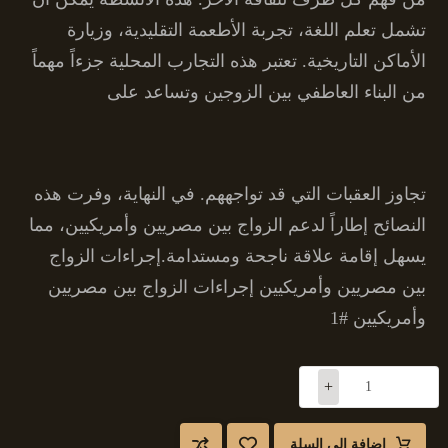
تشمل تعلم اللغة، تجربة الأطعمة التقليدية، وزيارة
الأماكن التاريخية. تعتبر هذه التجارب المحلية جزءاً مهماً
من البناء العاطفي بين الزوجين وتساعد على
تجاوز العقبات التي قد تواجههم. في النهاية، وفرت هذه
النصائح إطاراً لدعم الزواج بين مصريين وأمريكيين، مما
يسهل إقامة علاقة ناجحة ومستدامة.إجراءات الزواج
بين مصريين وأمريكيين إجراءات الزواج بين مصريين
وأمريكيين #1
+
-
إضافة إلى السلة