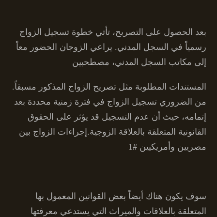
بعد الحصول على التصريح، تأتي خطوة تسجيل الزواج
رسمياً في السجل المدني. يراعي الزوجان الحضور معاً
إلى مكاتب السجل المدني، مصطحبين
المستندات المطلوبة مثل تصريح الزواج المذكور مسبقاً.
من الضروري تسجيل الزواج في فترة زمنية محددة بعد
إتمامه، حيث أن عدم التسجيل قد يؤثر على الحقوق
القانونية المتعلقة بالعلاقة الزوجية.إجراءات الزواج بين
مصريين وأمريكيين #1
سوف يكون هناك أيضاً بعض القوانين المعمول بها
المتعلقة بالعلاقات والميراث التي يستدعي معرفتها