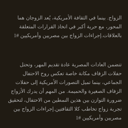
الزواج. بينما في الثقافة الأمريكية، يُعد الزوجان هما
المحور، مع حرية أكبر في اتخاذ القرارات المتعلقة
بالعلاقات.إجراءات الزواج بين مصريين وأمريكيين #1
تتضمن العادات المصرية عادة تقديم المهر، وتحتل
حفلات الزفاف مكانة خاصة تعكس روح الاحتفال
الجماعي، بينما تميل التصورات الأمريكية إلى حفلات
الزفاف الصغيرة والحميمة. من المهم أن يدرك الأزواج
ضرورة التوازن بين هذين النمطين من الاحتفال، لتحقيق
تجربة زواج تخاطب كلا الثقافتين.إجراءات الزواج بين
مصريين وأمريكيين #1