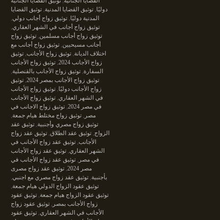
القضايا الجنائية
,
توثيق القضايا الجنائية
دوليًا
,
توثيق القضايا المدنية
,
توثيق القضايا
المدنية دوليًا
,
توثيق زواج أجانب دولي
,
توثيق زواج أجانب في الشهر العقاري
,
توثيق زواج أجانب مسلمين
,
توثيق زواج
أجانب مسيحيين
,
توثيق زواج أجانب مع
اختلاف الديانة
,
توثيق زواج الأجانب
,
توثيق
زواج الأجانب 2024
,
توثيق زواج الأجانب
السفارة
,
توثيق زواج الأجانب بالقنصلية
,
توثيق زواج الأجانب بمصر 2024
,
توثيق
زواج الأجانب دوليًا
,
توثيق زواج الأجانب
في الشهر العقاري
,
توثيق زواج الأجانب
في مصر 2024
,
توثيق زواج الاجانب في
مصر
,
توثيق زواج مختلط هيام جمعة
,
توثيق زواج مصري وأجنبية
,
توثيق عقد
الزواج
,
توثيق عقد الطلاق
,
توثيق عقد زواج
الأجانب
,
توثيق عقد زواج الأجانب في
الشهر العقاري
,
توثيق عقد زواج الأجانب
في مصر
,
توثيق عقد زواج الأجانب في
مصر 2024
,
توثيق عقد زواج مصرى
بأجنبية
,
توثيق عقد زواج مصري مع اجنبي
,
توثيق عقود الزواج الدولي هيام جمعة
,
توثيق عقود الزواج هيام جمعة
,
توثيق عقود
زواج الأجانب بمصر
,
توثيق عقود زواج
الأجانب في الشهر العقاري
,
توثيق عقود