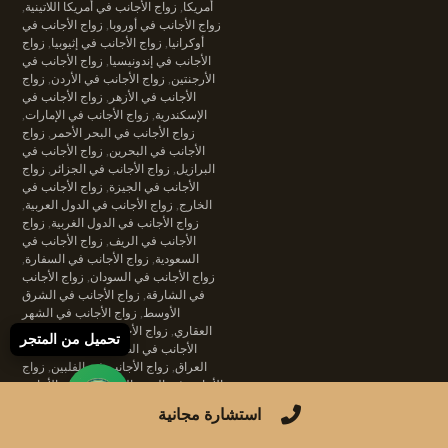
أمريكا
,
زواج الأجانب في أمريكا اللاتينية
,
زواج الأجانب في أوروبا
,
زواج الأجانب في
أوكرانيا
,
زواج الأجانب في إثيوبيا
,
زواج
الأجانب في إندونيسيا
,
زواج الأجانب في
الأرجنتين
,
زواج الأجانب في الأردن
,
زواج
الأجانب في الأزهر
,
زواج الأجانب في
الإسكندرية
,
زواج الأجانب في الإمارات
,
زواج الأجانب في البحر الأحمر
,
زواج
الأجانب في البحرين
,
زواج الأجانب في
البرازيل
,
زواج الأجانب في الجزائر
,
زواج
الأجانب في الجيزة
,
زواج الأجانب في
الخارج
,
زواج الأجانب في الدول العربية
,
زواج الأجانب في الدول الغربية
,
زواج
الأجانب في الريف
,
زواج الأجانب في
السعودية
,
زواج الأجانب في السفارة
,
زواج الأجانب في السودان
,
زواج الأجانب
في الشارقة
,
زواج الأجانب في الشرق
الأوسط
,
زواج الأجانب في الشهر
العقاري
,
زواج الأجانب في الصعيد
,
زواج
تحميل من المتجر
الأجانب في الصين
,
زواج الأجانب في
العراق
,
زواج الأجانب في الفلبين
,
زواج
الأجانب في القرى السياحية
,
زواج الأجانب
في الكنيسة
,
زواج الأجانب في الكويت
,
استشارة مجانية
زواج الأجانب في المحاكم
,
زواج الأجانب
في المحاكم المصرية
,
زواج الأجانب في