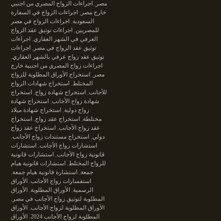
مصر
,
اجراءات الزواج المصري من اجنبي
خارج مصر
,
اجراءات الزواج في السفارة
السعودية
,
اجراءات الزواج في مصر
للمصريين
,
اجراءات توثيق عقد الزواج
العرفي في الشهر العقاري
,
اجراءات
توثيق عقد الزواج في مصر
,
اجراءات
توثيق عقد زواج عرفي بالشهر العقاري
,
اجراءات زواج المصري من اجنبية خارج
مصر
,
استخراج الأوراق المطلوبة للزواج
المختلط
,
استخراج شهادات الزواج
للأجانب
,
استخراج شهادة زواج
,
استخراج
شهادة زواج الأجانب
,
استخراج شهادة
زواج دولية
,
استخراج شهادة ميلاد
مختلطة
,
استخراج عقد زواج
,
استخراج
عقد زواج الأجانب
,
استخراج عقد زواج
دولي
,
استخراج مستندات زواج الأجانب
,
استشارات زواج الأجانب
,
استشارات
قانونية زواج الأجانب
,
استشارات قانونية
للزواج المختلط
,
استشارات قانونية هيام
جمعة
,
استشارة قانونية هيام جمعة
,
استفسارات زواج الأجانب
,
الأوراق
الرسمية
,
الأوراق المطلوبة
,
الأوراق
المطلوبة لتوثيق زواج الأجانب في مصر
,
الأوراق المطلوبة لزواج الأجانب
,
الأوراق
المطلوبة لزواج الأجانب 2024
,
الأوراق