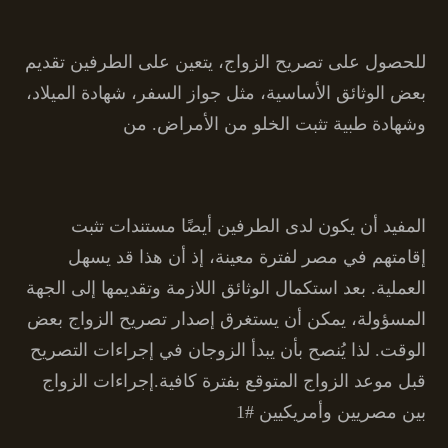
للحصول على تصريح الزواج، يتعين على الطرفين تقديم
بعض الوثائق الأساسية، مثل جواز السفر، شهادة الميلاد،
وشهادة طبية تثبت الخلو من الأمراض. من
المفيد أن يكون لدى الطرفين أيضًا مستندات تثبت
إقامتهم في مصر لفترة معينة، إذ أن هذا قد يسهل
العملية. بعد استكمال الوثائق اللازمة وتقديمها إلى الجهة
المسؤولة، يمكن أن يستغرق إصدار تصريح الزواج بعض
الوقت. لذا يُنصح بأن يبدأ الزوجان في إجراءات التصريح
قبل موعد الزواج المتوقع بفترة كافية.إجراءات الزواج
بين مصريين وأمريكيين #1