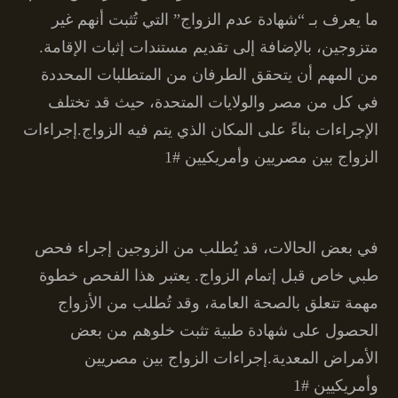
ما يعرف بـ “شهادة عدم الزواج” التي تُثبت أنهم غير
متزوجين، بالإضافة إلى تقديم مستندات إثبات الإقامة.
من المهم أن يتحقق الطرفان من المتطلبات المحددة
في كل من مصر والولايات المتحدة، حيث قد تختلف
الإجراءات بناءً على المكان الذي يتم فيه الزواج.إجراءات
الزواج بين مصريين وأمريكيين #1
في بعض الحالات، قد يُطلب من الزوجين إجراء فحص
طبي خاص قبل إتمام الزواج. يعتبر هذا الفحص خطوة
مهمة تتعلق بالصحة العامة، وقد تُطلب من الأزواج
الحصول على شهادة طبية تثبت خلوهم من بعض
الأمراض المعدية.إجراءات الزواج بين مصريين
وأمريكيين #1