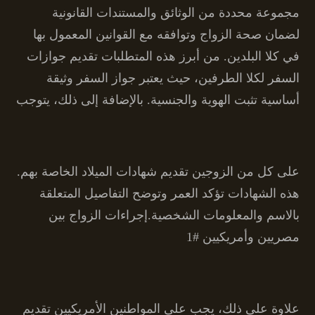
مجموعة محددة من الوثائق والمستندات القانونية
لضمان صحة الزواج وتوافقه مع القوانين المعمول بها
في كلا البلدين. من أبرز هذه المتطلبات تقديم جوازات
السفر لكلا الطرفين، حيث يعتبر جواز السفر وثيقة
أساسية تثبت الهوية والجنسية. بالإضافة إلى ذلك، يتوجب
على كل من الزوجين تقديم شهادات الميلاد الخاصة بهم.
هذه الشهادات تؤكد العمر وتوضح التفاصيل المتعلقة
بالاسم والمعلومات الشخصية.إجراءات الزواج بين
مصريين وأمريكيين #1
علاوة على ذلك، يجب على المواطنين الأمريكيين تقديم