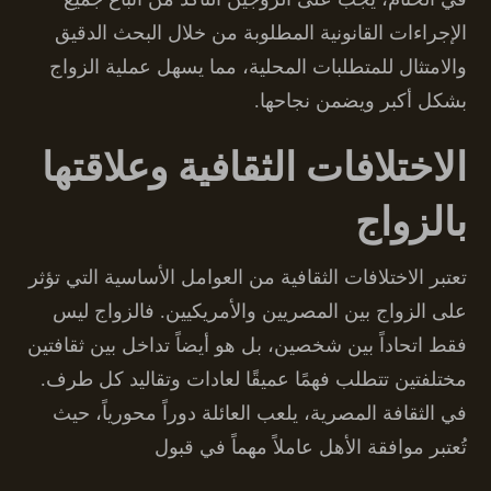
الإجراءات القانونية المطلوبة من خلال البحث الدقيق
والامتثال للمتطلبات المحلية، مما يسهل عملية الزواج
بشكل أكبر ويضمن نجاحها.
الاختلافات الثقافية وعلاقتها
بالزواج
تعتبر الاختلافات الثقافية من العوامل الأساسية التي تؤثر
على الزواج بين المصريين والأمريكيين. فالزواج ليس
فقط اتحاداً بين شخصين، بل هو أيضاً تداخل بين ثقافتين
مختلفتين تتطلب فهمًا عميقًا لعادات وتقاليد كل طرف.
في الثقافة المصرية، يلعب العائلة دوراً محورياً، حيث
تُعتبر موافقة الأهل عاملاً مهماً في قبول