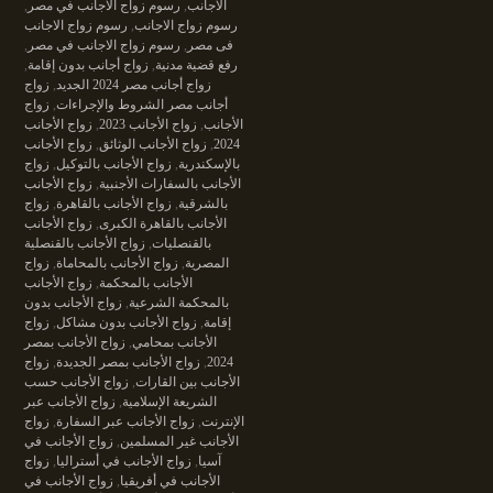
الأجانب
,
رسوم زواج الأجانب في مصر
,
رسوم زواج الاجانب
,
رسوم زواج الاجانب
فى مصر
,
رسوم زواج الاجانب في مصر
,
رفع قضية مدنية
,
زواج أجانب بدون إقامة
,
زواج أجانب مصر 2024 الجديد
,
زواج
أجانب مصر الشروط والإجراءات
,
زواج
الأجانب
,
زواج الأجانب 2023
,
زواج الأجانب
2024
,
زواج الأجانب الوثائق
,
زواج الأجانب
بالإسكندرية
,
زواج الأجانب بالتوكيل
,
زواج
الأجانب بالسفارات الأجنبية
,
زواج الأجانب
بالشرقية
,
زواج الأجانب بالقاهرة
,
زواج
الأجانب بالقاهرة الكبرى
,
زواج الأجانب
بالقنصليات
,
زواج الأجانب بالقنصلية
المصرية
,
زواج الأجانب بالمحاماة
,
زواج
الأجانب بالمحكمة
,
زواج الأجانب
بالمحكمة الشرعية
,
زواج الأجانب بدون
إقامة
,
زواج الأجانب بدون مشاكل
,
زواج
الأجانب بمحامي
,
زواج الأجانب بمصر
2024
,
زواج الأجانب بمصر الجديدة
,
زواج
الأجانب بين القارات
,
زواج الأجانب حسب
الشريعة الإسلامية
,
زواج الأجانب عبر
الإنترنت
,
زواج الأجانب عبر السفارة
,
زواج
الأجانب غير المسلمين
,
زواج الأجانب في
آسيا
,
زواج الأجانب في أستراليا
,
زواج
الأجانب في أفريقيا
,
زواج الأجانب في