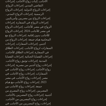
الأجانب
,
إثبات زواج الأجانب
,
إجراءات
التقاضي المدني
,
إجراءات الزواج
,
إجراءات الزواج الدولية
,
إجراءات الزواج
الرسمية
,
إجراءات الزواج المدني.
,
إجراءات الزواج بين مصريين وأمريكيين
,
إجراءات الزواج في السفارة
,
إجراءات
الزواج في مصر للأجانب
,
إجراءات الزواج
في مصر للأجانب 2024
,
إجراءات الزواج
للأجانب بدون إقامة
,
إجراءات الزواج مع
المحامية هيام جمعة
,
إجراءات الزواج من
أجنبي
,
إجراءات السفارات
,
إجراءات
السفارات لزواج الأجانب
,
إجراءات الطلاق
في السفارة
,
إجراءات الطلاق للأجانب
,
إجراءات القضايا الجنائية
,
إجراءات القضايا
المدنية
,
إجراءات توثيق زواج الأجانب
,
إجراءات زواج أجنبي من مصرية
,
إجراءات
زواج الأجانب
,
إجراءات زواج الأجانب في
السفارات
,
إجراءات زواج الأجانب في
مصر
,
إجراءات زواج الأجانب في مصر
2023
,
إجراءات زواج الأجانب مع هيام
جمعة
,
إجراءات زواج الأجانب من
المصريين
,
إجراءات زواج المصري من
أجنبية
,
إجراءات زواج المصريين بالأجانب
,
إجراءات زواج المصريين من الأجانب
,
إجراءات زواج المصريين من الأجانب في