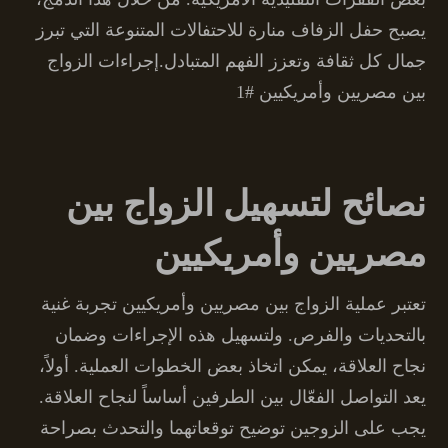
يصبح حفل الزفاف منارة للاحتفالات المتنوعة التي تبرز
جمال كل ثقافة وتعزز الفهم المتبادل.إجراءات الزواج
بين مصريين وأمريكيين #1
نصائح لتسهيل الزواج بين
مصريين وأمريكيين
تعتبر عملية الزواج بين مصريين وأمريكيين تجربة غنية
بالتحديات والفرص. ولتسهيل هذه الإجراءات وضمان
نجاح العلاقة، يمكن اتخاذ بعض الخطوات العملية. أولاً،
يعد التواصل الفعّال بين الطرفين أساساً لنجاح العلاقة.
يجب على الزوجين توضيح توقعاتهما والتحدث بصراحة