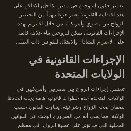
لتعزيز حقوق الزوجين في مصر. لذا فإن الاطلاع على
هذه الأنظمة القانونية يعتبر جزءاً مهماً من التحضير
للزواج بين مصري وأمريكية. من خلال الالتزام بهذه
الإجراءات القانونية، يمكن للزوجين بناء علاقة قائمة
على الاحترام المتبادل والامتثال للقوانين ذات الصلة.
الإجراءات القانونية في
الولايات المتحدة
تتضمن إجراءات الزواج بين مصريين وأمريكيين في
الولايات المتحدة عدة خطوات قانونية هامة يجب اتخاذها
لضمان صحة الزواج وشرعيته. يتفاوت القانون حسب
الولاية، مما يعني أنه من الضروري البحث عن القوانين
المحلية التي قد تؤثر على عملية الزواج. في معظم