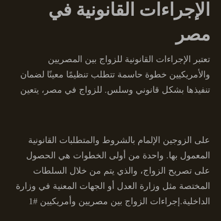
الإجراءات القانونية في
مصر
تعتبر الإجراءات القانونية للزواج بين المصريين
والأمريكيين خطوة حاسمة تتطلب تنظيمًا معينًا لضمان
تنفيذها بشكل قانوني وسلس. للزواج في مصر، يتعين
على الزوجين الإلمام بالشروط والمتطلبات القانونية
المعمول بها. واحدة من أولى الخطوات هي الحصول
على تصريح الزواج، والذي يتم من خلال السلطات
المختصة مثل وزارة العدل أو الجهات المعنية في وزارة
الداخلية.إجراءات الزواج بين مصريين وأمريكيين #1