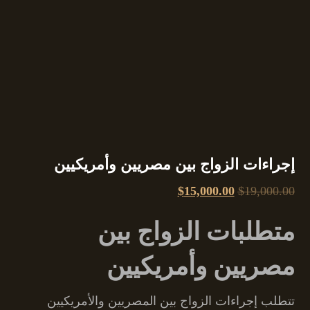
إجراءات الزواج بين مصريين وأمريكيين
$
15,000.00
$
19,000.00
متطلبات الزواج بين
مصريين وأمريكيين
تتطلب إجراءات الزواج بين المصريين والأمريكيين