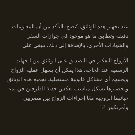
عند تجهيز هذه الوثائق، يُنصح بالتأكد من أن المعلومات
دقيقة وتطابق ما هو موجود في جوازات السفر
والشهادات الأخرى. بالإضافة إلى ذلك، ينبغي على
الأزواج التفكير في التصديق على الوثائق من الجهات
الرسمية عند الحاجة. هذا يمكن أن يسهل عملية الزواج
ويجنبهم أي مشاكل قانونية مستقبلية. تجميع هذه الوثائق
وتحضيرها بشكل مناسب يعكس جدية الطرفين في بدء
حياتهما الزوجية معًا.إجراءات الزواج بين مصريين
وأمريكيين #1