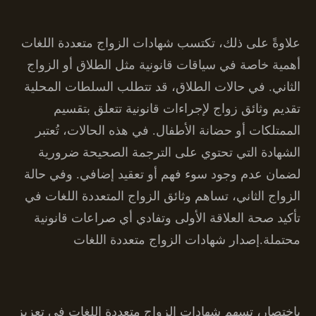
علاوةً على ذلك، تكتسب شهادات الزواج متعددة اللغات
أهمية خاصة في سياقات قانونية مثل الطلاق أو الزواج
الثاني. في حالات الطلاق، قد تتطلب السلطات المحلية
تقديم وثائق زواج لإجراءات قانونية تتعلق بتقسيم
الممتلكات أو حضانة الأطفال. في هذه الحالات، تُعتبر
الشهادة التي تحتوي على الترجمة الصحيحة ضرورية
لضمان عدم وجود سوء فهم أو تعقيد إضافي. وفي حالة
الزواج الثاني، تساهم وثائق الزواج المتعددة اللغات في
تأكيد صحة العلاقة الأولى وتفادي أي صراعات قانونية
محتملة.إصدار شهادات الزواج متعددة اللغات
باختصار، تسهم شهادات الزواج متعددة اللغات في تعزيز