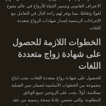
الاعتراف القانوني وتيسير الحياة للأزواج في عالم متنوع
لغويًا وثقافيًا، مما يوفر لهم راحة البال في التعامل مع
الإجراءات الرسمية.إصدار شهادات الزواج متعددة
اللغات
الخطوات اللازمة للحصول
على شهادة زواج متعددة
اللغات
للحصول على شهادة زواج متعددة اللغات، يجب اتباع
مجموعة من الخطوات الأساسية لضمان سير العملية
بسلاسة. أولاً، يجب على الزوجين جمع الوثائق
المطلوبة، والتي تتضمن عادةً نسخة رسمية من عقد