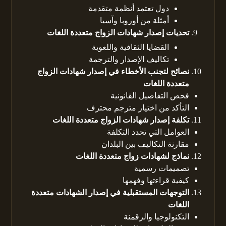
دول تعتمد أنظمة متقدمة
أمثلة من أوروبا وآسيا
تحديات إصدار شهادات الزواج متعددة اللغات
القضايا الثقافية واللغوية
تكاليف الإصدار والترجمة
نصائح لتجنب الأخطاء في إصدار شهادات الزواج
متعددة اللغات
فحص التفاصيل القانونية
التأكد من اختيار مترجم محترف
تكلفة إصدار شهادات الزواج متعددة اللغات
العوامل التي تحدد التكلفة
مقارنة التكاليف بين البلدان
نماذج لشهادات زواج متعددة اللغات
تصميمات رسمية
كيفية قراءتها وفهمها
التوجهات المستقبلية في إصدار الشهادات متعددة
اللغات
التكنولوجيا والرقمنة