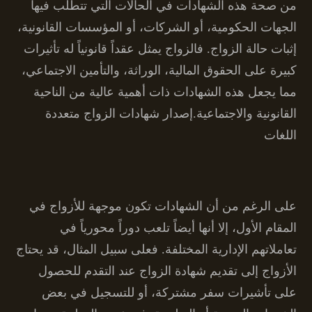
من صحة هذه الشهادات في الحالات التي تتطلب فيها
الجهات الحكومية، أو الشركات، أو المؤسسات القانونية،
إثبات حالة الزواج. فالزواج يمثل عقداً قانونياً له تأثيرات
كبيرة على الحقوق المالية، الوراثة، والتأمين الاجتماعي،
مما يجعل هذه الشهادات ذات أهمية عالية من الناحية
القانونية والاجتماعية.إصدار شهادات الزواج متعددة
اللغات
على الرغم من أن الشهادات تكون موجهة للأزواج في
المقام الأول، إلا أنها أيضاً تلعب دوراً محورياً في
تعاملاتهم الإدارية المختلفة. فعلى سبيل المثال، قد يحتاج
الأزواج إلى تقديم شهادة الزواج عند التقدم للحصول
على تأشيرات سفر مشتركة، أو للتسجيل في بعض