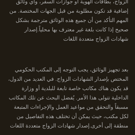
الزواج، بطاقات الهوية أو جوازات السفر، وأي وثائق
إضافية قد تكون مطلوبة من قبل الجهات المختصة. من
المهم التأكد من أن جميع هذه الوثائق مترجمة بشكل
صحيح إذا كانت بلغة غير معترف بها محلياً.إصدار
شهادات الزواج متعددة اللغات
بعد تجهيز الوثائق، يجب التوجه إلى المكتب الحكومي
المختص بإصدار الشهادات الزواج. في العديد من الدول،
قد يكون هناك مكاتب خاصة تابعة للبلدية أو وزارة
الداخلية تتولى هذا الأمر. يُفضل البحث عن تلك المكاتب
مسبقاً والتحقق من مواعيد العمل والإجراءات المتبعة
لكل مكتب، حيث يمكن أن تختلف هذه التفاصيل من
منطقة إلى أخرى.إصدار شهادات الزواج متعددة اللغات