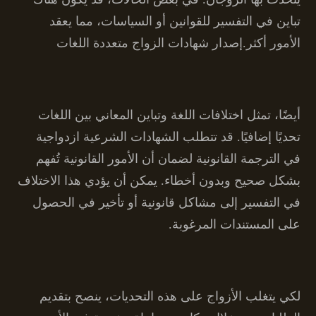
تباين في التفسير للقوانين أو السياسات، مما يعقد
الأمور أكثر.إصدار شهادات الزواج متعددة اللغات
أيضًا، تمثل اختلافات اللغة وتباين المعاني بين اللغات
تحديًا إضافيًا. قد تتطلب الشهادات الشرعية ازدواجية
في الترجمة القانونية لضمان أن الأمور القانونية تُفهم
بشكل صحيح وبدون أخطاء. يمكن أن يؤدي هذا الاختلاف
في التفسير إلى مشاكل قانونية أو تأخير في الحصول
على المستندات المرغوبة.
لكي يتغلب الأزواج على هذه التحديات، ينصح بتقديم