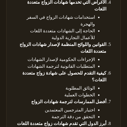
الأغراض التي تخدمها شهادات الزواج متعددة
اللغات
استخدامات شهادات الزواج في السفر
والهجرة
الحاجة إلى الشهادات متعددة اللغات
للأعمال التجارية الدولية
القوانين واللوائح المنظمة لإصدار شهادات الزواج
متعددة اللغات
الإجراءات الحكومية لإصدار الشهادات
المتطلبات القانونية لترجمة الشهادات
كيفية التقدم للحصول على شهادة زواج متعددة
اللغات؟
الوثائق المطلوبة
الخطوات العملية
أفضل الممارسات لترجمة شهادات الزواج
اختيار المترجمين المعتمدين
التحقق من دقة الترجمة
أبرز الدول التي تقدم شهادات زواج متعددة اللغات