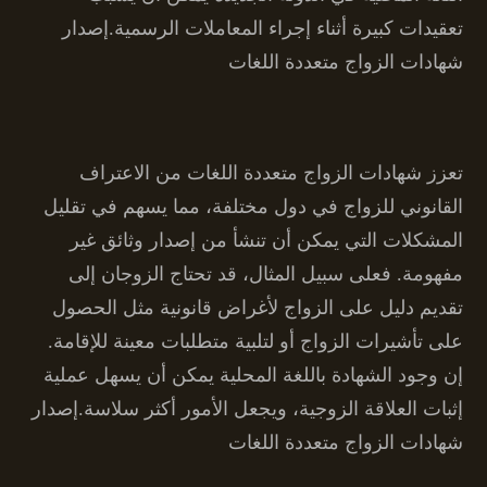
تعقيدات كبيرة أثناء إجراء المعاملات الرسمية.إصدار
شهادات الزواج متعددة اللغات
تعزز شهادات الزواج متعددة اللغات من الاعتراف
القانوني للزواج في دول مختلفة، مما يسهم في تقليل
المشكلات التي يمكن أن تنشأ من إصدار وثائق غير
مفهومة. فعلى سبيل المثال، قد تحتاج الزوجان إلى
تقديم دليل على الزواج لأغراض قانونية مثل الحصول
على تأشيرات الزواج أو لتلبية متطلبات معينة للإقامة.
إن وجود الشهادة باللغة المحلية يمكن أن يسهل عملية
إثبات العلاقة الزوجية، ويجعل الأمور أكثر سلاسة.إصدار
شهادات الزواج متعددة اللغات