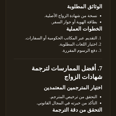
الوثائق المطلوبة
نسخة من شهادة الزواج الأصلية.
بطاقة الهوية أو جواز السفر.
الخطوات العملية
التقديم عبر المكاتب الحكومية أو السفارات.
اختيار اللغات المطلوبة.
دفع الرسوم المقررة.
7. أفضل الممارسات لترجمة
شهادات الزواج
اختيار المترجمين المعتمدين
التحقق من ترخيص المترجم.
التأكد من خبرته في المجال القانوني.
التحقق من دقة الترجمة