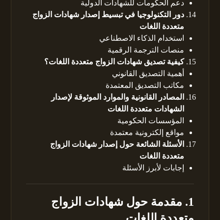
دعم الحكومات للشهادات الدولية
دور التكنولوجيا في تبسيط إصدار شهادات الزواج
متعددة اللغات
استخدام الذكاء الاصطناعي
منصات الترجمة الرقمية
كيفية تصديق شهادات الزواج متعددة اللغات؟
أهمية التصديق القانوني
مكاتب التصديق المعتمدة
المصادر القانونية والموارد الموثوقة لإصدار
الشهادات متعددة اللغات
المؤسسات الحكومية
مواقع إلكترونية معتمدة
الأسئلة الشائعة حول إصدار شهادات الزواج
متعددة اللغات
إجابات لأبرز الأسئلة
1. مقدمة حول شهادات الزواج
متعددة اللغات