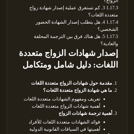
الزواج؟
1.17.3
3. كم تستغرق عملية إصدار شهادة زواج
متعددة اللغات؟
1.17.4
4. هل يتطلب إصدار الشهادة الحضور
الشخصي؟
1.17.5
5. هل هناك فرق بين الترجمة المحلفة
والعادية؟
إصدار شهادات الزواج متعددة
اللغات: دليل شامل ومتكامل
مقدمة حول شهادات الزواج متعددة اللغات
ما هي شهادة الزواج متعددة اللغات؟
تعريف ومفهوم الشهادات متعددة اللغات
أهمية شهادات الزواج متعددة اللغات
أهمية ترجمة شهادات الزواج
فوائد الشهادات متعددة اللغات للأفراد
أهميتها في السياقات القانونية الدولية