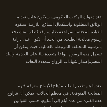
عند دخولك المكتب الحكومي، سيكون عليك تقديم
الوثائق المطلوبة واستكمال النماذج اللازمة. ستقوم
القيادة المختصة بمراجعة طلبك، وقد تُطلب منك دفع
رسوم معالجة الطلب. من الجيد أن تكون على دراية
بالرسوم المختلفة المرتبطة بالعملية، حيث يمكن أن
تشمل هذه الرسوم أنواعاً متعددة بناءً على الخدمة والبلد
المعني.إصدار شهادات الزواج متعددة اللغات
عندما يتم تقديم الطلب، يُتاح للأزواج معرفة فترة
المعالجة المتوقعة. في معظم الحالات، يمكن أن تتراوح
هذه الفترة من عدة أيام إلى أسابيع، حسب القوانين