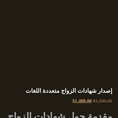
إصدار شهادات الزواج متعددة اللغات
$
1,400.00
$
1,500.00
مقدمة حول شهادات الزواج