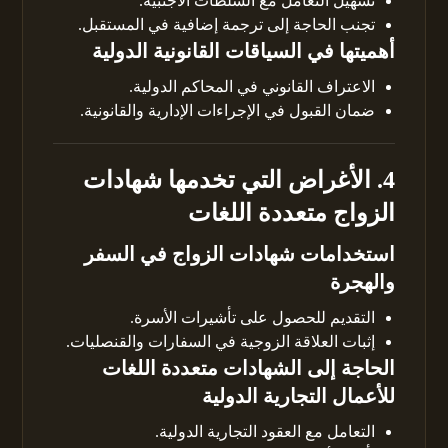
تسهيل التعامل مع السلطات الأجنبية.
تجنب الحاجة إلى ترجمة إضافية في المستقبل.
أهميتها في السياقات القانونية الدولية
الاعتراف القانوني في المحاكم الدولية.
ضمان القبول في الإجراءات الإدارية والقانونية.
4. الأغراض التي تخدمها شهادات
الزواج متعددة اللغات
استخدامات شهادات الزواج في السفر
والهجرة
التقديم للحصول على تأشيرات الأسرة.
إثبات العلاقة الزوجية في السفارات والقنصليات.
الحاجة إلى الشهادات متعددة اللغات
للأعمال التجارية الدولية
التعامل مع العقود التجارية الدولية.