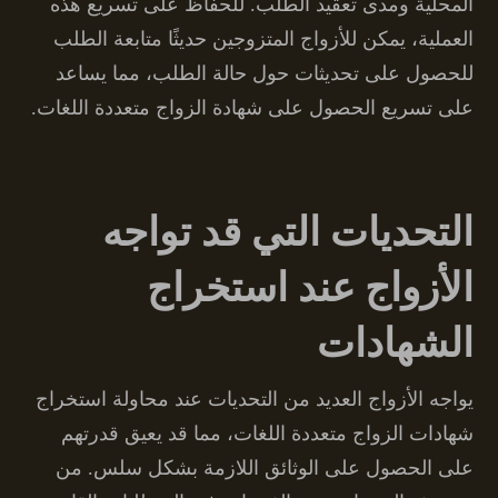
المحلية ومدى تعقيد الطلب. للحفاظ على تسريع هذه
العملية، يمكن للأزواج المتزوجين حديثًا متابعة الطلب
للحصول على تحديثات حول حالة الطلب، مما يساعد
على تسريع الحصول على شهادة الزواج متعددة اللغات.
التحديات التي قد تواجه
الأزواج عند استخراج
الشهادات
يواجه الأزواج العديد من التحديات عند محاولة استخراج
شهادات الزواج متعددة اللغات، مما قد يعيق قدرتهم
على الحصول على الوثائق اللازمة بشكل سلس. من