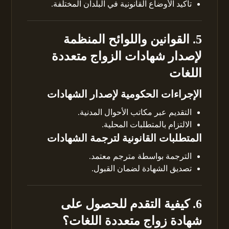
تأكيد الأوضاع القانونية في البلدان المختلفة.
5. القوانين واللوائح المنظمة
لإصدار شهادات الزواج متعددة
اللغات
الإجراءات الحكومية لإصدار الشهادات
التقديم عبر مكاتب الأحوال المدنية.
الالتزام بالمتطلبات المحلية.
المتطلبات القانونية لترجمة الشهادات
الترجمة بواسطة مترجم معتمد.
تصديق الشهادة لضمان القبول.
6. كيفية التقدم للحصول على
شهادة زواج متعددة اللغات؟