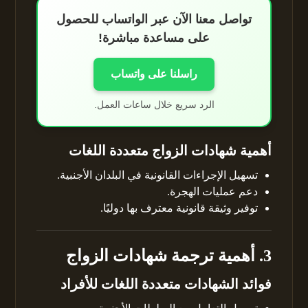
تواصل معنا الآن عبر الواتساب للحصول
على مساعدة مباشرة!
راسلنا على واتساب
الرد سريع خلال ساعات العمل.
أهمية شهادات الزواج متعددة اللغات
تسهيل الإجراءات القانونية في البلدان الأجنبية.
دعم عمليات الهجرة.
توفير وثيقة قانونية معترف بها دوليًا.
3. أهمية ترجمة شهادات الزواج
فوائد الشهادات متعددة اللغات للأفراد