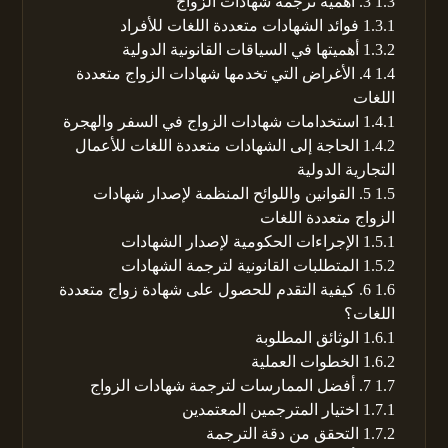
1.3
3. أهمية ترجمة شهادات الزواج
1.3.1
فوائد الشهادات متعددة اللغات للأفراد
1.3.2
أهميتها في السياقات القانونية الدولية
1.4
4. الأغراض التي تخدمها شهادات الزواج متعددة
اللغات
1.4.1
استخدامات شهادات الزواج في السفر والهجرة
1.4.2
الحاجة إلى الشهادات متعددة اللغات للأعمال
التجارية الدولية
1.5
5. القوانين واللوائح المنظمة لإصدار شهادات
الزواج متعددة اللغات
1.5.1
الإجراءات الحكومية لإصدار الشهادات
1.5.2
المتطلبات القانونية لترجمة الشهادات
1.6
6. كيفية التقدم للحصول على شهادة زواج متعددة
اللغات؟
1.6.1
الوثائق المطلوبة
1.6.2
الخطوات العملية
1.7
7. أفضل الممارسات لترجمة شهادات الزواج
1.7.1
اختيار المترجمين المعتمدين
1.7.2
التحقق من دقة الترجمة