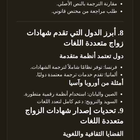
مقارنة الترجمة بالنص الأصلي.
طلب مراجعة من مختص قانوني.
8. أبرز الدول التي تقدم شهادات
زواج متعددة اللغات
دول تعتمد أنظمة متقدمة
فرنسا: توفر نظامًا شاملاً لترجمة الشهادات.
ألمانيا: تقدم خدمات ترجمة معتمدة دوليًا.
أمثلة من أوروبا وآسيا
الصين واليابان: استخدام أنظمة رقمية متطورة.
السويد والنرويج: دعم كامل لتعدد اللغات
9. تحديات إصدار شهادات الزواج
متعددة اللغات
القضايا الثقافية واللغوية