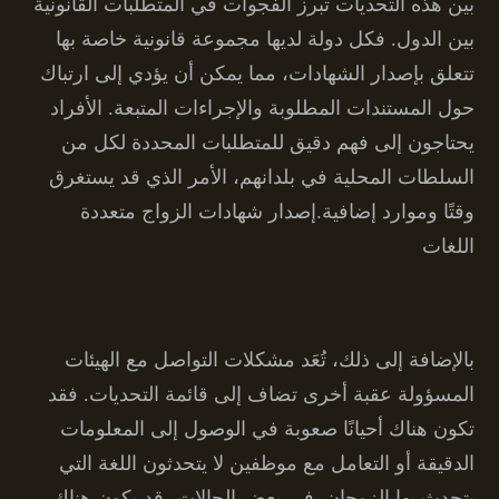
بين هذه التحديات تبرز الفجوات في المتطلبات القانونية
بين الدول. فكل دولة لديها مجموعة قانونية خاصة بها
تتعلق بإصدار الشهادات، مما يمكن أن يؤدي إلى ارتباك
حول المستندات المطلوبة والإجراءات المتبعة. الأفراد
يحتاجون إلى فهم دقيق للمتطلبات المحددة لكل من
السلطات المحلية في بلدانهم، الأمر الذي قد يستغرق
وقتًا وموارد إضافية.إصدار شهادات الزواج متعددة
اللغات
بالإضافة إلى ذلك، تُعَد مشكلات التواصل مع الهيئات
المسؤولة عقبة أخرى تضاف إلى قائمة التحديات. فقد
تكون هناك أحيانًا صعوبة في الوصول إلى المعلومات
الدقيقة أو التعامل مع موظفين لا يتحدثون اللغة التي
يتحدث بها الزوجان. في بعض الحالات، قد يكون هناك