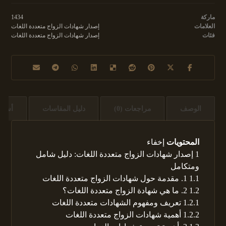
ماركة
1434
العلامات
إصدار شهادات الزواج متعددة اللغات
فئات
إصدار شهادات الزواج متعددة اللغات
الوصف
مراجعات (0)
دليل المقاسات
أسئل
المحتويات
إخفاء
1
إصدار شهادات الزواج متعددة اللغات: دليل شامل
ومتكامل
1.1
1. مقدمة حول شهادات الزواج متعددة اللغات
1.2
2. ما هي شهادة الزواج متعددة اللغات؟
1.2.1
تعريف ومفهوم الشهادات متعددة اللغات
1.2.2
أهمية شهادات الزواج متعددة اللغات