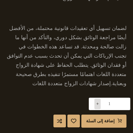
لضمان تسهيل أي تعقيدات قانونية محتملة، من الأفضل
أيضًا مراجعة الوثائق بشكل دوري، والتأكد من أنها ما
زالت صالحة ومحدثة. قد تساعد هذه الخطوات في
تجنب الإرباكات التي يمكن أن تحدث بسبب عدم التوافق
أو فقدان الوثائق. يتطلب الحفاظ على شهادة الزواج
متعددة اللغات اهتمامًا مستمرًا تنفيذه بطرق صحيحة
وبعناية.إصدار شهادات الزواج متعددة اللغات
+
-
إضافة إلى السلة