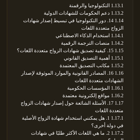
1.13.1
التكنولوجيا والرقمنة
1.13.2
دعم الحكومات للشهادات الدولية
1.14
14. دور التكنولوجيا في تبسيط إصدار شهادات
الزواج متعددة اللغات
1.14.1
استخدام الذكاء الاصطناعي
1.14.2
منصات الترجمة الرقمية
1.15
15. كيفية تصديق شهادات الزواج متعددة اللغات؟
1.15.1
أهمية التصديق القانوني
1.15.2
مكاتب التصديق المعتمدة
1.16
16. المصادر القانونية والموارد الموثوقة لإصدار
الشهادات متعددة اللغات
1.16.1
المؤسسات الحكومية
1.16.2
مواقع إلكترونية معتمدة
1.17
17. الأسئلة الشائعة حول إصدار شهادات الزواج
متعددة اللغات
1.17.1
1. هل يمكنني استخدام شهادة الزواج الأصلية
في دولة أخرى؟
1.17.2
2. ما هي اللغات الأكثر طلبًا في شهادات