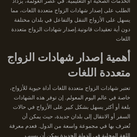
الخدمات الصحية أو التعليمية. في عصر العولمة، يزداد
الطلب على إصدار شهادات الزواج متعددة اللغات، مما
يسهل على الأزواج التنقل والتفاعل في بلدان مختلفة
دون أية تعقيدات قانونية.إصدار شهادات الزواج متعددة
اللغات
أهمية إصدار شهادات الزواج
متعددة اللغات
تعتبر شهادات الزواج متعددة اللغات أداة حيوية للأزواج،
خاصة في عالم اليوم المعولم. إن توفر هذه الشهادات
بلغة أو أكثر يسهل بشكل كبير على الأزواج في حالات
السفر أو الانتقال إلى بلدان جديدة، حيث يمكن أن
تُعترف بها في مجموعة واسعة من الدول. فعدم معرفة
اللغة المحلية في الدولة الجديدة يمكن أن يسبب