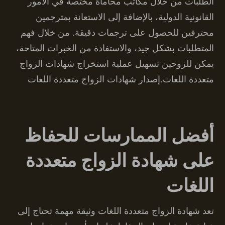
الطلبات من خلال مكاتب محاماة مختصة في الأمور
القانونية الدولية، بالإضافة إلى الاستعانة بمترجمين
محترفين للحصول على ترجمات دقيقة. من خلال فهم
المتطلبات بشكل جيد، والاستفادة من الخبرات المتاحة،
يمكن للزوجين تسهيل عملية استخراج شهادات الزواج
متعددة اللغات.إصدار شهادات الزواج متعددة اللغات
أفضل الممارسات للحفاظ
على شهادة الزواج متعددة
اللغات
تعد شهادة الزواج متعددة اللغات وثيقة مهمة تحتاج إلى