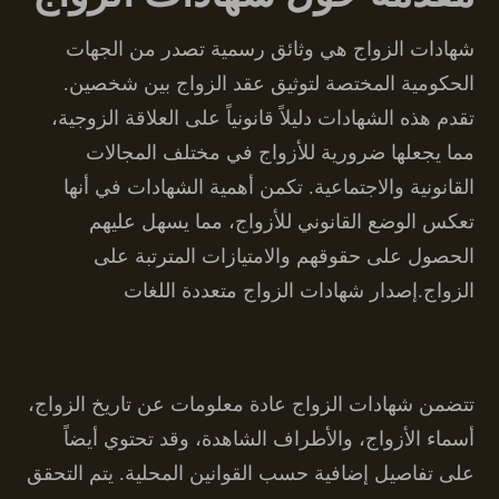
شهادات الزواج هي وثائق رسمية تصدر من الجهات
الحكومية المختصة لتوثيق عقد الزواج بين شخصين.
تقدم هذه الشهادات دليلاً قانونياً على العلاقة الزوجية،
مما يجعلها ضرورية للأزواج في مختلف المجالات
القانونية والاجتماعية. تكمن أهمية الشهادات في أنها
تعكس الوضع القانوني للأزواج، مما يسهل عليهم
الحصول على حقوقهم والامتيازات المترتبة على
الزواج.إصدار شهادات الزواج متعددة اللغات
تتضمن شهادات الزواج عادة معلومات عن تاريخ الزواج،
أسماء الأزواج، والأطراف الشاهدة، وقد تحتوي أيضاً
على تفاصيل إضافية حسب القوانين المحلية. يتم التحقق