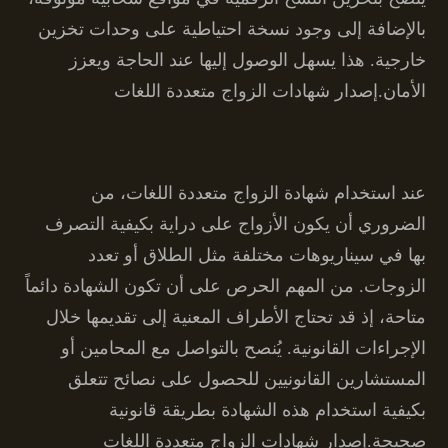
بالإضافة إلى وجود نسخة احتياطية على وحدات تخزين
خارجية. هذا يسهل الوصول إليها عند الحاجة ويعزز
الأمان.إصدار شهادات الزواج متعددة اللغات
عند استخدام شهادة الزواج متعددة اللغات، من
الضروري أن يكون الأزواج على دراية بكيفية التصرف
بها في سيناريوهات مختلفة مثل الطلاق أو تعدد
الزوجات. من المهم الحرص على أن تكون الشهادة دائماً
متاحة، إذ قد تحتاج الأطراف المعنية إلى تقديمها خلال
الإجراءات القانونية. يُنصح بالتواصل مع المحامين أو
المستشارين القانونيين للحصول على نصائح تتعلق
بكيفية استخدام هذه الشهادة بطريقة قانونية
صحيحة.إصدار شهادات الزواج متعددة اللغات