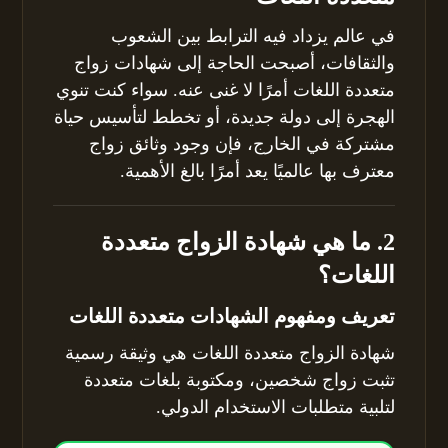
في عالم يزداد فيه الترابط بين الشعوب
والثقافات، أصبحت الحاجة إلى شهادات زواج
متعددة اللغات أمرًا لا غنى عنه. سواء كنت تنوي
الهجرة إلى دولة جديدة، أو تخطط لتأسيس حياة
مشتركة في الخارج، فإن وجود وثائق زواج
معترف بها عالميًا يعد أمرًا بالغ الأهمية.
2. ما هي شهادة الزواج متعددة
اللغات؟
تعريف ومفهوم الشهادات متعددة اللغات
شهادة الزواج متعددة اللغات هي وثيقة رسمية
تثبت زواج شخصين، ومكتوبة بلغات متعددة
لتلبية متطلبات الاستخدام الدولي.