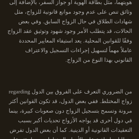
هويتهما، مثل بطاقة الهوية أو جواز السفر، بالإضافة إلى
وثائق تنص على عدم وجود موانع قانونية للزواج، مثل
شهادات الطلاق في حال الزواج السابق. وفي بعض
الحالات، قد يتطلب الأمر وجود شهود وتوثيق عقد الزواج
وفقًا للقوانين المحلية. يعد استيفاء المعايير المحددة
عاملاً مهماً لتسهيل إجراءات التسجيل والاعتراف
القانوني بهذا النوع من الزواج.
من الضروري التعرف على الفروق بين الدول regarding
زواج المختلط. ففي بعض الدول، قد تكون القوانين أكثر
مرونة وتسمح بتسجيل الزواج دون صعوبات كبيرة، بينما
في دول أخرى قد يواجه الأزواج تحديات أكبر بسبب
التعقيدات القانونية أو الدينية. كما أن بعض الدول تفرض