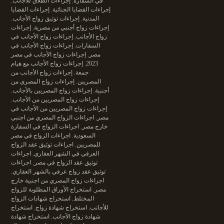
في السفارة
,
إجراءات الطلاق للأجانب
,
إجراءات القضايا الجنائية
,
إجراءات القضايا
المدنية
,
إجراءات توثيق زواج الأجانب
,
إجراءات زواج أجنبي من مصرية
,
إجراءات
زواج الأجانب
,
إجراءات زواج الأجانب في
السفارات
,
إجراءات زواج الأجانب في
مصر
,
إجراءات زواج الأجانب في مصر
2023
,
إجراءات زواج الأجانب مع هيام
جمعة
,
إجراءات زواج الأجانب من
المصريين
,
إجراءات زواج المصري من
أجنبية
,
إجراءات زواج المصريين بالأجانب
,
إجراءات زواج المصريين من الأجانب
,
إجراءات زواج المصريين من الأجانب في
مصر
,
اجراءات الزواج المصري من اجنبي
خارج مصر
,
اجراءات الزواج في السفارة
السعودية
,
اجراءات الزواج في مصر
للمصريين
,
اجراءات توثيق عقد الزواج
العرفي في الشهر العقاري
,
اجراءات
توثيق عقد الزواج في مصر
,
اجراءات
توثيق عقد زواج عرفي بالشهر العقاري
,
اجراءات زواج المصري من اجنبية خارج
مصر
,
استخراج الأوراق المطلوبة للزواج
المختلط
,
استخراج شهادات الزواج
للأجانب
,
استخراج شهادة زواج
,
استخراج
شهادة زواج الأجانب
,
استخراج شهادة