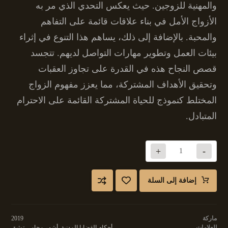
والمهنية للزوجين. حيث يعكس التحدي الذي مر به
الأزواج الأمل في بناء علاقات قائمة على التفاهم
والمحبة. بالإضافة إلى ذلك، يساهم هذا التنوع في إثراء
بيئات العمل وتطوير مهارات التواصل لديهم. تتجسد
قصص النجاح هذه في القدرة على تجاوز العقبات
وتحقيق الأهداف المشتركة، مما يعزز مفهوم الزواج
المختلط كنموذج للحياة المشتركة القائمة على الاحترام
المتبادل.
+
-
إضافة إلى السلة
ماركة
2019
العلامات
أحكام القضايا المدنية
,
أشهر محامي توثيق