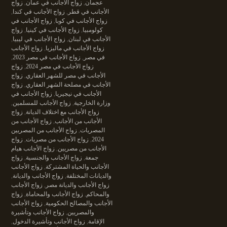
عجمان
,
زواج الأجانب في عمان
,
زواج
الأجانب في قطر
,
زواج الأجانب في كندا
,
زواج الأجانب في كوبا
,
زواج الأجانب في
كولومبيا
,
زواج الأجانب في كينيا
,
زواج
الأجانب في لبنان
,
زواج الأجانب في ليبيا
,
زواج الأجانب في ماليزيا
,
زواج الأجانب
في مصر
,
زواج الأجانب في مصر 2023
,
زواج الأجانب في مصر 2024
,
زواج
الأجانب في مصر للشهر العقاري
,
زواج
الأجانب في مصلحة الشهر العقاري
,
زواج
الأجانب في نيجيريا
,
زواج الأجانب في
وزارة الخارجية
,
زواج الأجانب للمسلمين
,
زواج الأجانب مع اختلاف الديانة
,
زواج
الأجانب من الأجانب
,
زواج الأجانب من
المصريات
,
زواج الأجانب من المصريين
2024
,
زواج الأجانب من مصريات
,
زواج
الأجانب من مصريين
,
زواج الأجانب هيام
جمعة
,
زواج الأجانب والجنسية
,
زواج
الأجانب والحياة المشتركة
,
زواج الأجانب
والديانات المختلفة
,
زواج الأجانب والديانة
,
زواج الأجانب والديانة مصر
,
زواج الأجانب
والمحاكم
,
زواج الأجانب والمحاماة
,
زواج
الأجانب والمصالح الحكومية
,
زواج الأجانب
والمصريين
,
زواج الأجانب وتأشيرة
الإقامة
,
زواج الأجانب وتأشيرة الدخول
,