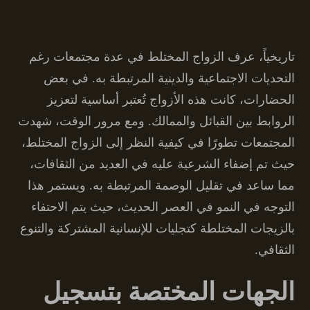
تاريخياً، عرف الزواج المختلط في عدة مجتمعات رغم
التحديات الاجتماعية والدينية المرتبطة به. في بعض
الحضارات، كانت هذه الأزواج تُعتبر أساسية لتعزيز
الروابط بين القبائل والممالك. ومع مرور الوقت، شهدت
المجتمعات تطورًا في كيفية النظر إلى الزواج المختلط،
حيث تم إضفاء الشرعية عليه في العديد من الثقافات،
مما ساعد في تقليل الوصمة المرتبطة به. ويستمر هذا
التوجه في النمو في العصر الحديث، حيث يتم الاحتفاء
بالزيجات المختلطة كتجليات للإنسانية المشتركة والتنوع
الثقافي.
الجهات المختصة بتسجيل