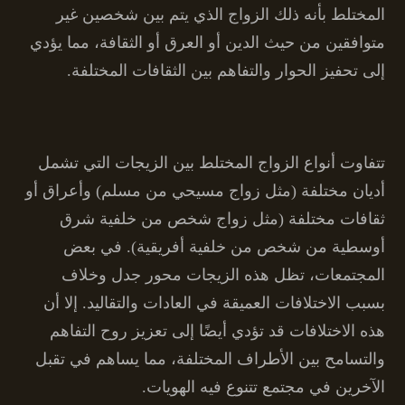
المختلط بأنه ذلك الزواج الذي يتم بين شخصين غير
متوافقين من حيث الدين أو العرق أو الثقافة، مما يؤدي
إلى تحفيز الحوار والتفاهم بين الثقافات المختلفة.
تتفاوت أنواع الزواج المختلط بين الزيجات التي تشمل
أديان مختلفة (مثل زواج مسيحي من مسلم) وأعراق أو
ثقافات مختلفة (مثل زواج شخص من خلفية شرق
أوسطية من شخص من خلفية أفريقية). في بعض
المجتمعات، تظل هذه الزيجات محور جدل وخلاف
بسبب الاختلافات العميقة في العادات والتقاليد. إلا أن
هذه الاختلافات قد تؤدي أيضًا إلى تعزيز روح التفاهم
والتسامح بين الأطراف المختلفة، مما يساهم في تقبل
الآخرين في مجتمع تتنوع فيه الهويات.