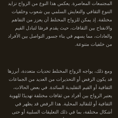
المجتمعات المعاصرة. يعكس هذا النوع من الزواج تزايد
التنوع الثقافي والتعايش السلمي بين شعوب وخلفيات
مختلفة. إذ يمكن للزواج المختلط أن يعزز من التفاهم
والانفتاح بين الثقافات، حيث يقدم فرصًا لتبادل القيم
والعادات، مما يسهم في بناء جسور التواصل بين الأفراد
من خلفيات متنوعة.
ومع ذلك، يواجه الزواج المختلط تحديات متعددة، أبرزها
قد يكون الرفض أو التحذيرات من العديد من الجماعات
الثقافية أو القيم التقليدية السائدة. في بعض الحالات،
يعتبر الزواج بين أفراد من ثقافات مختلفة تهديدًا للهوية
الثقافية أو للتقاليد المحلية. هذا الرفض قد يظهر في
أشكال مختلفة، بما في ذلك التعليقات السلبية أو حتى