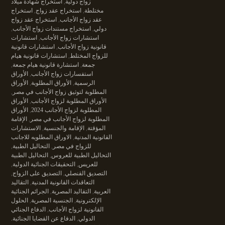
زواج دولية
,
استخراج شهادة ميلاد
مختلطة
,
استخراج عقد زواج
,
استخراج
عقد زواج الأجانب
,
استخراج عقد زواج
دولي
,
استخراج مستندات زواج الأجانب
,
استشارات زواج الأجانب
,
استشارات
قانونية زواج الأجانب
,
استشارات قانونية
للزواج المختلط
,
استشارات قانونية هيام
جمعة
,
استشارة قانونية هيام جمعة
,
استفسارات زواج الأجانب
,
الأوراق
الرسمية
,
الأوراق المطلوبة
,
الأوراق
المطلوبة لتوثيق زواج الأجانب في مصر
,
الأوراق المطلوبة لزواج الأجانب
,
الأوراق
المطلوبة لزواج الأجانب 2024
,
الأوراق
المطلوبة لزواج الأجانب في مصر
,
الإقامة
المؤقتة
,
الإقامة والجنسية
,
الاستشارات
القانونية المدنية
,
الاوراق المطلوبه للاجانب
للزواج في مصر
,
التحاليل الطبية
,
التحاليل الطبية للعروس
,
التحاليل الطبية
للعريس
,
التحقيقات الجنائية الدولية
,
التصديق القنصلي
,
التصديق على الزواج
,
التعاقدات القانونية المدنية
,
التقاليد
العربية
,
التقاليد المصرية
,
الجرائم الجنائية
الإلكترونية
,
الجنسية المصرية
,
الحلول
القانونية لزواج الأجانب
,
الدفاع الجنائي
الدولي
,
الدفاع عن القضايا الجنائية.