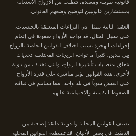
قانونية طويلة ومعقدة، تتطلب من الأزواج الاستعانة
بمستشارين قانونيين لتوضيح وضعهم القانوني.
العقبة الثانية تتمثل في النزاعات المتعلقة بالجنسيات.
على سبيل المثال، قد يواجه الأزواج صعوبة في إتمام
إجراءات الهجرة بسبب اختلاف القوانين الخاصة بالزواج
بين بلدين. كثيراً ما تواجه الزيجات المختلطة تحديات
تتعلق بمتطلبات تأشيرة الزواج، والتي تختلف من دولة
لأخرى. هذه القوانين تؤثر مباشرة على قدرة الأزواج
على العيش سوياً في بلد واحد، مما يساهم في تفاقم
الضغوط النفسية والاجتماعية عليهم.
تضيف القوانين المحلية والدولية طبقة إضافية من
التعقيد. في بعض الأحيان، قد تصطدم القوانين المحلية