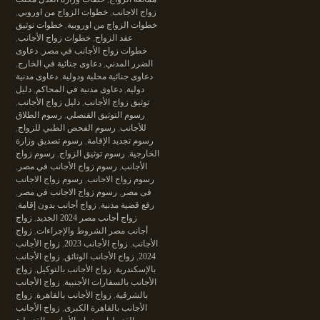
زواج الاجانب
,
خطوات الزواج من اوروبي
,
خطوات الزواج من اوروبية
,
خطوات توثيق
عقد الزواج
,
خطوات زواج الأجانب
,
خطوات زواج الأجانب في مصر
,
دعاوى
الضرر المدني
,
دعاوى جنائية في الخارج
,
دعاوى جنائية محلية ودولية
,
دعاوى مدنية
دولية
,
دعاوى مدنية في المحاكم
,
دليل
توثيق زواج الأجانب
,
دليل زواج الأجانب
,
رسوم التوثيق القنصلي
,
رسوم الطلاق
للأجانب
,
رسوم الفحص الطبي للزواج
,
رسوم تجديد الإقامة
,
رسوم تصديق وزارة
الخارجية
,
رسوم توثيق الزواج
,
رسوم زواج
الأجانب
,
رسوم زواج الأجانب في مصر
,
رسوم زواج الاجانب
,
رسوم زواج الاجانب
فى مصر
,
رسوم زواج الاجانب في مصر
,
رفع قضية مدنية
,
زواج أجانب بدون إقامة
,
زواج أجانب مصر 2024 الجديد
,
زواج
أجانب مصر الشروط والإجراءات
,
زواج
الأجانب
,
زواج الأجانب 2023
,
زواج الأجانب
2024
,
زواج الأجانب الوثائق
,
زواج الأجانب
بالإسكندرية
,
زواج الأجانب بالتوكيل
,
زواج
الأجانب بالسفارات الأجنبية
,
زواج الأجانب
بالشرقية
,
زواج الأجانب بالقاهرة
,
زواج
الأجانب بالقاهرة الكبرى
,
زواج الأجانب