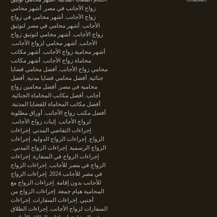
زواج الأجانب في مصر
,
أشهر محامي
زواج الأجانب
,
أشهر محامي في زواج
الأجانب
,
أشهر محامي في مصر لتوثيق
زواج الأجانب
,
أشهر محامي لتوثيق زواج
الأجانب
,
أشهر محامي لزواج الأجانب
,
أشهر محامية زواج الأجانب
,
أشهر مكاتب
محاماة زواج الأجانب
,
أشهر مكاتب
محامي زواج الأجانب
,
أفضل محامي قضايا
جنائية
,
أفضل محامي قضايا مدنية
,
أفضل
محامية في مصر
,
أفضل محامين زواج
أجانب
,
أفضل مكاتب المحاماة الجنائية
,
أفضل مكاتب المحاماة للقضايا المدنية
,
أفضل مكتب زواج الأجانب
,
أوراق مطلوبة
لزواج الأجانب
,
إثبات زواج الأجانب
,
إجراءات التقاضي المدني
,
إجراءات
الزواج
,
إجراءات الزواج الدولية
,
إجراءات
الزواج الرسمية
,
إجراءات الزواج المدني.
,
إجراءات الزواج في السفارة
,
إجراءات
الزواج في مصر للأجانب
,
إجراءات الزواج
في مصر للأجانب 2024
,
إجراءات الزواج
للأجانب بدون إقامة
,
إجراءات الزواج مع
المحامية هيام جمعة
,
إجراءات الزواج من
أجنبي
,
إجراءات السفارات
,
إجراءات
السفارات لزواج الأجانب
,
إجراءات الطلاق