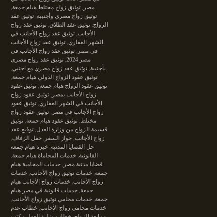
مصر
,
توثيق زواج مختلط هيام جمعة
,
توثيق زواج مصري وأجنبية
,
توثيق عقد
الزواج
,
توثيق عقد الطلاق
,
توثيق عقد زواج
الأجانب
,
توثيق عقد زواج الأجانب في
الشهر العقاري
,
توثيق عقد زواج الأجانب
في مصر
,
توثيق عقد زواج الأجانب في
مصر 2024
,
توثيق عقد زواج مصرى
بأجنبية
,
توثيق عقد زواج مصري مع اجنبي
,
توثيق عقود الزواج الدولي هيام جمعة
,
توثيق عقود الزواج هيام جمعة
,
توثيق عقود
زواج الأجانب بمصر
,
توثيق عقود زواج
الأجانب في الشهر العقاري
,
توثيق عقود
زواج الأجانب في مصر
,
توثيق عقود زواج
مختلط
,
توثيق عقود هيام جمعة
,
توثيق
قسيمة الزواج من وزارة العدل
,
توقيع عقد
زواج الأجانب
,
جواز السفر
,
حفل الزفاف
,
حل القضايا المدنية
,
خبرة هيام جمعة
القانونية
,
خدمات المحاماة هيام جمعة.
قضايا مدنية مصر
,
خدمات المحامية هيام
جمعة
,
خدمات توثيق زواج الأجانب
,
خدمات
زواج الأجانب
,
خدمات زواج الأجانب هيام
جمعة
,
خدمات قانونية في مصر هيام
جمعة
,
خدمات محامي توثيق زواج الأجانب
,
خدمات محامي زواج الأجانب
,
خطاب عدم
ممانعة الزواج
,
خطاب وزارة العدل مكتب