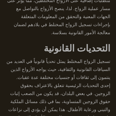
متطلبات إضافية على الأزواج المختلطين، مما يؤثر على
مسار عملية الزواج. لذا، ينصح الأزواج بالتواصل مع
الجهات المعنية والتحقق من المعلومات المتعلقة
بإجراءات تسجيل الزواج المختلط في بلادهم لضمان
معالجة الأمور القانونية بسلاسة.
التحديات القانونية
تسجيل الزواج المختلط يمثل تحدياً قانونياً في العديد من
السياقات القانونية والثقافية، حيث يواجه الأزواج الذين
ينتمون إلى ثقافات أو جنسيات مختلفة عدة عقبات.
إحدى التحديات الرئيسية تتعلق بالاعتراف بحقوق
الزوجين. في بعض البلدان، قد يكون من الصعب إثبات
حقوق الزوجين المتساوية، بما في ذلك مسائل الملكية
والتبني ورعاية الأطفال. هذا يمكن أن يؤدي إلى نزاعات