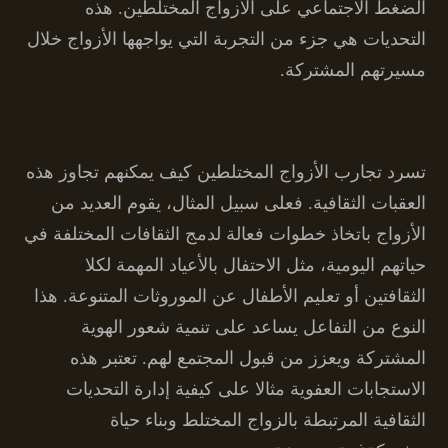
الضغط الاجتماعي على الأزواج المختلطين. هذه
التحديات هي جزء من التجربة التي يواجهها الأزواج خلال
مسيرتهم المشتركة.
تسرد تجارب الأزواج المختلطين كيف يمكنهم تجاوز هذه
العقبات الثقافية. فعلى سبيل المثال، يقوم العديد من
الأزواج باتخاذ خطوات فعالة لدمج الثقافات المختلفة في
حياتهم اليومية، مثل الاحتفال بالأعياد المهمة لكلا
الثقافتين أو تعليم الأطفال عن الموروثات المتنوعة. هذا
النوع من التفاعل يساعد على تنمية شعور الهوية
المشتركة ويعزز من قبول المجتمع لهم. تعتبر هذه
الاستجابات العفوية مثالا على كيفية إدارة التحديات
الثقافية المرتبطة بالزواج المختلط وبناء حياة