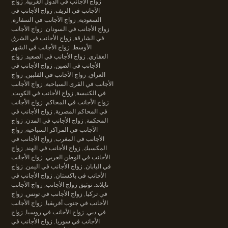
زواج الأجانب في الدول الغربية
,
زواج
الأجانب في الريف
,
زواج الأجانب في
السعودية
,
زواج الأجانب في السفارة
,
زواج الأجانب في السودان
,
زواج الأجانب
في الشارقة
,
زواج الأجانب في الشرق
الأوسط
,
زواج الأجانب في الشهر
العقاري
,
زواج الأجانب في الصعيد
,
زواج
الأجانب في الصين
,
زواج الأجانب في
العراق
,
زواج الأجانب في الفلبين
,
زواج
الأجانب في القرى السياحية
,
زواج الأجانب
في الكنيسة
,
زواج الأجانب في الكويت
,
زواج الأجانب في المحاكم
,
زواج الأجانب
في المحاكم المصرية
,
زواج الأجانب في
المحكمة
,
زواج الأجانب في المدن
,
زواج
الأجانب في المراكز السياحية
,
زواج
الأجانب في المغرب
,
زواج الأجانب في
المكسيك
,
زواج الأجانب في الهند
,
زواج
الأجانب في الوطن العربي
,
زواج الأجانب
في اليابان
,
زواج الأجانب في اليمن
,
زواج
الأجانب في باكستان
,
زواج الأجانب في
تايلاند. توثيق زواج الأجانب
,
زواج الأجانب
في تركيا
,
زواج الأجانب في تونس
,
زواج
الأجانب في جنوب أفريقيا
,
زواج الأجانب
في دبي
,
زواج الأجانب في روسيا
,
زواج
الأجانب في سوريا
,
زواج الأجانب في