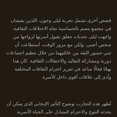
قصص أخرى تشمل تجربة ليلى وجون، اللذين يعيشان
في مجتمع يتسم بالحساسية تجاه الاختلافات الثقافية.
واجهت ليلى تحديات تتعلق بقبول أسرتها لزواجها من
شخص أجنبي. ولكن مع مرور الوقت، استطاعت أن
تبني جسور الثقة بين عائلتيهما من خلال تنظيم اجتماعات
دورية ومشاركة التقاليد والاحتفالات الثقافية. كان هذا
نهجًا فعالًا ساعد في تعزيز احترام الثقافات المختلفة
وأدى إلى علاقات أقوى داخل الأسرة.
تُظهر هذه التجارب بوضوح التأثير الإيجابي الذي يمكن أن
يحدثه التنوع والاحترام المتبادل على الحياة الأسرية