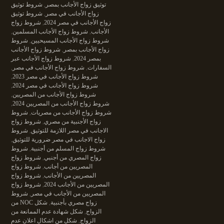
توثيق زواج الأجانب بمصر
,
شروط توثيق
زواج الأجانب في مصر
,
شروط توثيق
زواج الأجانب في مصر 2024
,
شروط زواج
الأجانب
,
شروط زواج الأجانب المسلمين
,
شروط زواج الأجانب المسيحيين
,
شروط
زواج الأجانب بمصر
,
شروط زواج الأجانب
بمصر 2024
,
شروط زواج الأجانب عبر
السفارات
,
شروط زواج الأجانب في مصر
,
شروط زواج الأجانب في مصر 2023
,
شروط زواج الأجانب في مصر 2024
,
شروط زواج الأجانب من المصريين
,
شروط زواج الأجانب من المصريين 2024
,
شروط زواج الأجانب من مصريات
,
شروط
زواج الأجنبية من مصري
,
شروط زواج
الاجانب في مصر اللازمة للتوثيق
,
شروط
زواج الاجانب في مصر ضرورية للتوثيق
,
شروط زواج المسلم من أجنبية
,
شروط
زواج المصري من أجنبي
,
شروط زواج
المصريين من أجانب
,
شروط زواج
المصريين من الأجانب
,
شروط زواج
المصريين من الأجانب 2024
,
شروط زواج
المصريين من الأجانب في مصر
,
شروط
زواج مصري بأجنبية
,
شكل NOC من
الزواج
,
شكل شهادة عدم الممانعة من
الزواج
,
شكل من اشكال اعلان عدم