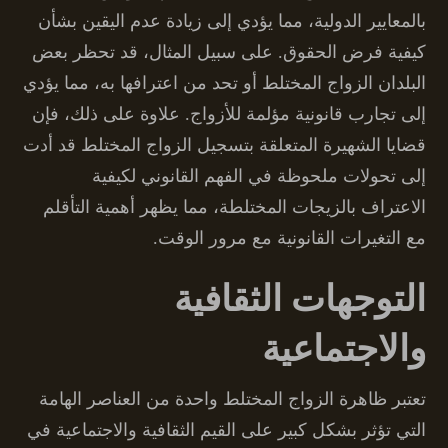
بالمعايير الدولية، مما يؤدي إلى زيادة عدم اليقين بشأن
كيفية فرض الحقوق. على سبيل المثال، قد تحظر بعض
البلدان الزواج المختلط أو تحد من اعترافها به، مما يؤدي
إلى تجارب قانونية مؤلمة للأزواج. علاوة على ذلك، فإن
قضايا الشهيرة المتعلقة بتسجيل الزواج المختلط قد أدت
إلى تحولات ملحوظة في الفهم القانوني لكيفية
الاعتراف بالزيجات المختلطة، مما يظهر أهمية التأقلم
مع التغيرات القانونية مع مرور الوقت.
التوجهات الثقافية
والاجتماعية
تعتبر ظاهرة الزواج المختلط واحدة من العناصر الهامة
التي تؤثر بشكل كبير على القيم الثقافية والاجتماعية في