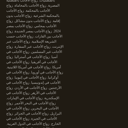
بالقنصليات
,
زواج الأجانب بالقنصلية
المصرية
,
زواج الأجانب بالمحاماة
,
زواج
الأجانب بالمحكمة
,
زواج الأجانب
بالمحكمة الشرعية
,
زواج الأجانب بدون
إقامة
,
زواج الأجانب بدون مشاكل
,
زواج
الأجانب بمحامي
,
زواج الأجانب بمصر
2024
,
زواج الأجانب بمصر الجديدة
,
زواج
الأجانب بين القارات
,
زواج الأجانب حسب
الشريعة الإسلامية
,
زواج الأجانب عبر
الإنترنت
,
زواج الأجانب عبر السفارة
,
زواج
الأجانب غير المسلمين
,
زواج الأجانب في
آسيا
,
زواج الأجانب في أستراليا
,
زواج
الأجانب في أفريقيا
,
زواج الأجانب في
أمريكا
,
زواج الأجانب في أمريكا اللاتينية
,
زواج الأجانب في أوروبا
,
زواج الأجانب في
أوكرانيا
,
زواج الأجانب في إثيوبيا
,
زواج
الأجانب في إندونيسيا
,
زواج الأجانب في
الأرجنتين
,
زواج الأجانب في الأردن
,
زواج
الأجانب في الأزهر
,
زواج الأجانب في
الإسكندرية
,
زواج الأجانب في الإمارات
,
زواج الأجانب في البحر الأحمر
,
زواج
الأجانب في البحرين
,
زواج الأجانب في
البرازيل
,
زواج الأجانب في الجزائر
,
زواج
الأجانب في الجيزة
,
زواج الأجانب في
الخارج
,
زواج الأجانب في الدول العربية
,