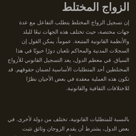
الزواج المختلط
إن تسجيل الزواج المختلط يتطلب التفاعل مع عدة
جهات مختصة، حيث تختلف هذه الجهات تبعًا للبلد
والأنظمة القانونية المتبعة. عموماً، يمكن القول إن
السجلات المدنية والمحاكم تلعبان دورًا حيويًا في هذا
السياق. في معظم الدول، يعد التسجيل القانوني للأزواج
المختلطين أحد المتطلبات الأساسية لضمان حقوقهم. قد
تكون هذه العملية معقدة في بعض الأحيان نظرًا
للاختلافات الثقافية والقانونية.
بالنسبة للمتطلبات القانونية، تختلف من دولة لأخرى. في
بعض الدول، يشترط أن يقدم الزوجان وثائق تثبت