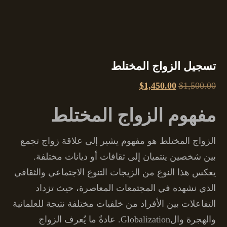
تسجيل الزواج المختلط
$
1,450.00
$
1,500.00
مفهوم الزواج المختلط
الزواج المختلط هو مفهوم يشير إلى علاقة زواج تجمع
بين شخصين ينتميان إلى ثقافات أو ديانات مختلفة.
يعكس هذا النوع من الزيجات التنوع الاجتماعي والثقافي
الذي نشهده في المجتمعات المعاصرة، حيث تزداد
التفاعلات بين الأفراد من خلفيات مختلفة نتيجة للعلمانية
والهجرة والGlobalization. عادةً ما يُعرف الزواج