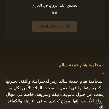
تصديق عقد الزواج في العراق
0.0
إضافة إلى السلة
المحامية هيام جمعة سالم
المحامية هيام جمعة سالم رمز للاحترافية والثقة. بخبرتها
الكبيرة وتفانيها في العمل، أصبحت الملاذ الآمن لكل من
يبحث عن حلول قانونية دقيقة وسريعة، خاصة في مجال
زواج الأجانب. إنها نموذج يُحتذى به في النزاهة والكفاءة.
🌟