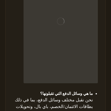
ما هي وسائل الدفع التي تقبلونها؟
نحن نقبل مختلف وسائل الدفع، بما في ذلك
بطاقات الائتمان/الخصم، باي بال، وتحويلات