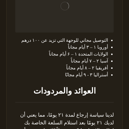
التوصيل مجاني للوجهة التي تزيد عن ۱۰۰ درهم
أوروبا ۱ – ۳ أيام مجاناً
الولايات المتحدة ۱ – ۶ أيام مجاناً
آسيا ۲ – ۷ أيام مجاناً
أفريقيا ۲ – ۸ أيام مجاناً
أستراليا ۳ - ۹ أيام مجانًا
العوائد والمردودات
لدينا سياسة إرجاع لمدة ۲۱ يومًا، مما يعني أن
لديك ۲۱ يومًا بعد استلام السلعة الخاصة بك