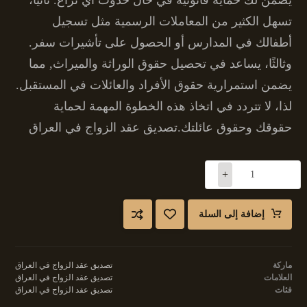
تسهل الكثير من المعاملات الرسمية مثل تسجيل
أطفالك في المدارس أو الحصول على تأشيرات سفر.
وثالثًا، يساعد في تحصيل حقوق الوراثة والميراث, مما
يضمن استمرارية حقوق الأفراد والعائلات في المستقبل.
لذا، لا تتردد في اتخاذ هذه الخطوة المهمة لحماية
حقوقك وحقوق عائلتك.تصديق عقد الزواج في العراق
+
-
إضافة إلى السلة
ماركة
تصديق عقد الزواج في العراق
العلامات
تصديق عقد الزواج في العراق
فئات
تصديق عقد الزواج في العراق