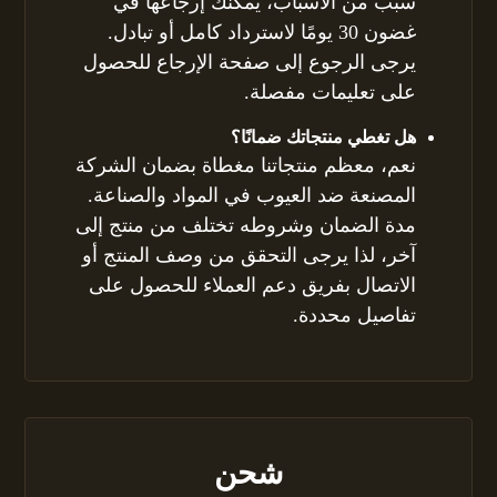
سبب من الأسباب، يمكنك إرجاعها في
غضون 30 يومًا لاسترداد كامل أو تبادل.
يرجى الرجوع إلى صفحة الإرجاع للحصول
على تعليمات مفصلة.
هل تغطي منتجاتك ضمانًا؟
نعم، معظم منتجاتنا مغطاة بضمان الشركة
المصنعة ضد العيوب في المواد والصناعة.
مدة الضمان وشروطه تختلف من منتج إلى
آخر، لذا يرجى التحقق من وصف المنتج أو
الاتصال بفريق دعم العملاء للحصول على
تفاصيل محددة.
شحن