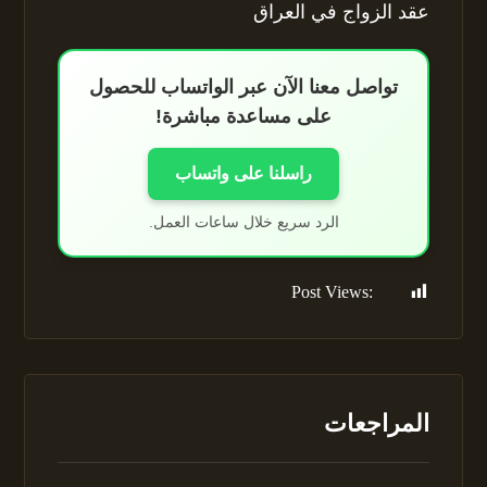
عقد الزواج في العراق
تواصل معنا الآن عبر الواتساب للحصول
على مساعدة مباشرة!
راسلنا على واتساب
الرد سريع خلال ساعات العمل.
Post Views:
276
المراجعات