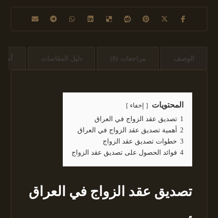
الوصف
مراجعات (0)
دليل المقاسات
أسئل
المحتويات
إخفاء
1
تصديق عقد الزواج في العراق
2
أهمية تصديق عقد الزواج في العراق
3
خطوات تصديق عقد الزواج
4
فوائد الحصول على تصديق عقد الزواج
تصديق عقد الزواج في العراق