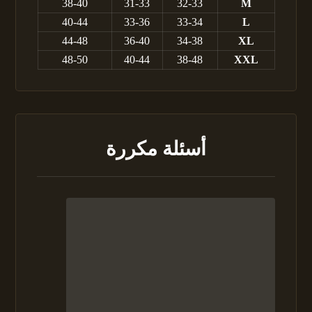
38-40
31-33
32-33
M
40-44
33-36
33-34
L
44-48
36-40
34-38
XL
48-50
40-44
38-48
XXL
أسئلة مكررة