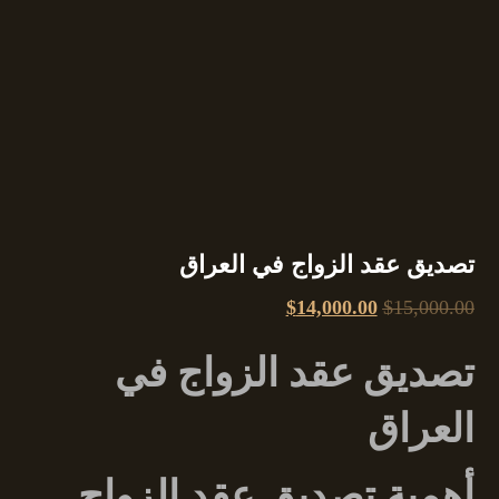
تصديق عقد الزواج في العراق
$
14,000.00
$
15,000.00
تصديق عقد الزواج في
العراق
أهمية تصديق عقد الزواج