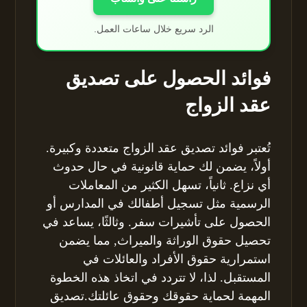
الرد سريع خلال ساعات العمل.
فوائد الحصول على تصديق
عقد الزواج
تُعتبر فوائد تصديق عقد الزواج متعددة وكبيرة.
أولاً، يضمن لك حماية قانونية في حال حدوث
أي نزاع. ثانياً، تسهل الكثير من المعاملات
الرسمية مثل تسجيل أطفالك في المدارس أو
الحصول على تأشيرات سفر. وثالثًا، يساعد في
تحصيل حقوق الوراثة والميراث, مما يضمن
استمرارية حقوق الأفراد والعائلات في
المستقبل. لذا، لا تتردد في اتخاذ هذه الخطوة
المهمة لحماية حقوقك وحقوق عائلتك.تصديق