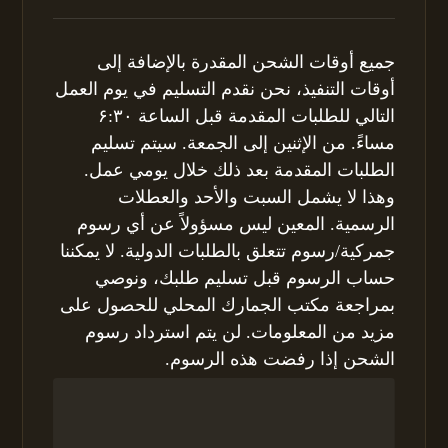
جميع أوقات الشحن المقدرة بالإضافة إلى
أوقات التنفيذ، نحن نقدم التسليم في يوم العمل
التالي للطلبات المقدمة قبل الساعة ۶:۳۰
مساءً. من الإثنين إلى الجمعة. سيتم تسليم
الطلبات المقدمة بعد ذلك خلال يومي عمل.
وهذا لا يشمل السبت والأحد والعطلات
الرسمية. المعين ليس مسؤولاً عن أي رسوم
جمركية/رسوم تتعلق بالطلبات الدولية. لا يمكننا
حساب الرسوم قبل تسليم طلبك، ونوصي
بمراجعة مكتب الجمارك المحلي للحصول على
مزيد من المعلومات. لن يتم استرداد رسوم
الشحن إذا رفضت هذه الرسوم.