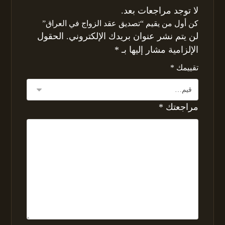
لا توجد مراجعات بعد.
كن أول من يقيم “تصديق عقد الزواج في العراق”
لن يتم نشر عنوان بريدك الإلكتروني.
الحقول
الإلزامية مشار إليها بـ
*
تقييمك
*
مراجعتك
*