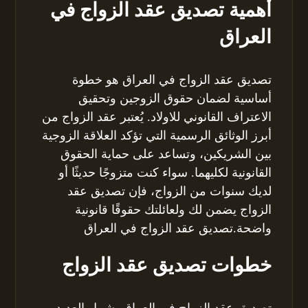
أهمية تصديق عقد الزواج في
العراق
تصديق عقد الزواج في العراق هو خطوة
أساسية لضمان حقوق الزوجين وتحقيق
الاعتراف القانوني للاولاد. يُعتبر عقد الزواج من
أبرز الوثائق الرسمية التي تؤكد العلاقة الزوجية
بين الشريكين، وتساعد على حماية الحقوق
القانونية لكليهما. سواء كنت متزوجًا حديثًا أو
لديك سنوات من الزواج، فإن تصديق عقد
الزواج يضمن لك ولعائلتك حقوقًا قانونية
واضحة.تصديق عقد الزواج في العراق
خطوات تصديق عقد الزواج
تصديق عقد الزواج في العراق يشمل العديد