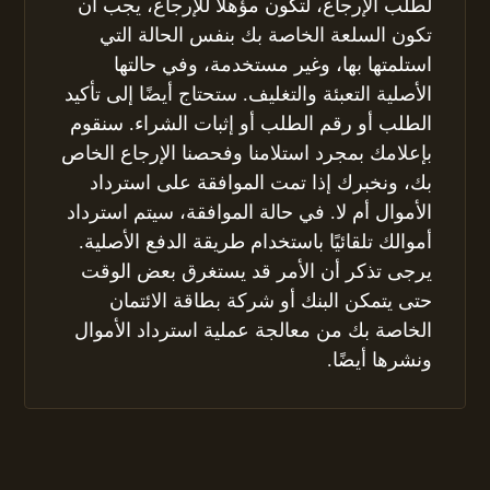
لطلب الإرجاع، لتكون مؤهلاً للإرجاع، يجب أن
تكون السلعة الخاصة بك بنفس الحالة التي
استلمتها بها، وغير مستخدمة، وفي حالتها
الأصلية التعبئة والتغليف. ستحتاج أيضًا إلى تأكيد
الطلب أو رقم الطلب أو إثبات الشراء. سنقوم
بإعلامك بمجرد استلامنا وفحصنا الإرجاع الخاص
بك، ونخبرك إذا تمت الموافقة على استرداد
الأموال أم لا. في حالة الموافقة، سيتم استرداد
أموالك تلقائيًا باستخدام طريقة الدفع الأصلية.
يرجى تذكر أن الأمر قد يستغرق بعض الوقت
حتى يتمكن البنك أو شركة بطاقة الائتمان
الخاصة بك من معالجة عملية استرداد الأموال
ونشرها أيضًا.