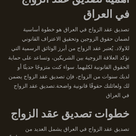
في العراق
تصديق عقد الزواج في العراق هو خطوة أساسية
لضمان حقوق الزوجين وتحقيق الاعتراف القانوني
للاولاد. يُعتبر عقد الزواج من أبرز الوثائق الرسمية التي
تؤكد العلاقة الزوجية بين الشريكين، وتساعد على حماية
الحقوق القانونية لكليهما. سواء كنت متزوجًا حديثًا أو
لديك سنوات من الزواج، فإن تصديق عقد الزواج يضمن
لك ولعائلتك حقوقًا قانونية واضحة.تصديق عقد الزواج
في العراق
خطوات تصديق عقد الزواج
تصديق عقد الزواج في العراق يشمل العديد من