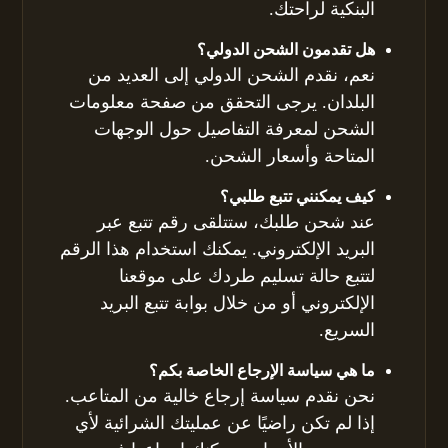
البنكية لراحتك.
هل تقدمون الشحن الدولي؟
نعم، نقدم الشحن الدولي إلى العديد من
البلدان. يرجى التحقق من صفحة معلومات
الشحن لمعرفة التفاصيل حول الوجهات
المتاحة وأسعار الشحن.
كيف يمكنني تتبع طلبي؟
عند شحن طلبك، ستتلقى رقم تتبع عبر
البريد الإلكتروني. يمكنك استخدام هذا الرقم
لتتبع حالة تسليم طردك على موقعنا
الإلكتروني أو من خلال بوابة تتبع البريد
السريع.
ما هي سياسة الإرجاع الخاصة بكم؟
نحن نقدم سياسة إرجاع خالية من المتاعب.
إذا لم تكن راضيًا عن عمليتك الشرائية لأي