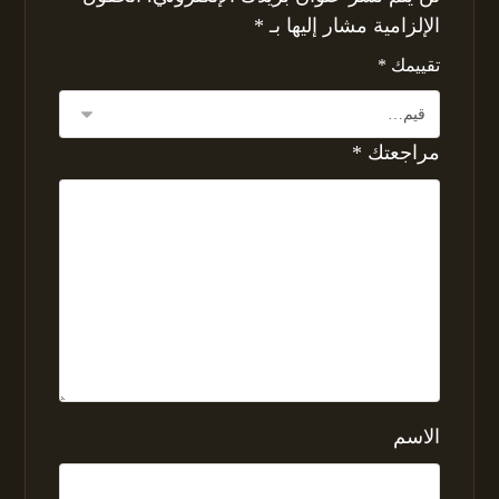
الإلزامية مشار إليها بـ
*
تقييمك
*
مراجعتك
*
الاسم