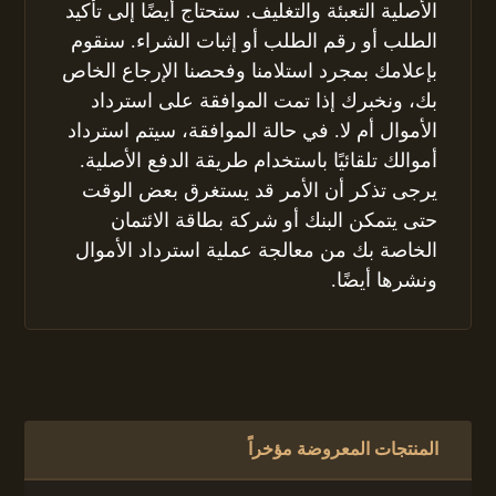
الأصلية التعبئة والتغليف. ستحتاج أيضًا إلى تأكيد
الطلب أو رقم الطلب أو إثبات الشراء. سنقوم
بإعلامك بمجرد استلامنا وفحصنا الإرجاع الخاص
بك، ونخبرك إذا تمت الموافقة على استرداد
الأموال أم لا. في حالة الموافقة، سيتم استرداد
أموالك تلقائيًا باستخدام طريقة الدفع الأصلية.
يرجى تذكر أن الأمر قد يستغرق بعض الوقت
حتى يتمكن البنك أو شركة بطاقة الائتمان
الخاصة بك من معالجة عملية استرداد الأموال
ونشرها أيضًا.
المنتجات المعروضة مؤخراً