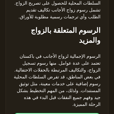
السلطات المحلية للحصول على تصريح الزواج.
تشمل رسوم زواج الأجانب تكاليف تقديم
الطلب وأي ترجمات رسمية مطلوبة للأوراق.
الرسوم المتعلقة بالزواج
والمزيد
الرسوم الإجمالية لزواج الأجانب في باكستان
تعتمد على عدة عوامل. منها رسوم تسجيل
الزواج، والتكاليف المرتبطة بالحفلات الاحتفالية.
في بعض المناطق، قد تفرض السلطات المحلية
رسوم إضافية على خدمات معينة، مثل توثيق
المستندات. ولذلك، من المهم التخطيط بشكل
جيد وفهم جميع النفقات قبل البدء في هذه
الرحلة المميزة.