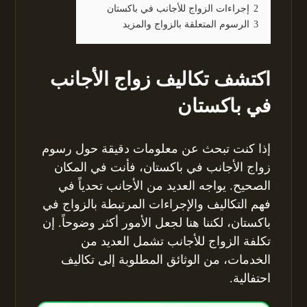
2
إجراءات الزواج للأجانب في باكستان
3
الرسوم المتعلقة بالزواج والمزيد
اكتشف تكاليف زواج الأجانب
في باكستان
إذا كنت تبحث عن معلومات دقيقة حول رسوم
زواج الأجانب في باكستان، فأنت في المكان
الصحيح. يواجه العديد من الأجانب تحدياً في
فهم التكاليف والإجراءات المرتبطة بالزواج في
باكستان، لكننا هنا لجعل الأمور أكثر وضوحاً. إن
تكلفة الزواج للأجانب تشمل العديد من
الخدمات، من الوثائق المطلوبة إلى تكاليف
احتفالية.