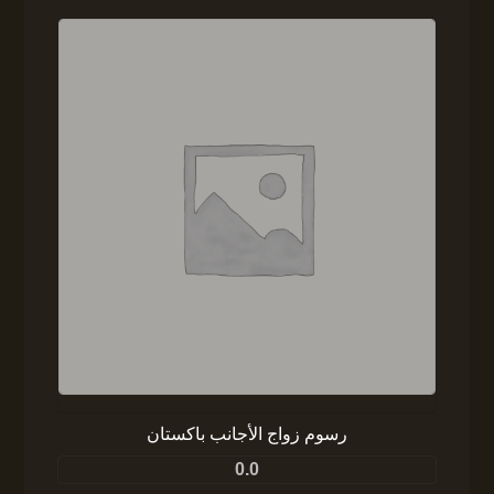
رسوم زواج الأجانب باكستان
0.0