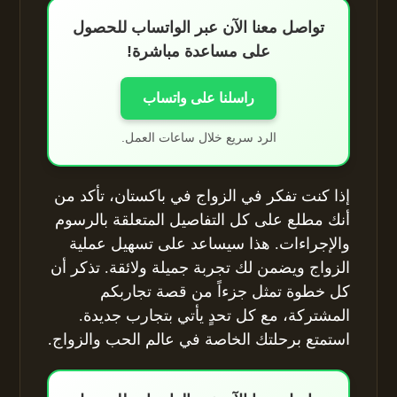
تواصل معنا الآن عبر الواتساب للحصول
على مساعدة مباشرة!
راسلنا على واتساب
الرد سريع خلال ساعات العمل.
إذا كنت تفكر في الزواج في باكستان، تأكد من
أنك مطلع على كل التفاصيل المتعلقة بالرسوم
والإجراءات. هذا سيساعد على تسهيل عملية
الزواج ويضمن لك تجربة جميلة ولائقة. تذكر أن
كل خطوة تمثل جزءاً من قصة تجاربكم
المشتركة، مع كل تحدٍ يأتي بتجارب جديدة.
استمتع برحلتك الخاصة في عالم الحب والزواج.