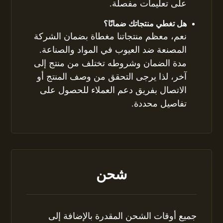
على تعليمات مفصلة.
هل تغطي منتجاتك ضمانًا؟
نعم، معظم منتجاتنا مغطاة بضمان الشركة
المصنعة ضد العيوب في المواد والصناعة.
مدة الضمان وشروطه تختلف من منتج إلى
آخر، لذا يرجى التحقق من وصف المنتج أو
الاتصال بفريق دعم العملاء للحصول على
تفاصيل محددة.
شحن
جميع أوقات الشحن المقدرة بالإضافة إلى