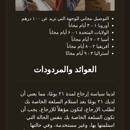
التوصيل مجاني للوجهة التي تزيد عن ۱۰۰ درهم
أوروبا ۱ – ۳ أيام مجاناً
الولايات المتحدة ۱ – ۶ أيام مجاناً
آسيا ۲ – ۷ أيام مجاناً
أفريقيا ۲ – ۸ أيام مجاناً
أستراليا ۳ - ۹ أيام مجانًا
العوائد والمردودات
لدينا سياسة إرجاع لمدة ۲۱ يومًا، مما يعني أن
لديك ۲۱ يومًا بعد استلام السلعة الخاصة بك
لطلب الإرجاع، لتكون مؤهلاً للإرجاع، يجب أن
تكون السلعة الخاصة بك بنفس الحالة التي
استلمتها بها، وغير مستخدمة، وفي حالتها