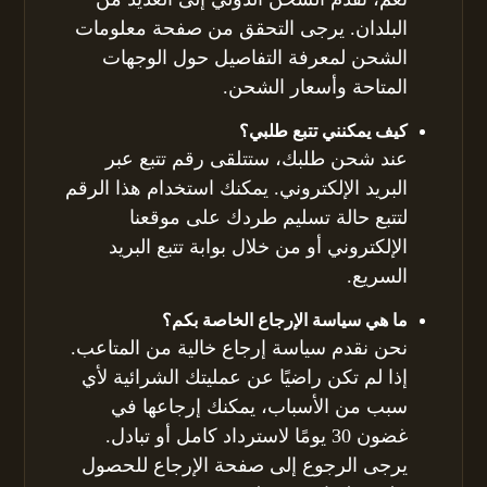
البلدان. يرجى التحقق من صفحة معلومات
الشحن لمعرفة التفاصيل حول الوجهات
المتاحة وأسعار الشحن.
كيف يمكنني تتبع طلبي؟
عند شحن طلبك، ستتلقى رقم تتبع عبر
البريد الإلكتروني. يمكنك استخدام هذا الرقم
لتتبع حالة تسليم طردك على موقعنا
الإلكتروني أو من خلال بوابة تتبع البريد
السريع.
ما هي سياسة الإرجاع الخاصة بكم؟
نحن نقدم سياسة إرجاع خالية من المتاعب.
إذا لم تكن راضيًا عن عمليتك الشرائية لأي
سبب من الأسباب، يمكنك إرجاعها في
غضون 30 يومًا لاسترداد كامل أو تبادل.
يرجى الرجوع إلى صفحة الإرجاع للحصول