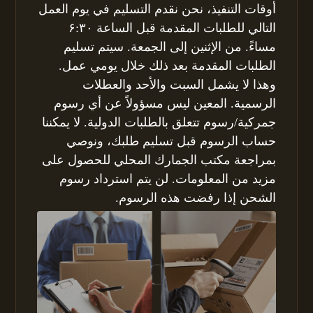
أوقات التنفيذ، نحن نقدم التسليم في يوم العمل
التالي للطلبات المقدمة قبل الساعة ۶:۳۰
مساءً. من الإثنين إلى الجمعة. سيتم تسليم
الطلبات المقدمة بعد ذلك خلال يومي عمل.
وهذا لا يشمل السبت والأحد والعطلات
الرسمية. المعين ليس مسؤولاً عن أي رسوم
جمركية/رسوم تتعلق بالطلبات الدولية. لا يمكننا
حساب الرسوم قبل تسليم طلبك، ونوصي
بمراجعة مكتب الجمارك المحلي للحصول على
مزيد من المعلومات. لن يتم استرداد رسوم
الشحن إذا رفضت هذه الرسوم.