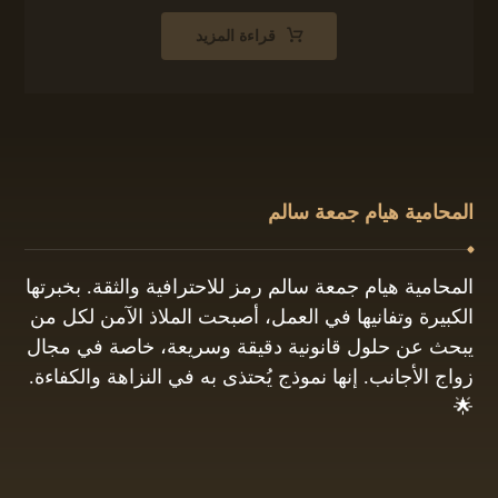
قراءة المزيد
المحامية هيام جمعة سالم
المحامية هيام جمعة سالم رمز للاحترافية والثقة. بخبرتها
الكبيرة وتفانيها في العمل، أصبحت الملاذ الآمن لكل من
يبحث عن حلول قانونية دقيقة وسريعة، خاصة في مجال
زواج الأجانب. إنها نموذج يُحتذى به في النزاهة والكفاءة.
🌟
01061680444