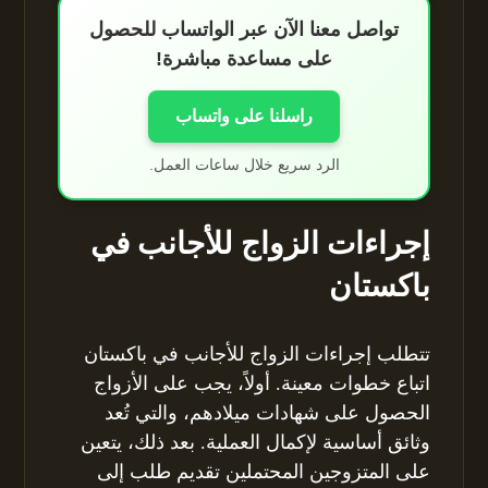
تواصل معنا الآن عبر الواتساب للحصول
على مساعدة مباشرة!
راسلنا على واتساب
الرد سريع خلال ساعات العمل.
إجراءات الزواج للأجانب في
باكستان
تتطلب إجراءات الزواج للأجانب في باكستان
اتباع خطوات معينة. أولاً، يجب على الأزواج
الحصول على شهادات ميلادهم، والتي تُعد
وثائق أساسية لإكمال العملية. بعد ذلك، يتعين
على المتزوجين المحتملين تقديم طلب إلى