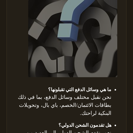
ما هي وسائل الدفع التي تقبلونها؟
نحن نقبل مختلف وسائل الدفع، بما في ذلك
بطاقات الائتمان/الخصم، باي بال، وتحويلات
البنكية لراحتك.
هل تقدمون الشحن الدولي؟
نعم، نقدم الشحن الدولي إلى العديد من