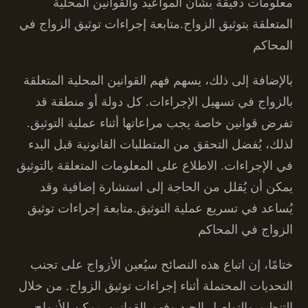
معلومات دقيقة بشأن المواعيد والقوانين المحلية
المتعلقة بتوثيق الزواج.متابعة إجراءات توثيق الزواج في
المحاكم
بالإضافة إلى ذلك، يسهم فهم القوانين المحلية المتعلقة
بالزواج في تسهيل الإجراءات. كل دولة أو منطقة قد
تفرض قوانين خاصة يجب مراعاتها أثناء عملية التوثيق.
لذلك، يُفضل التحقق من المتطلبات القانونية قبل البدء
في الإجراءات. الاطلاع على المعلومات المتعلقة بالتوثيق
يمكن أن يُقلل من الحاجة إلى استشارة إضافية وقد
يُساعد في تسريع عملية التوثيق.متابعة إجراءات توثيق
الزواج في المحاكم
ختامًا، إن اتباع هذه النصائح سيُعين الأزواج على تجنب
التحديات المحتملة أثناء إجراءات توثيق الزواج. من خلال
التنظيم والتواصل الجيد وفهم القوانين، يمكن للأزواج