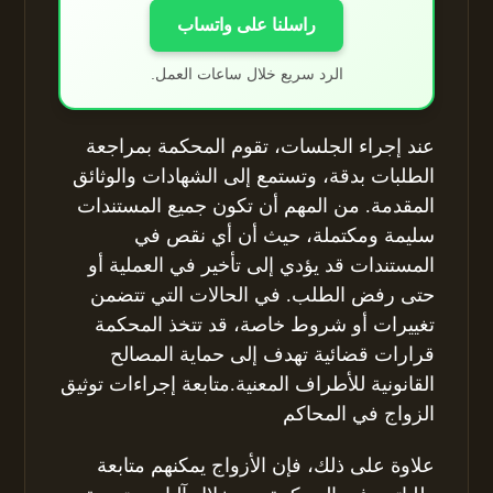
راسلنا على واتساب
الرد سريع خلال ساعات العمل.
عند إجراء الجلسات، تقوم المحكمة بمراجعة
الطلبات بدقة، وتستمع إلى الشهادات والوثائق
المقدمة. من المهم أن تكون جميع المستندات
سليمة ومكتملة، حيث أن أي نقص في
المستندات قد يؤدي إلى تأخير في العملية أو
حتى رفض الطلب. في الحالات التي تتضمن
تغييرات أو شروط خاصة، قد تتخذ المحكمة
قرارات قضائية تهدف إلى حماية المصالح
القانونية للأطراف المعنية.متابعة إجراءات توثيق
الزواج في المحاكم
علاوة على ذلك، فإن الأزواج يمكنهم متابعة