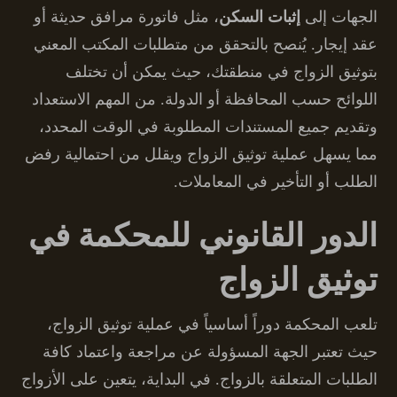
الجهات إلى
إثبات السكن
، مثل فاتورة مرافق حديثة أو
عقد إيجار. يُنصح بالتحقق من متطلبات المكتب المعني
بتوثيق الزواج في منطقتك، حيث يمكن أن تختلف
اللوائح حسب المحافظة أو الدولة. من المهم الاستعداد
وتقديم جميع المستندات المطلوبة في الوقت المحدد،
مما يسهل عملية توثيق الزواج ويقلل من احتمالية رفض
الطلب أو التأخير في المعاملات.
الدور القانوني للمحكمة في
توثيق الزواج
تلعب المحكمة دوراً أساسياً في عملية توثيق الزواج،
حيث تعتبر الجهة المسؤولة عن مراجعة واعتماد كافة
الطلبات المتعلقة بالزواج. في البداية، يتعين على الأزواج