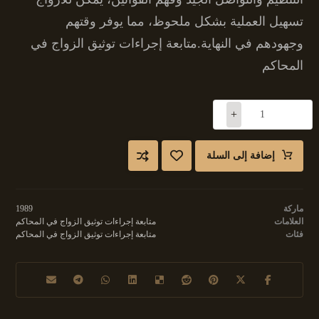
تسهيل العملية بشكل ملحوظ، مما يوفر وقتهم
وجهودهم في النهاية.متابعة إجراءات توثيق الزواج في
المحاكم
+
-
إضافة إلى السلة
ماركة
1989
العلامات
متابعة إجراءات توثيق الزواج في المحاكم
فئات
متابعة إجراءات توثيق الزواج في المحاكم