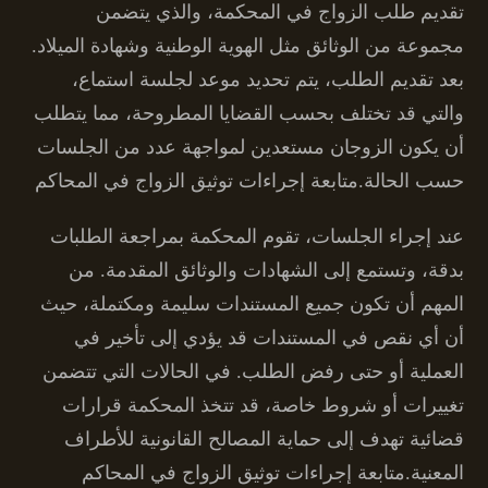
تقديم طلب الزواج في المحكمة، والذي يتضمن
مجموعة من الوثائق مثل الهوية الوطنية وشهادة الميلاد.
بعد تقديم الطلب، يتم تحديد موعد لجلسة استماع،
والتي قد تختلف بحسب القضايا المطروحة، مما يتطلب
أن يكون الزوجان مستعدين لمواجهة عدد من الجلسات
حسب الحالة.متابعة إجراءات توثيق الزواج في المحاكم
عند إجراء الجلسات، تقوم المحكمة بمراجعة الطلبات
بدقة، وتستمع إلى الشهادات والوثائق المقدمة. من
المهم أن تكون جميع المستندات سليمة ومكتملة، حيث
أن أي نقص في المستندات قد يؤدي إلى تأخير في
العملية أو حتى رفض الطلب. في الحالات التي تتضمن
تغييرات أو شروط خاصة، قد تتخذ المحكمة قرارات
قضائية تهدف إلى حماية المصالح القانونية للأطراف
المعنية.متابعة إجراءات توثيق الزواج في المحاكم