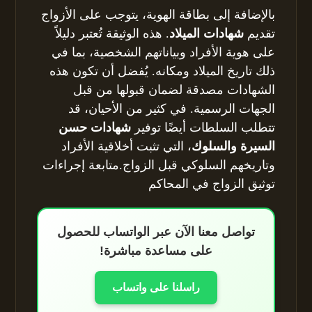
بالإضافة إلى بطاقة الهوية، يتوجب على الأزواج
تقديم
شهادات الميلاد
. هذه الوثيقة تُعتبر دليلاً
على هوية الأفراد وبياناتهم الشخصية، بما في
ذلك تاريخ الميلاد ومكانه. يُفضل أن تكون هذه
الشهادات مصدقة لضمان قبولها من قبل
الجهات الرسمية. في كثير من الأحيان، قد
تتطلب السلطات أيضًا توفير
شهادات حسن
السيرة والسلوك
، التي تثبت أخلاقية الأفراد
وتاريخهم السلوكي قبل الزواج.متابعة إجراءات
توثيق الزواج في المحاكم
تواصل معنا الآن عبر الواتساب للحصول
على مساعدة مباشرة!
راسلنا على واتساب