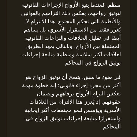
منظم. فعندما يتبع الأزواج الإجراءات القانونية
لتوثيق زواجهم، يعكس ذلك التزامهم بالقوانين
والأنظمة التي تحكم المجتمع. هذا الالتزام لا
يُعزز فقط من الاستقرار الأسري، بل يساهم
أيضًا في تقليل الخلافات والنزاعات القانونية
المحتملة بين الأزواج، وبالتالي يمهد الطريق
لعلاقات أكثر سلاسة ومنظمة.متابعة إجراءات
توثيق الزواج في المحاكم
في ضوء ما سبق، يتضح أن توثيق الزواج هو
أكثر من مجرد إجراء قانوني؛ إنه خطوة مهمة
تعكس التزام الأزواج برفاههم وبضمان
حقوقهم. إذ يُعزز هذا الالتزام من العلاقات
الأسرية ويؤسس لنمو مجتمعات أكثر إيجابية
واستقرارًا.متابعة إجراءات توثيق الزواج في
المحاكم