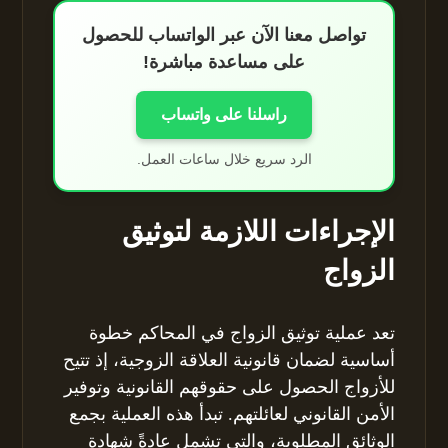
تواصل معنا الآن عبر الواتساب للحصول
على مساعدة مباشرة!
راسلنا على واتساب
الرد سريع خلال ساعات العمل.
الإجراءات اللازمة لتوثيق
الزواج
تعد عملية توثيق الزواج في المحاكم خطوة
أساسية لضمان قانونية العلاقة الزوجية، إذ تتيح
للأزواج الحصول على حقوقهم القانونية وتوفير
الأمن القانوني لعائلتهم. تبدأ هذه العملية بجمع
الوثائق المطلوبة، والتي تشمل عادةً شهادة