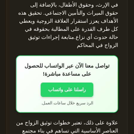
في الإرث، وحقوق الأطفال، بالإضافة إلى
حقوق الميراث والتأمين الاجتماعي. تحقيق هذه
الأهداف يعزز استقرار العلاقة الزوجية ويعطي
كل طرف القدرة على المطالبة بحقوقه في
حالة حدوث أي نزاع.متابعة إجراءات توثيق
الزواج في المحاكم
تواصل معنا الآن عبر الواتساب للحصول
على مساعدة مباشرة!
راسلنا على واتساب
الرد سريع خلال ساعات العمل.
علاوة على ذلك، تعتبر خطوات توثيق الزواج من
العناصر الأساسية التي تساهم في بناء مجتمع