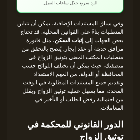
الرد سريع خلال ساعات العمل.
وفي سياق المستندات الإضافية، يمكن أن تتباين
المتطلبات بناءً على القوانين المحلية. قد تحتاج
بعض الجهات إلى
إثبات السكن
، مثل فاتورة
مرافق حديثة أو عقد إيجار. يُنصح بالتحقق من
متطلبات المكتب المعني بتوثيق الزواج في
منطقتك، حيث يمكن أن تختلف اللوائح حسب
المحافظة أو الدولة. من المهم الاستعداد
وتقديم جميع المستندات المطلوبة في الوقت
المحدد، مما يسهل عملية توثيق الزواج ويقلل
من احتمالية رفض الطلب أو التأخير في
المعاملات.
الدور القانوني للمحكمة في
توثيق الزواج