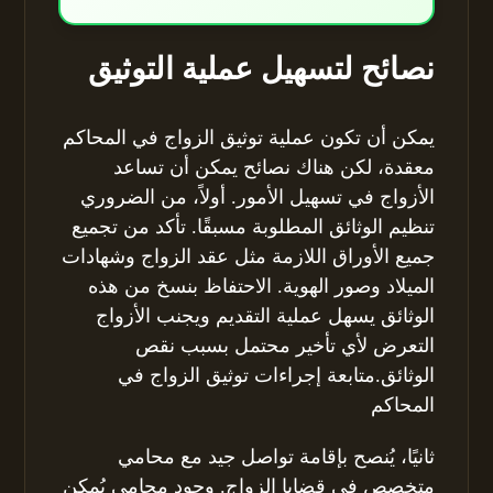
نصائح لتسهيل عملية التوثيق
يمكن أن تكون عملية توثيق الزواج في المحاكم
معقدة، لكن هناك نصائح يمكن أن تساعد
الأزواج في تسهيل الأمور. أولاً، من الضروري
تنظيم الوثائق المطلوبة مسبقًا. تأكد من تجميع
جميع الأوراق اللازمة مثل عقد الزواج وشهادات
الميلاد وصور الهوية. الاحتفاظ بنسخ من هذه
الوثائق يسهل عملية التقديم ويجنب الأزواج
التعرض لأي تأخير محتمل بسبب نقص
الوثائق.متابعة إجراءات توثيق الزواج في
المحاكم
ثانيًا، يُنصح بإقامة تواصل جيد مع محامي
متخصص في قضايا الزواج. وجود محامي يُمكن