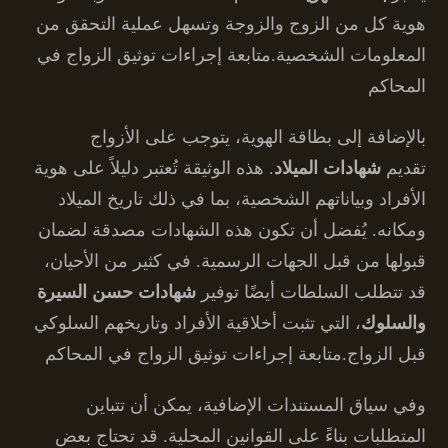
هوية كل من الزوج والزوجة وتسهل عملية التحقق من
المعلومات الشخصية.متابعة إجراءات توثيق الزواج في
المحاكم
بالإضافة إلى بطاقة الهوية، يتوجب على الأزواج
تقديم
شهادات الميلاد
. هذه الوثيقة تُعتبر دليلاً على هوية
الأفراد وبياناتهم الشخصية، بما في ذلك تاريخ الميلاد
ومكانه. يُفضل أن تكون هذه الشهادات مصدقة لضمان
قبولها من قبل الجهات الرسمية. في كثير من الأحيان،
قد تتطلب السلطات أيضًا توفير
شهادات حسن السيرة
والسلوك
، التي تثبت أخلاقية الأفراد وتاريخهم السلوكي
قبل الزواج.متابعة إجراءات توثيق الزواج في المحاكم
وفي سياق المستندات الإضافية، يمكن أن تتباين
المتطلبات بناءً على القوانين المحلية. قد تحتاج بعض