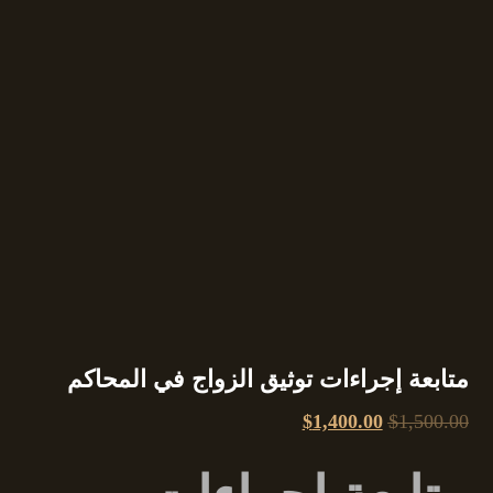
متابعة إجراءات توثيق الزواج في المحاكم
$
1,400.00
$
1,500.00