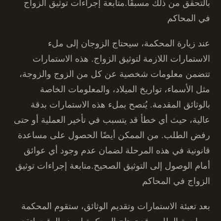
بالتحقق من ذلك مسبقًا.متابعة إجراءات توثيق الزواج
في المحاكم
عند زيارة المحكمة، سيحتاج الزوجان إلى ملء
الاستمارات اللازمة لتوثيق الزواج. هذه الاستمارات
تتضمن معلومات شخصية عن كل من الزوج والزوجة،
مثل الأسماء، تواريخ الميلاد، والمعلومات الخاصة
بالوثائق المقدمة. يُنصح بملء هذه الاستمارات بدقة
عالية، حيث أي خطأ قد يتسبب في تأخير العملية أو حتى
رفض الطلب. من الممكن أيضًا الحصول على مساعدة
قانونية في هذه المرحلة لضمان عدم وجود أي عوائق
أمام الوصول إلى التوثيق الصحيح.متابعة إجراءات توثيق
الزواج في المحاكم
بعد تعبئة الاستمارات وتقديم الوثائق، ستقوم المحكمة