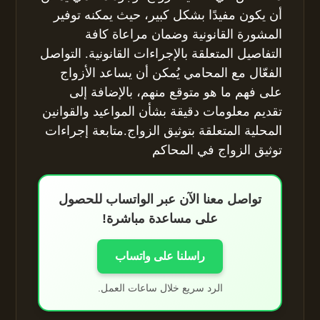
أن يكون مفيدًا بشكل كبير، حيث يمكنه توفير
المشورة القانونية وضمان مراعاة كافة
التفاصيل المتعلقة بالإجراءات القانونية. التواصل
الفعّال مع المحامي يُمكن أن يساعد الأزواج
على فهم ما هو متوقع منهم، بالإضافة إلى
تقديم معلومات دقيقة بشأن المواعيد والقوانين
المحلية المتعلقة بتوثيق الزواج.متابعة إجراءات
توثيق الزواج في المحاكم
تواصل معنا الآن عبر الواتساب للحصول
على مساعدة مباشرة!
راسلنا على واتساب
الرد سريع خلال ساعات العمل.