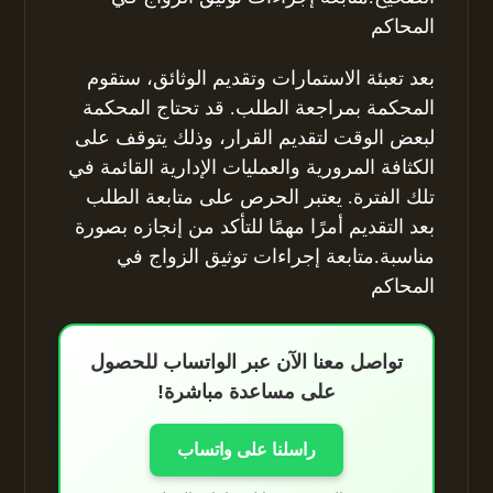
المحاكم
بعد تعبئة الاستمارات وتقديم الوثائق، ستقوم
المحكمة بمراجعة الطلب. قد تحتاج المحكمة
لبعض الوقت لتقديم القرار، وذلك يتوقف على
الكثافة المرورية والعمليات الإدارية القائمة في
تلك الفترة. يعتبر الحرص على متابعة الطلب
بعد التقديم أمرًا مهمًا للتأكد من إنجازه بصورة
مناسبة.متابعة إجراءات توثيق الزواج في
المحاكم
تواصل معنا الآن عبر الواتساب للحصول
على مساعدة مباشرة!
راسلنا على واتساب