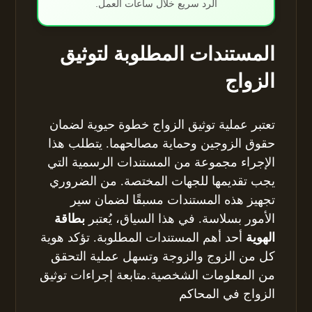
الرد سريع خلال ساعات العمل.
المستندات المطلوبة لتوثيق
الزواج
تعتبر عملية توثيق الزواج خطوة حيوية لضمان
حقوق الزوجين وحماية مصالحهما. يتطلب هذا
الإجراء مجموعة من المستندات الرسمية التي
يجب تقديمها للجهات المختصة. من الضروري
تجهيز هذه المستندات مسبقًا لضمان سير
الأمور بسلاسة. في هذا السياق، يُعتبر
بطاقة
الهوية
أحد أهم المستندات المطلوبة. تؤكد هوية
كل من الزوج والزوجة وتسهل عملية التحقق
من المعلومات الشخصية.متابعة إجراءات توثيق
الزواج في المحاكم