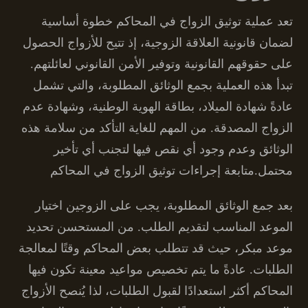
تعد عملية توثيق الزواج في المحاكم خطوة أساسية
لضمان قانونية العلاقة الزوجية، إذ تتيح للأزواج الحصول
على حقوقهم القانونية وتوفير الأمن القانوني لعائلتهم.
تبدأ هذه العملية بجمع الوثائق المطلوبة، والتي تشمل
عادةً شهادة الميلاد، بطاقة الهوية الوطنية، وشهادة عدم
الزواج المصدقة. من المهم للغاية التأكد من سلامة هذه
الوثائق وعدم وجود أي نقص فيها لتجنب أي تأخير
محتمل.متابعة إجراءات توثيق الزواج في المحاكم
بعد جمع الوثائق المطلوبة، يجب على الزوجين اختيار
الموعد المناسب لتقديم الطلب. من المستحسن تحديد
موعد مبكر، حيث قد تتطلب بعض المحاكم وقتًا لمعالجة
الطلبات. عادةً ما يتم تخصيص مواعيد معينة تكون فيها
المحاكم أكثر استعدادًا لقبول الطلبات، لذا يُنصح الأزواج