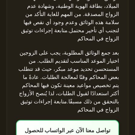
الميلاد، بطاقة الهوية الوطنية، وشهادة عدم
الزواج المصدقة. من المهم للغاية التأكد من
سلامة هذه الوثائق وعدم وجود أي نقص فيها
لتجنب أي تأخير محتمل.متابعة إجراءات توثيق
الزواج في المحاكم
بعد جمع الوثائق المطلوبة، يجب على الزوجين
اختيار الموعد المناسب لتقديم الطلب. من
المستحسن تحديد موعد مبكر، حيث قد تتطلب
بعض المحاكم وقتًا لمعالجة الطلبات. عادةً ما
يتم تخصيص مواعيد معينة تكون فيها المحاكم
أكثر استعدادًا لقبول الطلبات، لذا يُنصح الأزواج
بالتحقق من ذلك مسبقًا.متابعة إجراءات توثيق
الزواج في المحاكم
تواصل معنا الآن عبر الواتساب للحصول