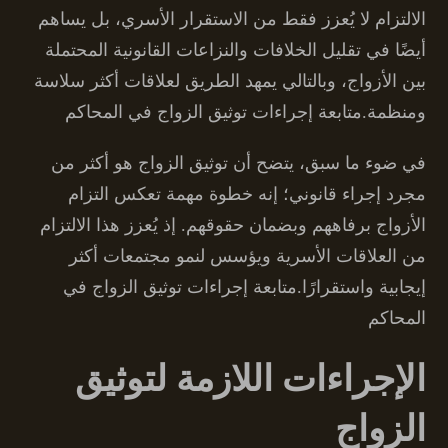
الالتزام لا يُعزز فقط من الاستقرار الأسري، بل يساهم
أيضًا في تقليل الخلافات والنزاعات القانونية المحتملة
بين الأزواج، وبالتالي يمهد الطريق لعلاقات أكثر سلاسة
ومنظمة.متابعة إجراءات توثيق الزواج في المحاكم
في ضوء ما سبق، يتضح أن توثيق الزواج هو أكثر من
مجرد إجراء قانوني؛ إنه خطوة مهمة تعكس التزام
الأزواج برفاههم وبضمان حقوقهم. إذ يُعزز هذا الالتزام
من العلاقات الأسرية ويؤسس لنمو مجتمعات أكثر
إيجابية واستقرارًا.متابعة إجراءات توثيق الزواج في
المحاكم
الإجراءات اللازمة لتوثيق
الزواج