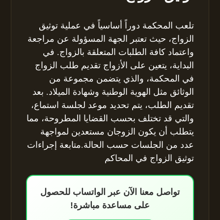
تلعب المحكمة دوراً أساسياً في عملية توثيق
الزواج، حيث تعتبر الجهة المسؤولة عن مراجعة
واعتماد كافة الطلبات المتعلقة بالزواج. في
البداية، يتعين على الأزواج تقديم طلب الزواج
في المحكمة، والذي يتضمن مجموعة من
الوثائق مثل الهوية الوطنية وشهادة الميلاد. بعد
تقديم الطلب، يتم تحديد موعد لجلسة استماع،
والتي قد تختلف بحسب القضايا المطروحة، مما
يتطلب أن يكون الزوجان مستعدين لمواجهة
عدد من الجلسات حسب الحالة.متابعة إجراءات
توثيق الزواج في المحاكم
تواصل معنا الآن عبر الواتساب للحصول
على مساعدة مباشرة!