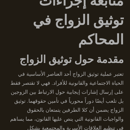
متابعة إجراءات
توثيق الزواج في
المحاكم
مقدمة حول توثيق الزواج
تعتبر عملية توثيق الزواج أحد العناصر الأساسية في
الحياة الاجتماعية والقانونية للأفراد. فهي لا تقتصر فقط
على إرسال إشارات إيجابية حول الارتباط بين الزوجين
بل تلعب أيضًا دوراً محورياً في تأمين حقوقهما. توثيق
الزواج يضمن أن كلا الطرفين يتمتعان بالحقوق
والواجبات القانونية التي ينص عليها القانون، مما يساهم
في تنظيم العلاقات الأسرية والمجتمعية بشكل