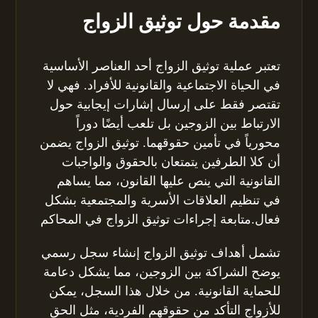
مقدمة حول توثيق الزواج
تعتبر عملية توثيق الزواج أحد العناصر الأساسية
في الحياة الاجتماعية والقانونية للأفراد. فهي لا
تقتصر فقط على إرسال إشارات إيجابية حول
الارتباط بين الزوجين بل تلعب أيضًا دوراً
محورياً في تأمين حقوقهما. توثيق الزواج يضمن
أن كلا الطرفين يتمتعان بالحقوق والواجبات
القانونية التي ينص عليها القانون، مما يساهم
في تنظيم العلاقات الأسرية والمجتمعية بشكل
فعال.متابعة إجراءات توثيق الزواج في المحاكم
تشمل أهداف توثيق الزواج إنشاء سجل رسمي
يوضح الشراكة بين الزوجين، مما يشكل دعامة
للحماية القانونية. من خلال هذا السجل، يمكن
للأزواج التأكد من حقوقهم الفردية، مثل الحق