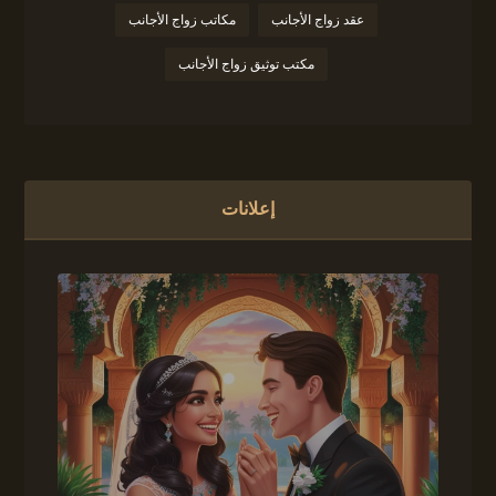
عقد زواج الأجانب
مكاتب زواج الأجانب
مكتب توثيق زواج الأجانب
إعلانات