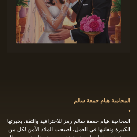
المحامية هيام جمعة سالم
المحامية هيام جمعة سالم رمز للاحترافية والثقة. بخبرتها
الكبيرة وتفانيها في العمل، أصبحت الملاذ الآمن لكل من