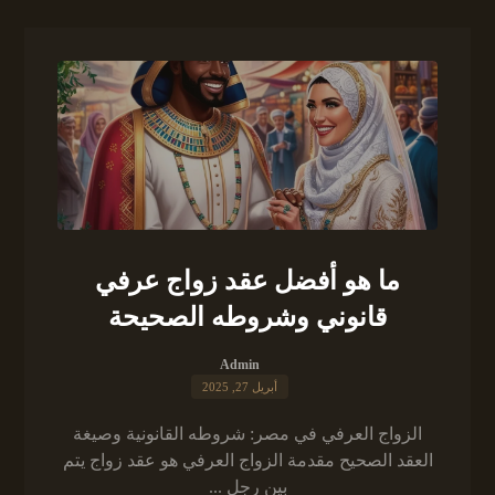
ما هو أفضل عقد زواج عرفي
قانوني وشروطه الصحيحة
Admin
أبريل 27, 2025
الزواج العرفي في مصر: شروطه القانونية وصيغة
العقد الصحيح مقدمة الزواج العرفي هو عقد زواج يتم
بين رجل ...