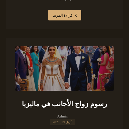
قراءة المزيد
رسوم زواج الأجانب في ماليزيا
Admin
أبريل 19, 2025