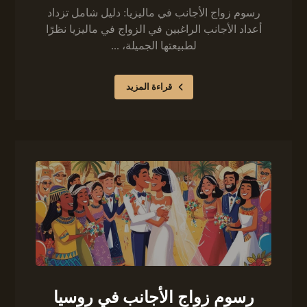
رسوم زواج الأجانب في ماليزيا: دليل شامل تزداد
أعداد الأجانب الراغبين في الزواج في ماليزيا نظرًا
لطبيعتها الجميلة، ...
قراءة المزيد
رسوم زواج الأجانب في روسيا