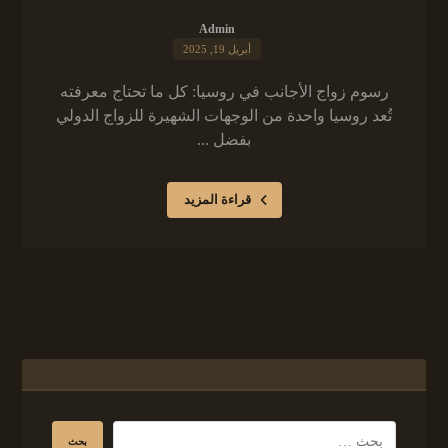
Admin
أبريل 19, 2025
رسوم زواج الأجانب في روسيا: كل ما تحتاج معرفته
تُعد روسيا واحدة من الوجهات الشهيرة للزواج الدولي
بفضل ...
قراءة المزيد