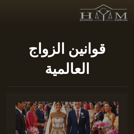
قوانين الزواج
العالمية