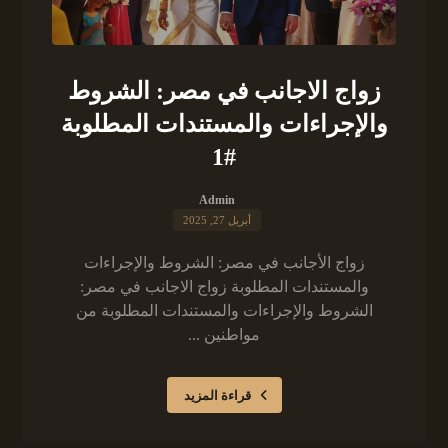
زواج الاجانب في مصر: الشروط
والإجراءات والمستندات المطلوبة
#1
Admin
أبريل 27, 2025
زواج الأجانب في مصر: الشروط والإجراءات
والمستندات المطلوبة زواج الاجانب في مصر:
الشروط والإجراءات والمستندات المطلوبة من
مواطنين ...
قراءة المزيد