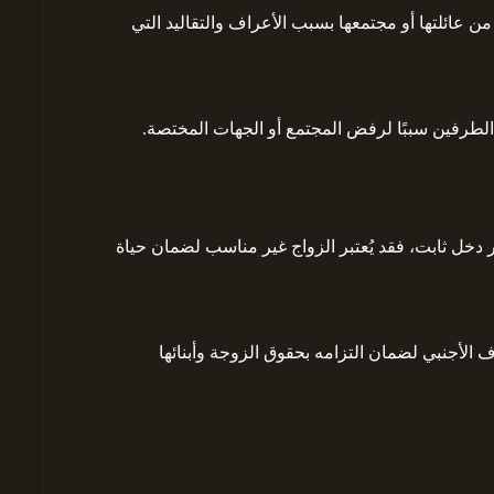
ن عائلتها أو مجتمعها بسبب الأعراف والتقاليد التي
 الطرفين سببًا لرفض المجتمع أو الجهات المختصة.
ر دخل ثابت، فقد يُعتبر الزواج غير مناسب لضمان حياة
الأجنبي لضمان التزامه بحقوق الزوجة وأبنائها