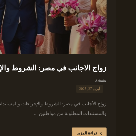
زواج الاجانب في مصر: الشروط والإج
Admin
أبريل 27, 2025
زواج الأجانب في مصر: الشروط والإجراءات والمستندات
والمستندات المطلوبة من مواطنين ...
قراءة المزيد