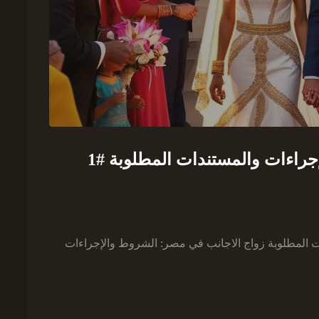
راءات والمستندات المطلوبة #1
 المطلوبة زواج الاجانب في مصر: الشروط والإجراءات