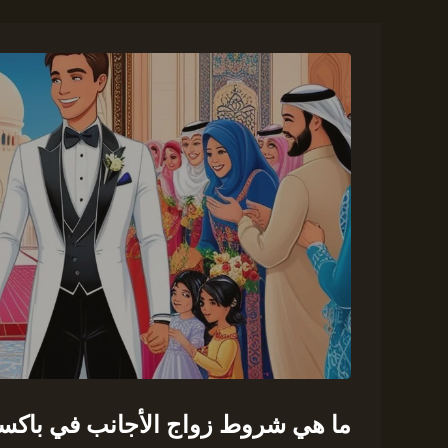
ما هي شروط زواج الأجانب في باكس