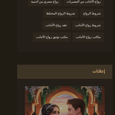
زواج الأجانب من المصريات
زواج مصري من أجنبية
شروط الزواج
شروط الزواج المختلط
شروط زواج الأجانب
عقد زواج الأجانب
مكاتب زواج الأجانب
مكتب توثيق زواج الأجانب
إعلانات