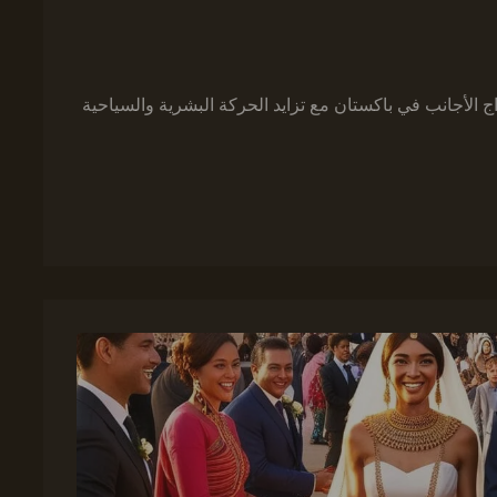
 الأجانب في باكستان مع تزايد الحركة البشرية والسياحية