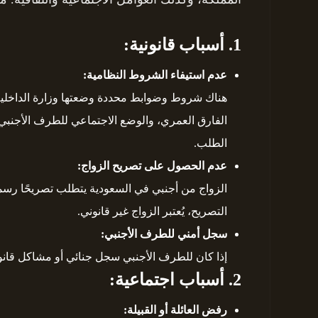
1. أسباب قانونية:
عدم استيفاء الشروط النظامية:
هناك شروط وضوابط محددة وضعتها وزارة الداخلية 
الفارق العمري، والوضع الاجتماعي للطرف الأجنب
الطلب.
عدم الحصول على تصريح الزواج:
الزواج من أجنبي في السعودية يتطلب تصريحًا رسم
التصريح، يُعتبر الزواج غير قانوني.
سجل أمني للطرف الأجنبي:
إذا كان للطرف الأجنبي سجل جنائي أو مشاكل قانو
2. أسباب اجتماعية:
رفض العائلة أو القبيلة: