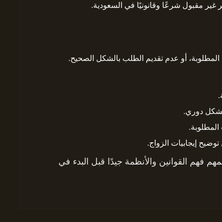
 غير مقبول شرعًا وقانونيًا في السعودية.
 المطلوبة، أو عدم تقديم الطلب بالشكل الصحيح.
.
بشكل دوري.
المطلوبة.
 توضيح إيجابيات الزواج.
م فهم القوانين والأنظمة جيدًا قبل البدء في