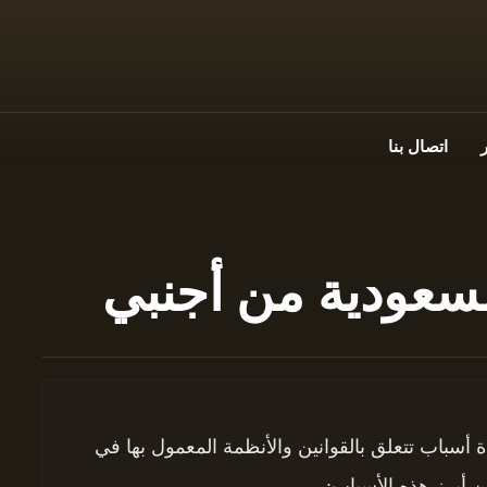
اتصال بنا
سعودية من أجنبي
أسباب تتعلق بالقوانين والأنظمة المعمول بها في
ن أبرز هذه الأسباب: