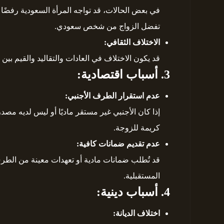
في بعض الحالات، قد تواجه المرأة السعودية رفضًا م
تفضل الزواج من شخص سعودي.
الاختلاف الثقافي:
قد يكون الاختلاف في العادات والتقاليد والقيم بين
3. أسباب اقتصادية:
عدم استقرار الطرف الأجنبي:
إذا كان الأجنبي غير مستقر ماديًا أو ليس لديه مصد
كريمة للزوجة.
عدم تقديم ضمانات كافية:
قد تُطلب ضمانات مادية أو تعهدات معينة من الطرف 
المستقبلية.
4. أسباب دينية:
اختلاف الديانة: