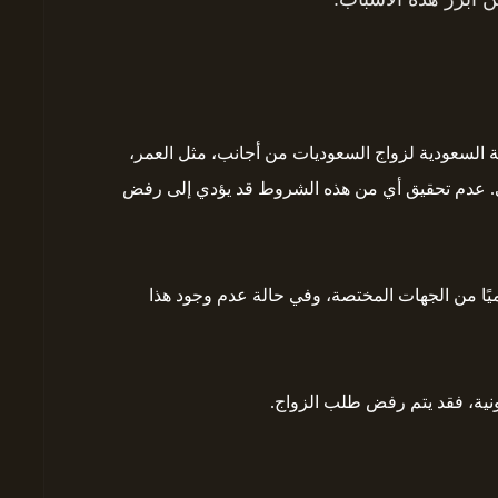
السعودية لزواج السعوديات من أجانب، مثل العمر،
ي. عدم تحقيق أي من هذه الشروط قد يؤدي إلى رفض
يًا من الجهات المختصة، وفي حالة عدم وجود هذا
نية، فقد يتم رفض طلب الزواج.