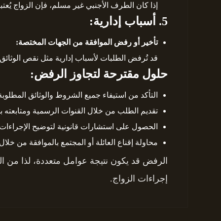
إذا كان الطرف الأجنبي غير مسلم، فإن الزواج يُعتبر
5. أسباب إدارية:
تأخير أو رفض الموافقة من الجهات المختصة:
قد تُرفض الطلبات لأسباب إدارية مثل نقص الوثائق
حلول مقترحة لتجاوز الرفض:
التأكد من استيفاء جميع الشروط والوثائق المطلوبة
تقديم الطلب من خلال القنوات الرسمية ومتابعته 
الحصول على استشارات قانونية لتوضيح الإجراءات 
محاولة إقناع العائلة أو المجتمع بالموافقة من خلال
الرفض قد يكون نتيجة عوامل متعددة، لذا من المه
إجراءات الزواج.