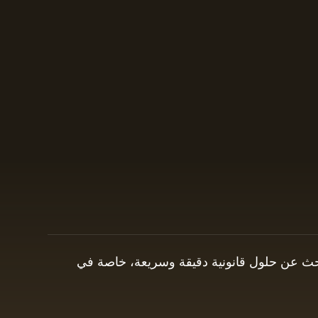
 يبحث عن حلول قانونية دقيقة وسريعة، خاصة في