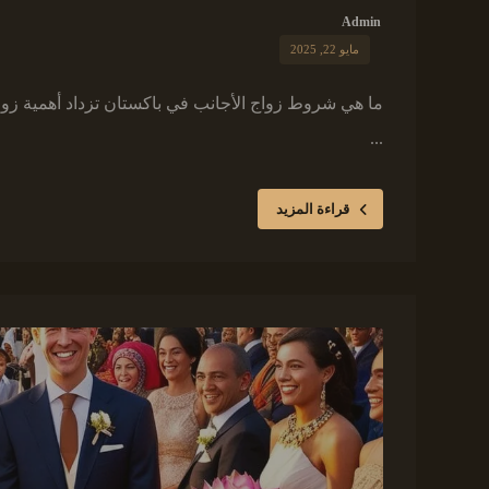
Admin
مايو 22, 2025
ما هي شروط زواج الأجانب في باكستان تزداد أهمية زواج
...
قراءة المزيد