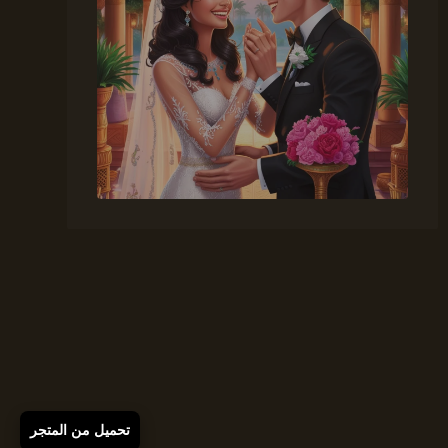
تحميل من المتجر