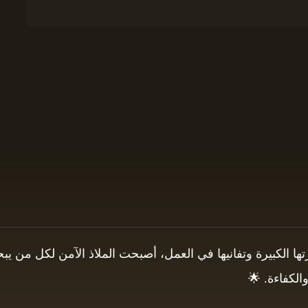
برتها الكبيرة وتفانيها في العمل، أصبحت الملاذ الآمن لكل من
الكفاءة. 🌟