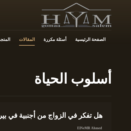
الصفحة الرئيسية
أسئلة مكررة
المقالات
المتجر
أسلوب الحياة
هل تفكر في الزواج من أجنبية في بيرو
ElNeMR Ahmed