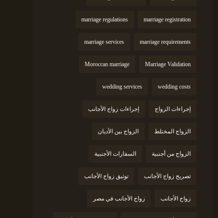
marriage regulations
marriage registration
marriage services
marriage requirements
Moroccan marriage
Marriage Validation
wedding services
wedding costs
إجراءات الزواج
إجراءات زواج الأجانب
الزواج المختلط
الزواج بين الأديان
الزواج من أجنبية
السفارات الأجنبية
تصريح زواج الأجانب
توثيق زواج الأجانب
زواج الأجانب
زواج الأجانب في مصر