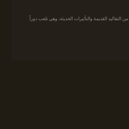
ً من التقاليد القديمة والتأثيرات الحديثة، وهي تلعب دوراً