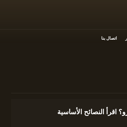
اتصال بنا
؟ اقرأ النصائح الأساسية