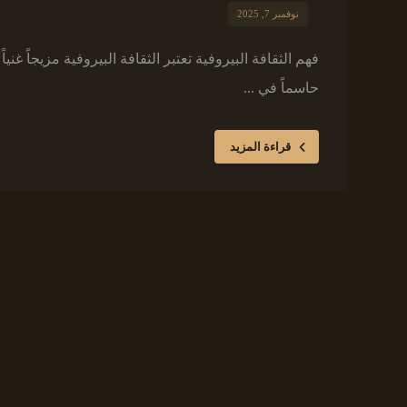
نوفمبر 7, 2025
فهم الثقافة البيروفية تعتبر الثقافة البيروفية مزيجاً غنيا
حاسماً في ...
قراءة المزيد