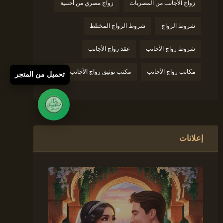
زواج الأجانب من المصريات
زواج مصري من أجنبية
شروط الزواج
شروط الزواج المختلط
شروط زواج الأجانب
عقد زواج الأجانب
مكاتب زواج الأجانب
مكتب توثيق زواج الأجانب
تحميل من المتجر
إعلانات