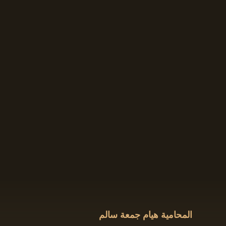
المحامية هيام جمعة سالم