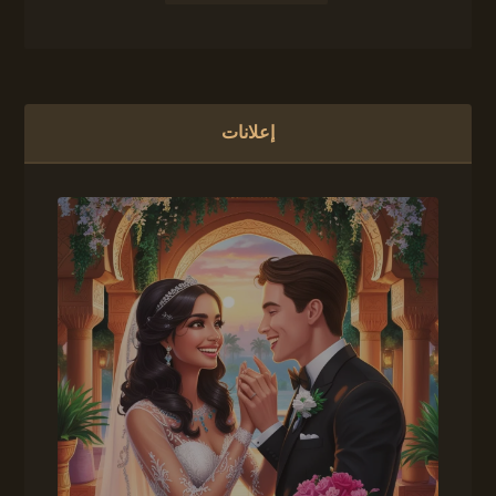
إعلانات