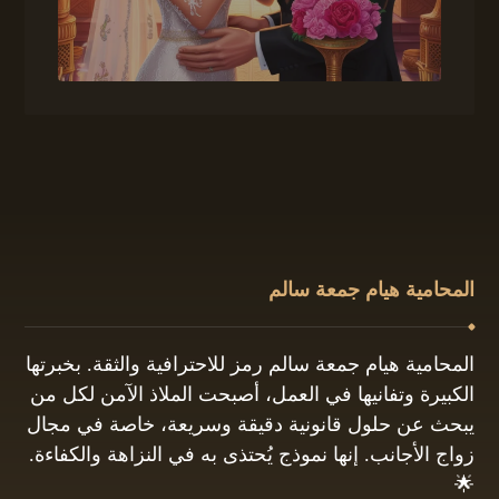
المحامية هيام جمعة سالم
المحامية هيام جمعة سالم رمز للاحترافية والثقة. بخبرتها
الكبيرة وتفانيها في العمل، أصبحت الملاذ الآمن لكل من
يبحث عن حلول قانونية دقيقة وسريعة، خاصة في مجال
زواج الأجانب. إنها نموذج يُحتذى به في النزاهة والكفاءة.
🌟