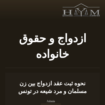
ازدواج و حقوق
خانواده
نحوه ثبت عقد ازدواج بین زن
مسلمان و مرد شیعه در تونس
Admin