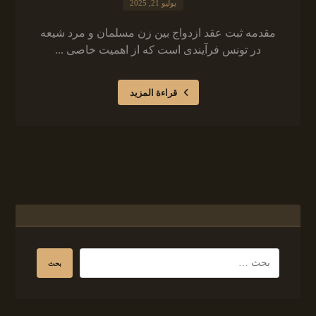
يوليو 21, 2025
مقدمه ثبت عقد ازدواج بین زن مسلمان و مرد شیعه
در تونس فرآیندی است که از اهمیت خاصی ...
قراءة المزيد