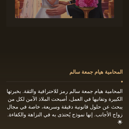
المحامية هيام جمعة سالم
المحامية هيام جمعة سالم رمز للاحترافية والثقة. بخبرتها
الكبيرة وتفانيها في العمل، أصبحت الملاذ الآمن لكل من
يبحث عن حلول قانونية دقيقة وسريعة، خاصة في مجال
زواج الأجانب. إنها نموذج يُحتذى به في النزاهة والكفاءة.
🌟