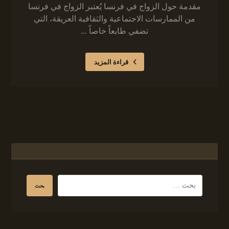
مقدمة حول الزواج في فرنسا يُعتبر الزواج في فرنسا
من الممارسات الاجتماعية والثقافية العريقة، التي
تضفي طابعاً خاصاً ...
قراءة المزيد