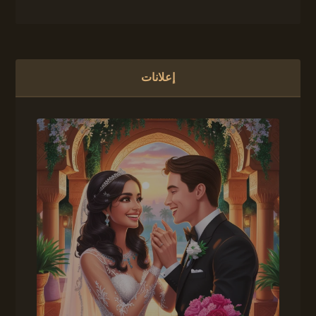
إعلانات