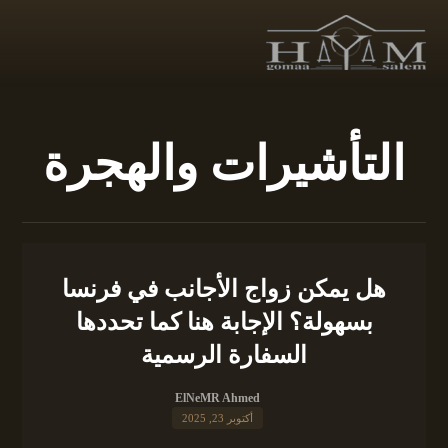
التأشيرات والهجرة
هل يمكن زواج الأجانب في فرنسا
بسهولة؟ الإجابة هنا كما تحددها
السفارة الرسمية
ElNeMR Ahmed
أكتوبر 23, 2025