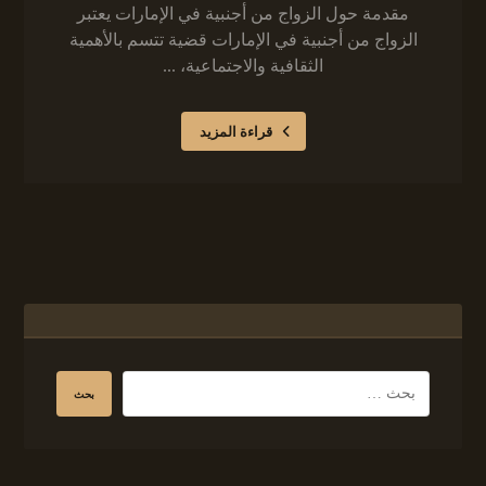
مقدمة حول الزواج من أجنبية في الإمارات يعتبر
الزواج من أجنبية في الإمارات قضية تتسم بالأهمية
الثقافية والاجتماعية، ...
قراءة المزيد