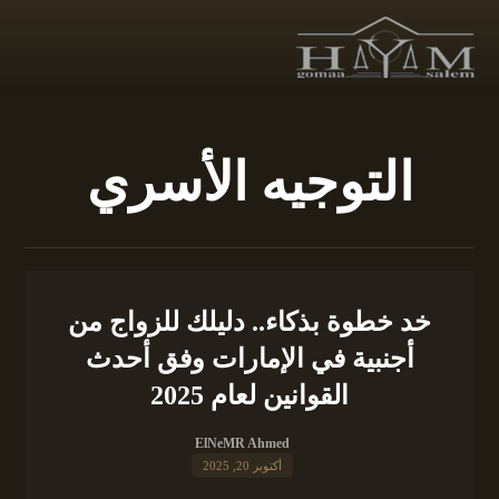
التوجيه الأسري
خد خطوة بذكاء.. دليلك للزواج من
أجنبية في الإمارات وفق أحدث
القوانين لعام 2025
ElNeMR Ahmed
أكتوبر 20, 2025