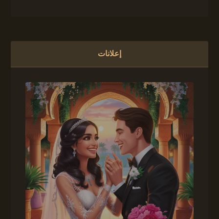
إعلانات