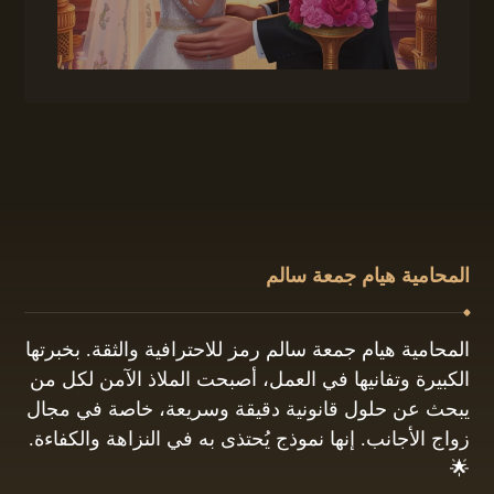
المحامية هيام جمعة سالم
المحامية هيام جمعة سالم رمز للاحترافية والثقة. بخبرتها
الكبيرة وتفانيها في العمل، أصبحت الملاذ الآمن لكل من
يبحث عن حلول قانونية دقيقة وسريعة، خاصة في مجال
زواج الأجانب. إنها نموذج يُحتذى به في النزاهة والكفاءة.
🌟