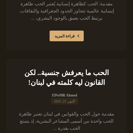
مقدمة: الحب كظاهرة إنسانية يُعتبر الحب ظاهرة
إنسانية عالمية تتجاوز الحدود الجغرافية والثقافات.
يرتبط الحب بعمق بالوجود البشري، ...
قراءة المزيد
الحب ما يعرفش جنسية.. لكن
القانون ليه كلمته في لبنان!
ElNeMR Ahmed
أكتوبر 21, 2025
مقدمة حول الحب والقوانين في لبنان تعتبر ظاهرة
الحب واحدة من أسمى المشاعر البشرية، إذ يتمتع
الحب بقدرة ...