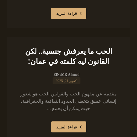
قراءة المزيد
الحب ما يعرفش جنسية.. لكن
القانون ليه كلمته في عمان!
ElNeMR Ahmed
أكتوبر 21, 2025
مقدمة عن مفهوم الحب والقوانين الحب هو شعور
إنساني عميق يتخطى الحدود الثقافية والجغرافية،
حيث يمكن أن يجمع ...
قراءة المزيد