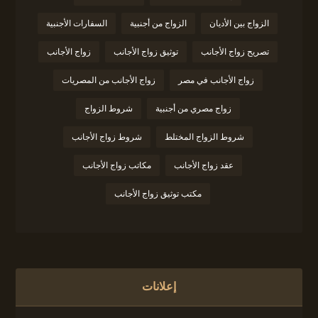
الزواج بين الأديان
الزواج من أجنبية
السفارات الأجنبية
تصريح زواج الأجانب
توثيق زواج الأجانب
زواج الأجانب
زواج الأجانب في مصر
زواج الأجانب من المصريات
زواج مصري من أجنبية
شروط الزواج
شروط الزواج المختلط
شروط زواج الأجانب
عقد زواج الأجانب
مكاتب زواج الأجانب
مكتب توثيق زواج الأجانب
إعلانات