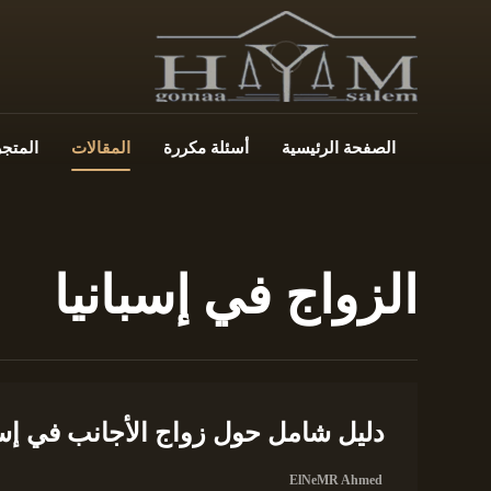
الصفحة الرئيسية
أسئلة مكررة
المقالات
المتجر
الزواج في إسبانيا
دليل شامل حول زواج الأجانب في إسب
ElNeMR Ahmed