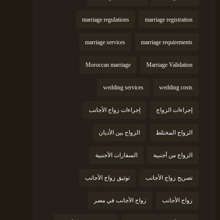
marriage regulations
marriage registration
marriage services
marriage requirements
Moroccan marriage
Marriage Validation
wedding services
wedding costs
إجراءات الزواج
إجراءات زواج الأجانب
الزواج المختلط
الزواج بين الأديان
الزواج من أجنبية
السفارات الأجنبية
تصريح زواج الأجانب
توثيق زواج الأجانب
زواج الأجانب
زواج الأجانب في مصر