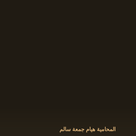
المحامية هيام جمعة سالم