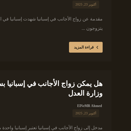
أكتوبر 23, 2025
مقدمة عن زواج الأجانب في إسبانيا شهدت إسبانيا في ال
يتزوجون ...
قراءة المزيد
هل يمكن زواج الأجانب في إسبانيا بس
وزارة العدل
ElNeMR Ahmed
أكتوبر 23, 2025
مدخل إلى زواج الأجانب في إسبانيا تعتبر إسبانيا واحدة م