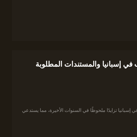
 في إسبانيا والمستندات المطلوبة
 إسبانيا تزايدًا ملحوظًا في السنوات الأخيرة، مما يستدعي