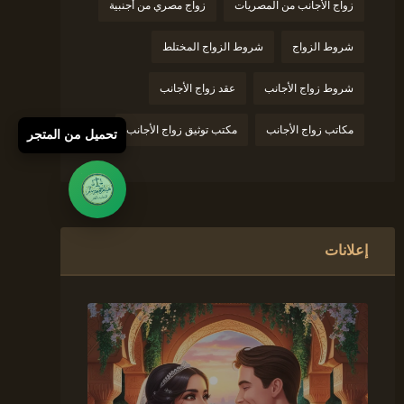
زواج الأجانب من المصريات
زواج مصري من أجنبية
شروط الزواج
شروط الزواج المختلط
شروط زواج الأجانب
عقد زواج الأجانب
مكاتب زواج الأجانب
مكتب توثيق زواج الأجانب
تحميل من المتجر
إعلانات