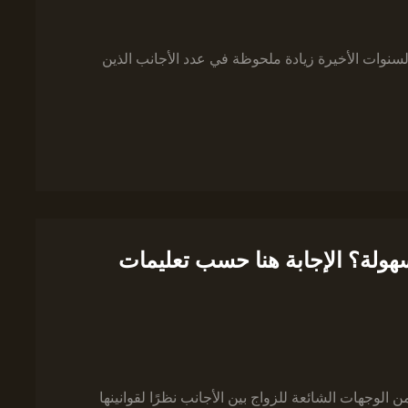
سنوات الأخيرة زيادة ملحوظة في عدد الأجانب الذين
هولة؟ الإجابة هنا حسب تعليمات
ن الوجهات الشائعة للزواج بين الأجانب نظرًا لقوانينها