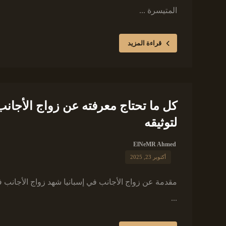
المتيسرة ...
قراءة المزيد
كل ما تحتاج معرفته عن زواج الأجانب
لتوثيقه
ElNeMR Ahmed
أكتوبر 23, 2025
مقدمة عن زواج الأجانب في إسبانيا شهد زواج الأجانب في
...