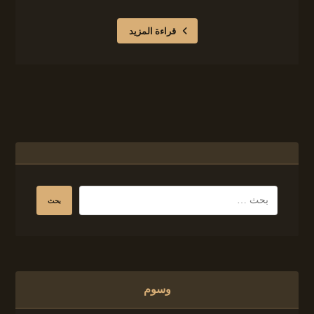
قراءة المزيد
وسوم