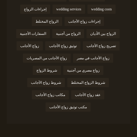
wedding costs
wedding services
إجراءات الزواج
إجراءات زواج الأجانب
الزواج المختلط
الزواج بين الأديان
الزواج من أجنبية
السفارات الأجنبية
تصريح زواج الأجانب
توثيق زواج الأجانب
زواج الأجانب
زواج الأجانب في مصر
زواج الأجانب من المصريات
زواج مصري من أجنبية
شروط الزواج
شروط الزواج المختلط
شروط زواج الأجانب
عقد زواج الأجانب
مكاتب زواج الأجانب
مكتب توثيق زواج الأجانب