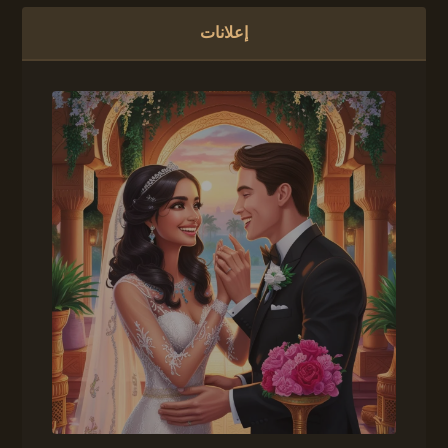
إعلانات