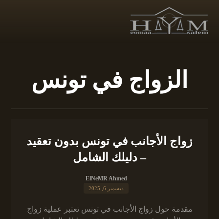
الزواج في تونس
زواج الأجانب في تونس بدون تعقيد
– دليلك الشامل
ElNeMR Ahmed
ديسمبر 6, 2025
مقدمة حول زواج الأجانب في تونس تعتبر عملية زواج