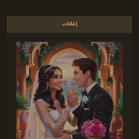
إعلانات