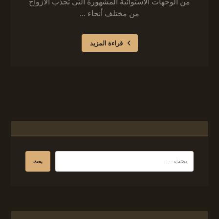
من الوجهات الاستوائية المشهورة التي تجذب الأزواج
من مختلف أنحاء ...
قراءة المزيد