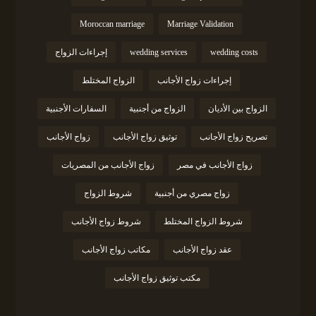
Moroccan marriage
Marriage Validation
wedding costs
wedding services
إجراءات الزواج
إجراءات زواج الأجانب
الزواج المختلط
الزواج بين الأديان
الزواج من أجنبية
السفارات الأجنبية
تصريح زواج الأجانب
توثيق زواج الأجانب
زواج الأجانب
زواج الأجانب في مصر
زواج الأجانب من المصريات
زواج مصري من أجنبية
شروط الزواج
شروط الزواج المختلط
شروط زواج الأجانب
عقد زواج الأجانب
مكاتب زواج الأجانب
مكتب توثيق زواج الأجانب