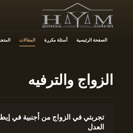
الصفحة الرئيسية
أسئلة مكررة
المقالات
المتجر
الزواج والترفيه
تجربتي في الزواج من أجنبية في إيطا
العدل