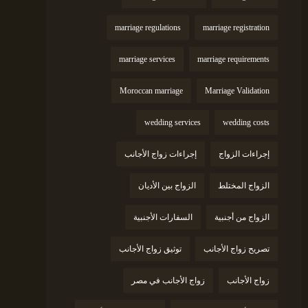
marriage regulations
marriage registration
marriage services
marriage requirements
Moroccan marriage
Marriage Validation
wedding services
wedding costs
إجراءات الزواج
إجراءات زواج الأجانب
الزواج المختلط
الزواج بين الأديان
الزواج من أجنبية
السفارات الأجنبية
تصريح زواج الأجانب
توثيق زواج الأجانب
زواج الأجانب
زواج الأجانب في مصر