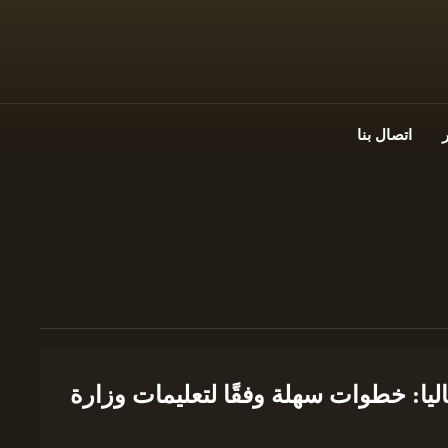
اتصال بنا
ليا: خطوات سهلة وفقًا لتعليمات وزارة