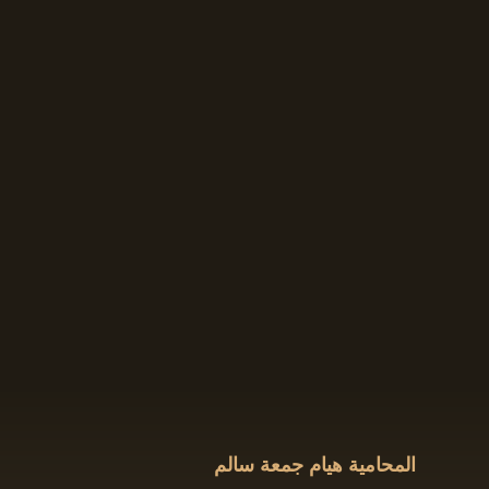
المحامية هيام جمعة سالم