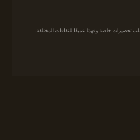
طلب تحضيرات خاصة وفهمًا عميقًا للثقافات المختلفة.