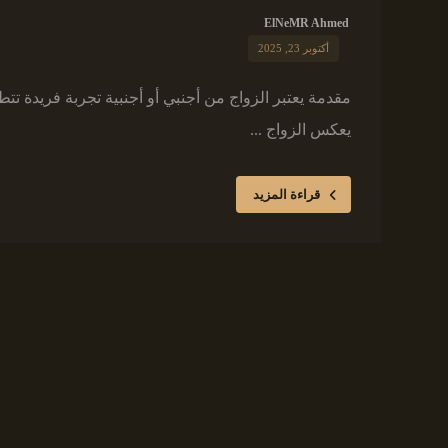
ElNeMR Ahmed
أكتوبر 23, 2025
مقدمة يعتبر الزواج من أجنبي أو أجنبية تجربة فريدة تت
يعكس الزواج ...
قراءة المزيد