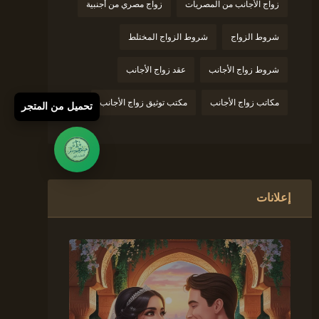
زواج الأجانب من المصريات
زواج مصري من أجنبية
شروط الزواج
شروط الزواج المختلط
شروط زواج الأجانب
عقد زواج الأجانب
مكاتب زواج الأجانب
مكتب توثيق زواج الأجانب
تحميل من المتجر
إعلانات