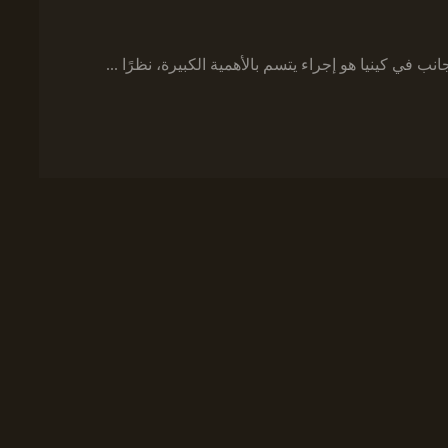
ب في كينيا هو إجراء يتسم بالأهمية الكبيرة، نظرًا ...