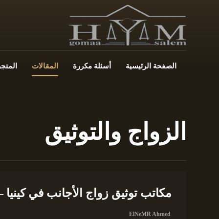
الصفحة الرئيسية
أسئلة مكررة
المقالات
المتجر
الزواج والتوثيق
مكاتب توثيق زواج الأجانب في كينيا 
ElNeMR Ahmed