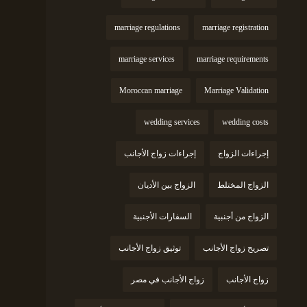
marriage regulations
marriage registration
marriage services
marriage requirements
Moroccan marriage
Marriage Validation
wedding services
wedding costs
إجراءات الزواج
إجراءات زواج الأجانب
الزواج المختلط
الزواج بين الأديان
الزواج من أجنبية
السفارات الأجنبية
تصريح زواج الأجانب
توثيق زواج الأجانب
زواج الأجانب
زواج الأجانب في مصر