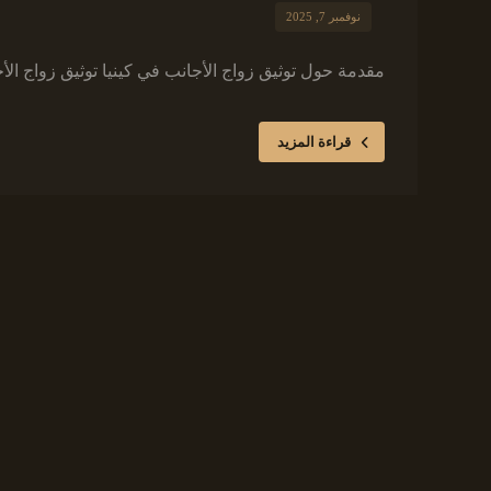
نوفمبر 7, 2025
مقدمة حول توثيق زواج الأجانب في كينيا توثيق زواج الأجان
قراءة المزيد