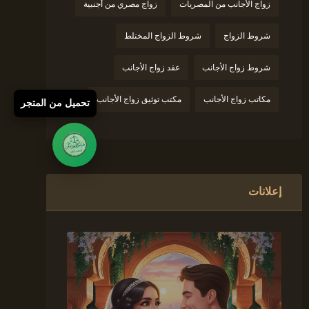
زواج الأجانب من المصريات
زواج مصري من أجنبية
شروط الزواج
شروط الزواج المختلط
شروط زواج الأجانب
عقد زواج الأجانب
مكاتب زواج الأجانب
مكتب توثيق زواج الأجانب
تحميل من المتجر
إعلانات