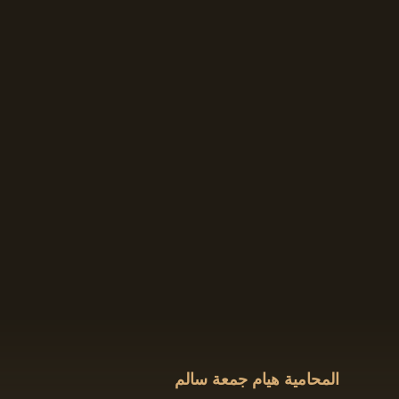
المحامية هيام جمعة سالم