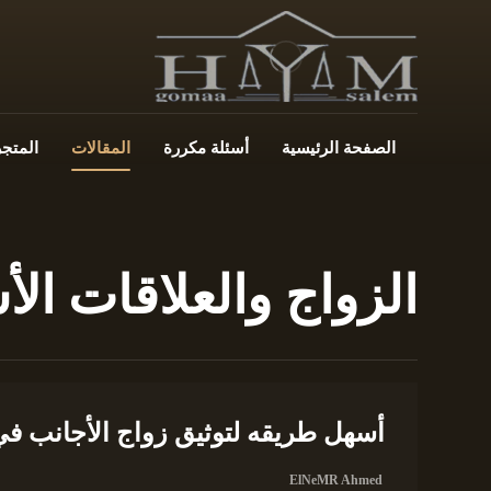
الصفحة الرئيسية
أسئلة مكررة
المقالات
المتجر
الزواج والعلاقات الأ
أسهل طريقه لتوثيق زواج الأجانب في 
ElNeMR Ahmed