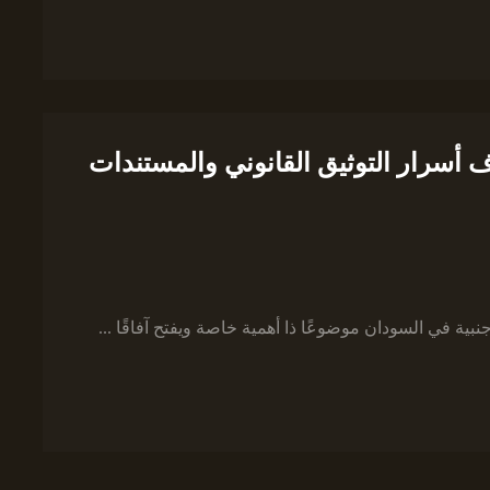
 أسرار التوثيق القانوني والمستندات
بية في السودان موضوعًا ذا أهمية خاصة ويفتح آفاقًا ...