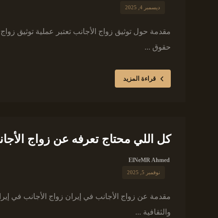
ديسمبر 4, 2025
مقدمة حول توثيق زواج الأجانب تعتبر عملية توثيق زوا
حقوق ...
قراءة المزيد
كل اللي محتاج تعرفه عن زواج الأجا
ElNeMR Ahmed
نوفمبر 5, 2025
مقدمة عن زواج الأجانب في إيران زواج الأجانب في إير
والثقافية ...