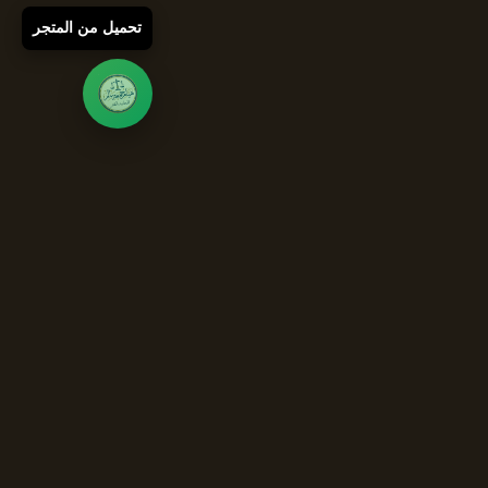
تحميل من المتجر