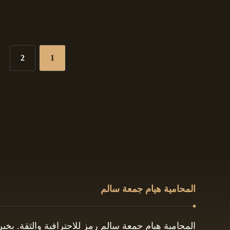
2
1
المحامية هيام جمعة سالم
المحامية هيام جمعة سالم رمز للاحترافية والثقة. بخ