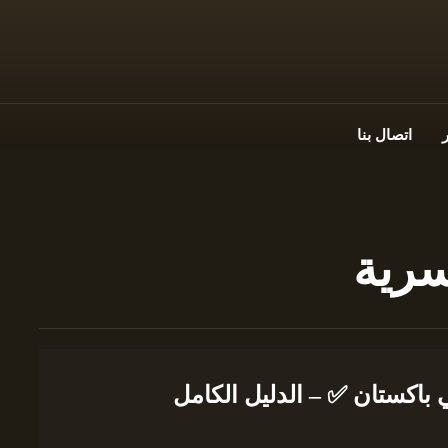
اتصال بنا
سرية
باكستان ✅ – الدليل الكامل