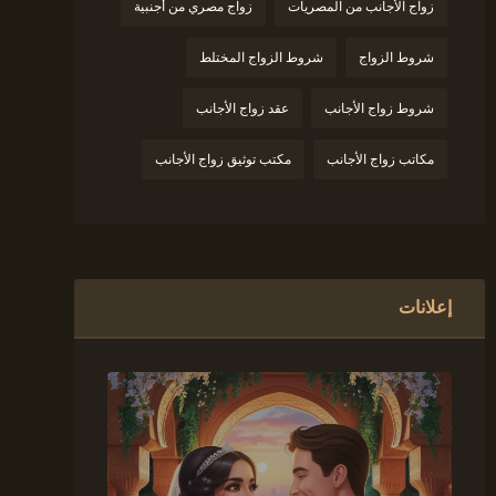
زواج الأجانب من المصريات
زواج مصري من أجنبية
شروط الزواج
شروط الزواج المختلط
شروط زواج الأجانب
عقد زواج الأجانب
مكاتب زواج الأجانب
مكتب توثيق زواج الأجانب
إعلانات