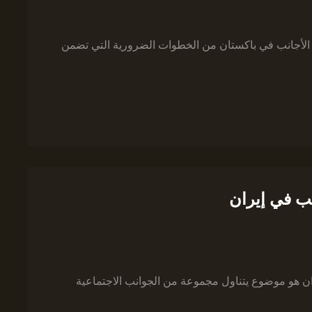
ج الأجانب في باكستان من الخطوات الضرورية التي تضمن
نب في إيران
ان هو موضوع يتناول مجموعة من الجوانب الاجتماعية