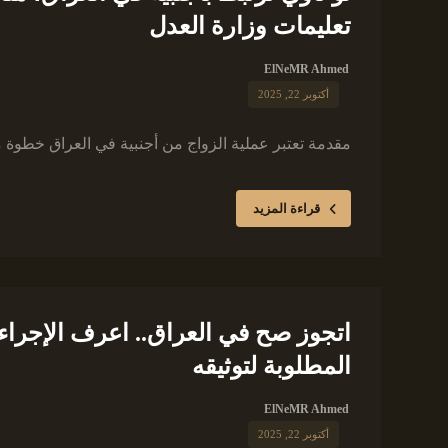
تعليمات وزارة العدل
ElNeMR Ahmed
أكتوبر 22, 2025
مقدمة تعتبر عملية الزواج من أجنبية في العراق خطوة مه
قراءة المزيد
اتجوز صح في العراق.. اعرف الإجراءا
المطلوبة لتوثيقه
ElNeMR Ahmed
أكتوبر 22, 2025