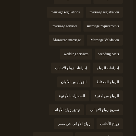
marriage regulations
marriage registration
marriage services
marriage requirements
Moroccan marriage
Marriage Validation
wedding services
wedding costs
إجراءات الزواج
إجراءات زواج الأجانب
الزواج المختلط
الزواج بين الأديان
الزواج من أجنبية
السفارات الأجنبية
تصريح زواج الأجانب
توثيق زواج الأجانب
زواج الأجانب
زواج الأجانب في مصر