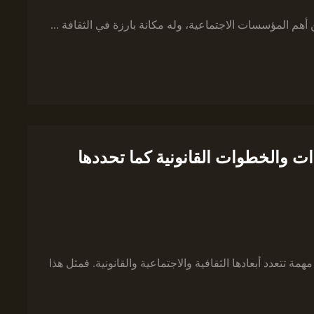
أهم المؤسسات الاجتماعية، وله مكانة بارزة في الثقافة ...
ات والخطوات القانونية كما تحددها
 تتعدد أبعادها الثقافية والاجتماعية والقانونية. فمثل هذا