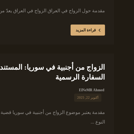
مقدمة حول الزواج في العراق الزواج في العراق يعدّ من 
قراءة المزيد
الزواج من أجنبية في سوريا: المستند
السفارة الرسمية
ElNeMR Ahmed
أكتوبر 22, 2025
مقدمة يعتبر موضوع الزواج من أجنبية في سوريا قضية مهمة
النوع ...