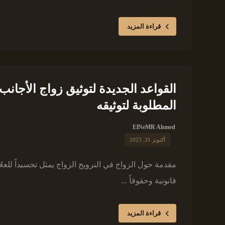
قراءة المزيد
المطلوبة لتوثيقه
ElNeMR Ahmed
أكتوبر 31, 2025
مقدمة حول الزواج في النرويج الزواج يمثل تجسيداً للعل
قانونية وحقوقاً ...
قراءة المزيد