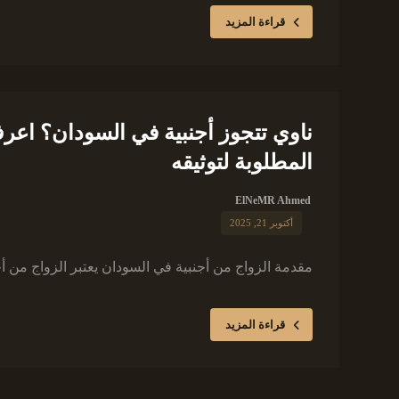
قراءة المزيد
ناوي تتجوز أجنبية في السودان؟ اعرف
المطلوبة لتوثيقه
ElNeMR Ahmed
أكتوبر 21, 2025
مقدمة الزواج من أجنبية في السودان يعتبر الزواج من أجن
قراءة المزيد