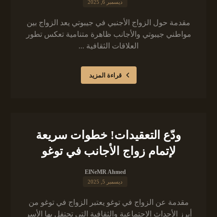
ديسمبر 6, 2025
مقدمة حول الزواج الأجنبي في جيبوتي يعد الزواج بين
مواطني جيبوتي والأجانب ظاهرة متنامية تعكس تطور
العلاقات الثقافية ...
قراءة المزيد
ودّع التعقيدات! خطوات سريعة
لإتمام زواج الأجانب في توغو
ElNeMR Ahmed
ديسمبر 5, 2025
مقدمة عن الزواج في توغو يعتبر الزواج في توغو من
أبرز الأحداث الاجتماعية والثقافية التي تحتفل بها الأسر