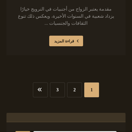
مقدمة يعتبر الزواج من أجنبيات في النرويج خيارًا
يزداد شعبية في السنوات الأخيرة، ويعكس ذلك تنوع
الثقافات والجنسيات ...
قراءة المزيد
3
2
1