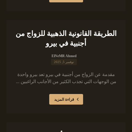
الطريقة القانونية الذهبية للزواج من
أجنبية في بيرو
ElNeMR Ahmed
نوفمبر 5, 2025
مقدمة عن الزواج من أجنبية في بيرو تعد بيرو واحدة
من الوجهات التي تجذب الكثير من الأجانب الراغبين ...
قراءة المزيد