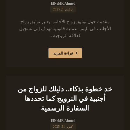
ElNeMR Ahmed
نوفمبر 5, 2025
مقدمة حول توثيق زواج الأجانب يعتبر توثيق زواج
الأجانب في اليمن عملية قانونية تهدف إلى تسجيل
العلاقة الزوجية ...
قراءة المزيد
خد خطوة بذكاء.. دليلك للزواج من
أجنبية في النرويج كما تحددها
السفارة الرسمية
ElNeMR Ahmed
أكتوبر 31, 2025