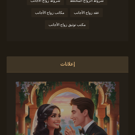
شروط الزواج المختلط
شروط زواج الأجانب
عقد زواج الأجانب
مكاتب زواج الأجانب
مكتب توثيق زواج الأجانب
إعلانات