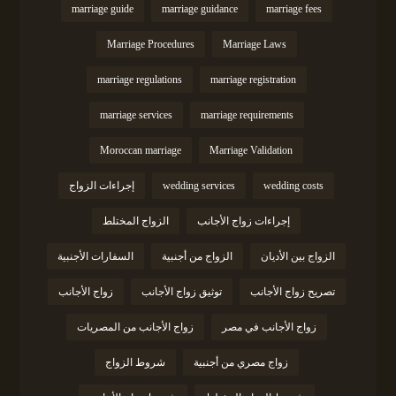
marriage guide
marriage guidance
marriage fees
Marriage Procedures
Marriage Laws
marriage regulations
marriage registration
marriage services
marriage requirements
Moroccan marriage
Marriage Validation
wedding costs
wedding services
إجراءات الزواج
إجراءات زواج الأجانب
الزواج المختلط
الزواج بين الأديان
الزواج من أجنبية
السفارات الأجنبية
تصريح زواج الأجانب
توثيق زواج الأجانب
زواج الأجانب
زواج الأجانب في مصر
زواج الأجانب من المصريات
زواج مصري من أجنبية
شروط الزواج