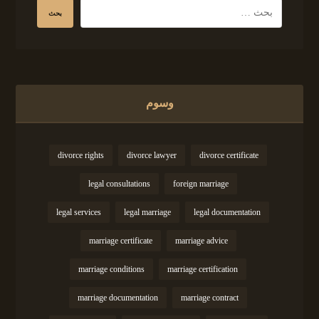
وسوم
divorce rights
divorce lawyer
divorce certificate
legal consultations
foreign marriage
legal services
legal marriage
legal documentation
marriage certificate
marriage advice
marriage conditions
marriage certification
marriage documentation
marriage contract