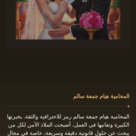
المحامية هيام جمعة سالم
المحامية هيام جمعة سالم رمز للاحترافية والثقة. بخبرتها
الكبيرة وتفانيها في العمل، أصبحت الملاذ الآمن لكل من
يبحث عن حلول قانونية دقيقة وسريعة، خاصة في مجال