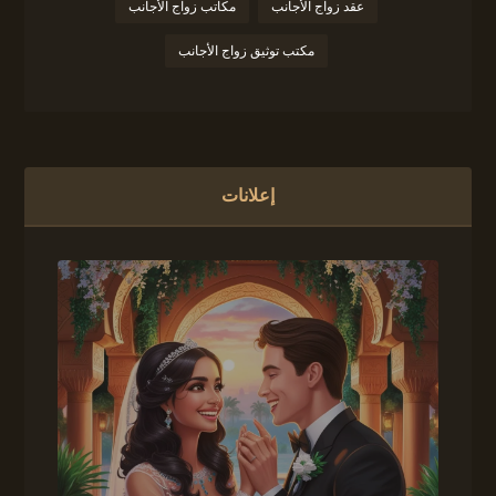
عقد زواج الأجانب
مكاتب زواج الأجانب
مكتب توثيق زواج الأجانب
إعلانات