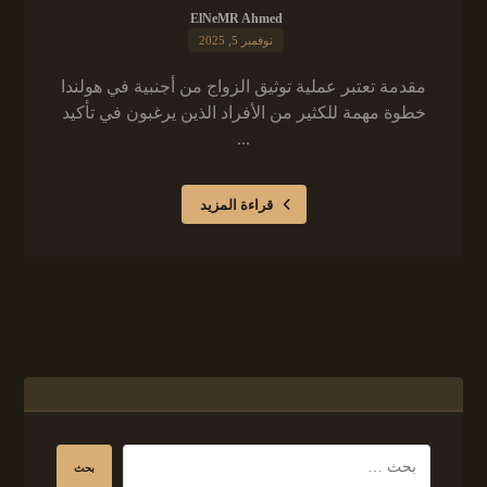
ElNeMR Ahmed
نوفمبر 5, 2025
مقدمة تعتبر عملية توثيق الزواج من أجنبية في هولندا
خطوة مهمة للكثير من الأفراد الذين يرغبون في تأكيد
...
قراءة المزيد