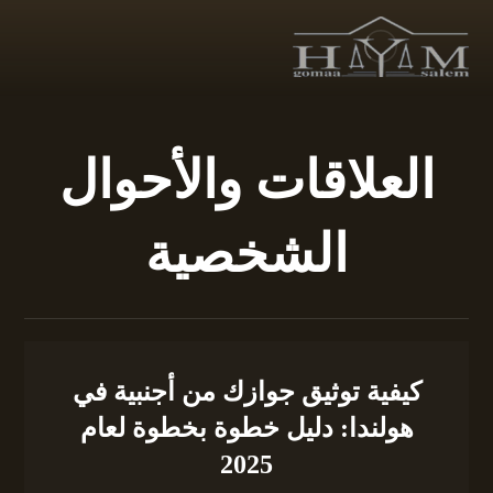
العلاقات والأحوال
الشخصية
كيفية توثيق جوازك من أجنبية في
هولندا: دليل خطوة بخطوة لعام
2025