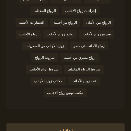
إجراءات زواج الأجانب
الزواج المختلط
الزواج بين الأديان
الزواج من أجنبية
السفارات الأجنبية
تصريح زواج الأجانب
توثيق زواج الأجانب
زواج الأجانب
زواج الأجانب في مصر
زواج الأجانب من المصريات
زواج مصري من أجنبية
شروط الزواج
شروط الزواج المختلط
شروط زواج الأجانب
عقد زواج الأجانب
مكاتب زواج الأجانب
مكتب توثيق زواج الأجانب
إعلانات