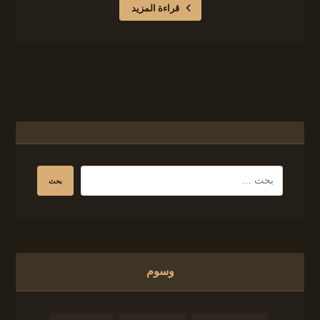
قراءة المزيد
وسوم