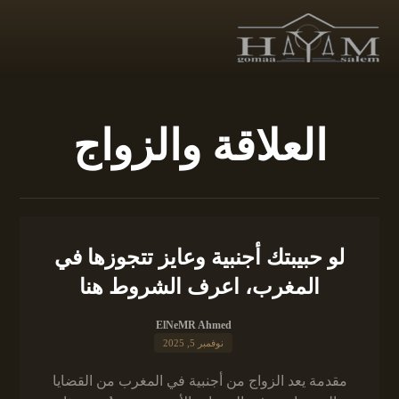
العلاقة والزواج
لو حبيبتك أجنبية وعايز تتجوزها في
المغرب، اعرف الشروط هنا
ElNeMR Ahmed
نوفمبر 5, 2025
مقدمة يعد الزواج من أجنبية في المغرب من القضايا