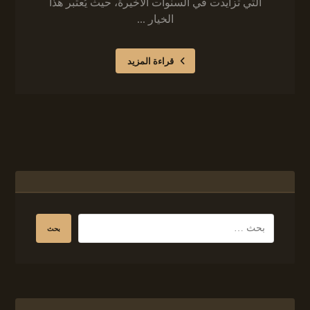
التي تزايدت في السنوات الأخيرة، حيث يُعتبر هذا
الخيار ...
قراءة المزيد