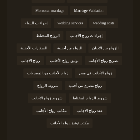
Moroccan marriage
Marriage Validation
wedding costs
wedding services
إجراءات الزواج
إجراءات زواج الأجانب
الزواج المختلط
الزواج بين الأديان
الزواج من أجنبية
السفارات الأجنبية
تصريح زواج الأجانب
توثيق زواج الأجانب
زواج الأجانب
زواج الأجانب في مصر
زواج الأجانب من المصريات
زواج مصري من أجنبية
شروط الزواج
شروط الزواج المختلط
شروط زواج الأجانب
عقد زواج الأجانب
مكاتب زواج الأجانب
مكتب توثيق زواج الأجانب