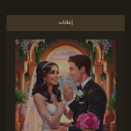
إعلانات